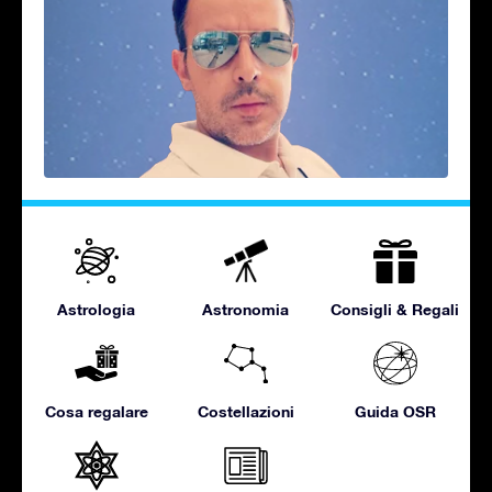
Astrologia
Astronomia
Consigli & Regali
Cosa regalare
Costellazioni
Guida OSR