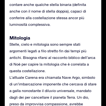
contare anche qualche stella binaria (definita
anche con il nome di stella doppia), capaci di
conferire alla costellazione stessa ancor più
luminosità complessiva.
Mitologia
Stelle, cielo e mitologia sono sempre stati
argomenti legati a filo stretto fin dai tempi più
antichi. Bisogna rifarsi al racconto biblico dell’arca
di Noè per capire la mitologia che è correlata a
questa costellazione.
L’attuale Carena era chiamata Nave Argo, simbolo
di un’imbarcazione imponente che cercava di stare
a galla nonostante il diluvio universale, mandato
dagli dei per cancellare il pianeta Terra. Un dio,
preso da improvvisa compassione, avrebbe