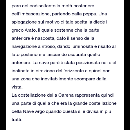
pare collocò soltanto la metà posteriore
dell’imbascazione, partendo dalla poppa. Una
spiegazione sul motivo di tale scelta la diede il
greco Arato, il quale sostenne che la parte
anteriore è nascosta, dato il senso della
navigazione a ritroso, dando luminosità e risalto al
lato posteriore e lasciando oscurata quello
anteriore. La nave però è stata posizionata nei cieli
inclinata in direzione dell’orizzonte e quindi con
una zona che inevitabilmente scompare dalla
vista.
La costellazione della Carena rappresenta quindi
una parte di quella che era la grande costellazione
della Nave Argo quando questa si è divisa in più
tratti.