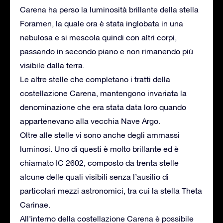
Carena ha perso la luminosità brillante della stella
Foramen, la quale ora è stata inglobata in una
nebulosa e si mescola quindi con altri corpi,
passando in secondo piano e non rimanendo più
visibile dalla terra.
Le altre stelle che completano i tratti della
costellazione Carena, mantengono invariata la
denominazione che era stata data loro quando
appartenevano alla vecchia Nave Argo.
Oltre alle stelle vi sono anche degli ammassi
luminosi. Uno di questi è molto brillante ed è
chiamato IC 2602, composto da trenta stelle
alcune delle quali visibili senza l’ausilio di
particolari mezzi astronomici, tra cui la stella Theta
Carinae.
All’interno della costellazione Carena è possibile