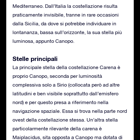
Mediterraneo. Dall’Italia la costellazione risulta
praticamente invisibile, tranne in rare occasioni
dalla Sicilia, da dove si potrebbe individuare in
lontananza, bassa sull’orizzonte, la sua stella più
luminosa, appunto Canopo.
Stelle principali
La principale stella della costellazione Carena è
proprio Canopo, seconda per luminosità
complessiva solo a Sirio (collocata però ad altre
latitudini e ben visibile soprattutto dall’emisfero
nord) e per questo presa a riferimento nella
navigazione spaziale. Essa si trova nella parte nord
ovest della costellazione stessa. Un’altra stella
particolarmente rilevante della carena è
Maiplacidus, sita opposta a Canopo ma dotata di