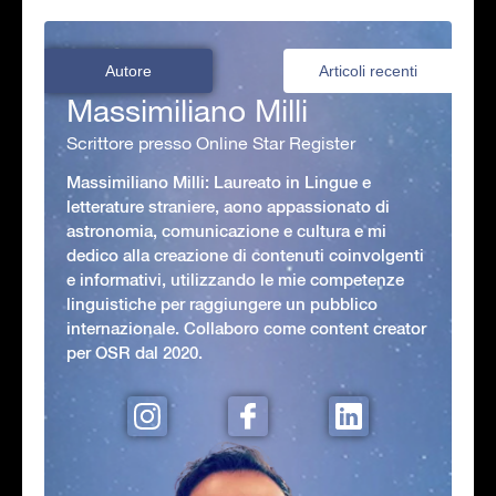
Autore
Articoli recenti
Massimiliano Milli
Scrittore presso Online Star Register
Massimiliano Milli: Laureato in Lingue e
letterature straniere, aono appassionato di
astronomia, comunicazione e cultura e mi
dedico alla creazione di contenuti coinvolgenti
e informativi, utilizzando le mie competenze
linguistiche per raggiungere un pubblico
internazionale. Collaboro come content creator
per OSR dal 2020.