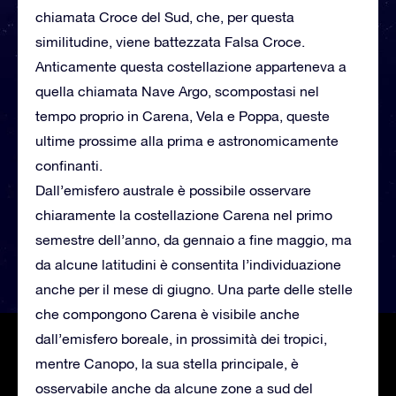
chiamata Croce del Sud, che, per questa
similitudine, viene battezzata Falsa Croce.
Anticamente questa costellazione apparteneva a
quella chiamata Nave Argo, scompostasi nel
tempo proprio in Carena, Vela e Poppa, queste
ultime prossime alla prima e astronomicamente
confinanti.
Dall’emisfero australe è possibile osservare
chiaramente la costellazione Carena nel primo
semestre dell’anno, da gennaio a fine maggio, ma
da alcune latitudini è consentita l’individuazione
anche per il mese di giugno. Una parte delle stelle
che compongono Carena è visibile anche
dall’emisfero boreale, in prossimità dei tropici,
mentre Canopo, la sua stella principale, è
osservabile anche da alcune zone a sud del