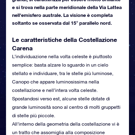
e si trova nella parte meridionale della Via Lattea
nell'emisfero australe. La visione è completa
soltanto se osservata dal 15° parallelo nord.
Le caratteristiche della Costellazione
Carena
L’individuazione nella volta celeste è piuttosto
semplice: basta alzare lo sguardo in un cielo
stellato e individuare, tra le stelle più luminose,
Canopo che appare luminosissima nella
costellazione e nell’intera volta celeste.
Spostandosi verso est, alcune stelle dotate di
grande luminosità sono al centro di molti gruppetti
di stelle più piccole.
All’interno della geometria della costellazione vi è
un tratto che assomiglia alla composizione