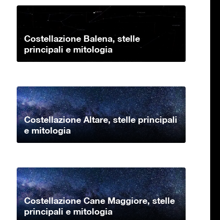
Costellazione Balena, stelle
principali e mitologia
Costellazione Altare, stelle principali
e mitologia
Costellazione Cane Maggiore, stelle
principali e mitologia