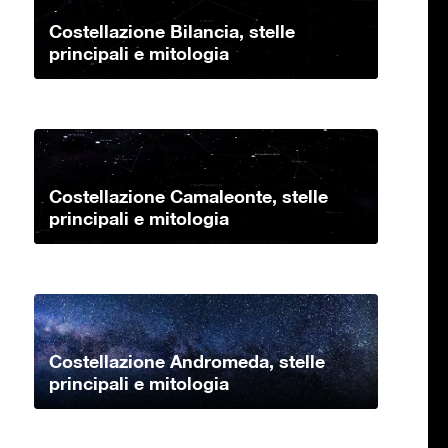
Costellazione Bilancia, stelle
principali e mitologia
Costellazione Camaleonte, stelle
principali e mitologia
Costellazione Andromeda, stelle
principali e mitologia