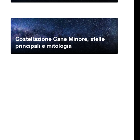
Costellazione Cane Minore, stelle
principali e mitologia