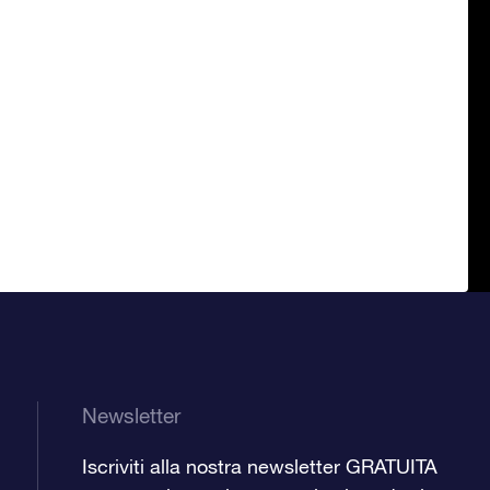
Newsletter
Iscriviti alla nostra newsletter GRATUITA