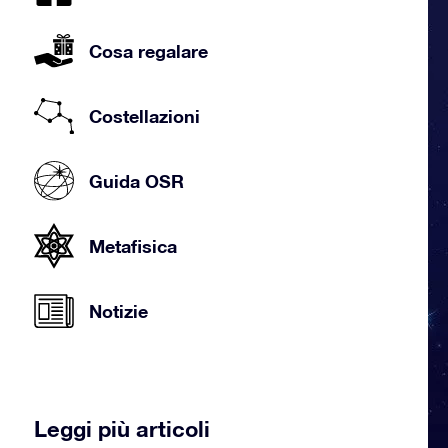
Cosa regalare
Costellazioni
Guida OSR
Metafisica
Notizie
Leggi più articoli