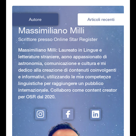
Autore
Articoli recenti
Massimiliano Milli
Scrittore presso Online Star Register
Massimiliano Milli: Laureato in Lingue e
letterature straniere, aono appassionato di
astronomia, comunicazione e cultura e mi
dedico alla creazione di contenuti coinvolgenti
e informativi, utilizzando le mie competenze
linguistiche per raggiungere un pubblico
internazionale. Collaboro come content creator
per OSR dal 2020.