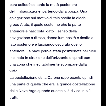
pare collocò soltanto la metà posteriore
dell’imbascazione, partendo dalla poppa. Una
spiegazione sul motivo di tale scelta la diede il
greco Arato, il quale sostenne che la parte
anteriore è nascosta, dato il senso della
navigazione a ritroso, dando luminosità e risalto al
lato posteriore e lasciando oscurata quello
anteriore. La nave però è stata posizionata nei cieli
inclinata in direzione dell’orizzonte e quindi con
una zona che inevitabilmente scompare dalla
vista.
La costellazione della Carena rappresenta quindi
una parte di quella che era la grande costellazione
della Nave Argo quando questa si è divisa in più
tratti.