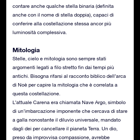
contare anche qualche stella binaria (definita
anche con il nome di stella doppia), capaci di
conferire alla costellazione stessa ancor più
luminosità complessiva.
Mitologia
Stelle, cielo e mitologia sono sempre stati
argomenti legati a filo stretto fin dai tempi più
antichi. Bisogna rifarsi al racconto biblico dell’arca
di Noè per capire la mitologia che è correlata a
questa costellazione.
L’attuale Carena era chiamata Nave Argo, simbolo
di un’imbarcazione imponente che cercava di stare
a galla nonostante il diluvio universale, mandato
dagli dei per cancellare il pianeta Terra. Un dio,
preso da improvvisa compassione, avrebbe