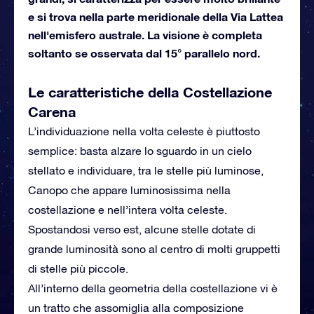
e si trova nella parte meridionale della Via Lattea
nell'emisfero australe. La visione è completa
soltanto se osservata dal 15° parallelo nord.
Le caratteristiche della Costellazione
Carena
L’individuazione nella volta celeste è piuttosto
semplice: basta alzare lo sguardo in un cielo
stellato e individuare, tra le stelle più luminose,
Canopo che appare luminosissima nella
costellazione e nell’intera volta celeste.
Spostandosi verso est, alcune stelle dotate di
grande luminosità sono al centro di molti gruppetti
di stelle più piccole.
All’interno della geometria della costellazione vi è
un tratto che assomiglia alla composizione