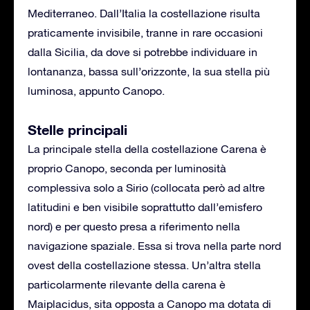
Mediterraneo. Dall’Italia la costellazione risulta
praticamente invisibile, tranne in rare occasioni
dalla Sicilia, da dove si potrebbe individuare in
lontananza, bassa sull’orizzonte, la sua stella più
luminosa, appunto Canopo.
Stelle principali
La principale stella della costellazione Carena è
proprio Canopo, seconda per luminosità
complessiva solo a Sirio (collocata però ad altre
latitudini e ben visibile soprattutto dall’emisfero
nord) e per questo presa a riferimento nella
navigazione spaziale. Essa si trova nella parte nord
ovest della costellazione stessa. Un’altra stella
particolarmente rilevante della carena è
Maiplacidus, sita opposta a Canopo ma dotata di