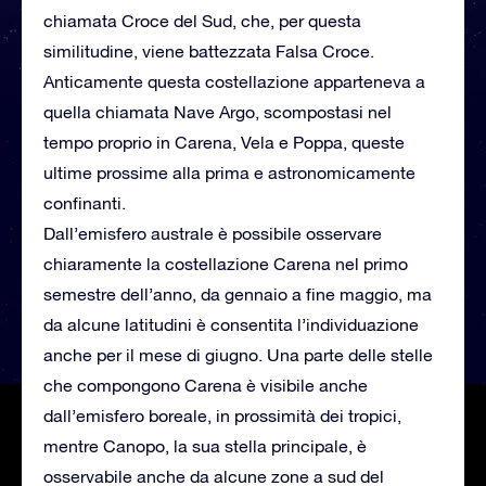
chiamata Croce del Sud, che, per questa
similitudine, viene battezzata Falsa Croce.
Anticamente questa costellazione apparteneva a
quella chiamata Nave Argo, scompostasi nel
tempo proprio in Carena, Vela e Poppa, queste
ultime prossime alla prima e astronomicamente
confinanti.
Dall’emisfero australe è possibile osservare
chiaramente la costellazione Carena nel primo
semestre dell’anno, da gennaio a fine maggio, ma
da alcune latitudini è consentita l’individuazione
anche per il mese di giugno. Una parte delle stelle
che compongono Carena è visibile anche
dall’emisfero boreale, in prossimità dei tropici,
mentre Canopo, la sua stella principale, è
osservabile anche da alcune zone a sud del