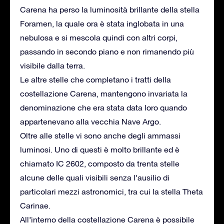
Carena ha perso la luminosità brillante della stella
Foramen, la quale ora è stata inglobata in una
nebulosa e si mescola quindi con altri corpi,
passando in secondo piano e non rimanendo più
visibile dalla terra.
Le altre stelle che completano i tratti della
costellazione Carena, mantengono invariata la
denominazione che era stata data loro quando
appartenevano alla vecchia Nave Argo.
Oltre alle stelle vi sono anche degli ammassi
luminosi. Uno di questi è molto brillante ed è
chiamato IC 2602, composto da trenta stelle
alcune delle quali visibili senza l’ausilio di
particolari mezzi astronomici, tra cui la stella Theta
Carinae.
All’interno della costellazione Carena è possibile