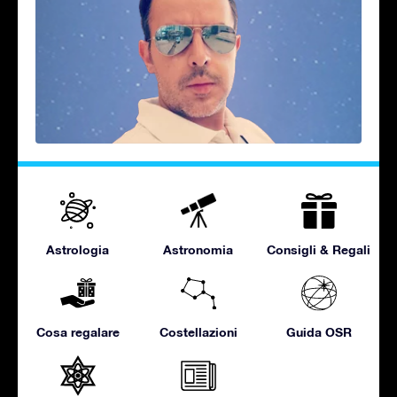
Astrologia
Astronomia
Consigli & Regali
Cosa regalare
Costellazioni
Guida OSR