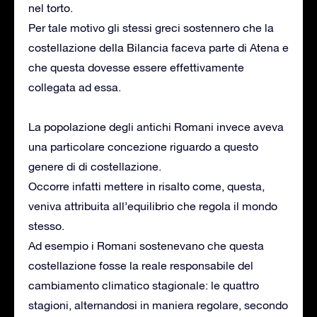
nel torto.
Per tale motivo gli stessi greci sostennero che la
costellazione della Bilancia faceva parte di Atena e
che questa dovesse essere effettivamente
collegata ad essa.
La popolazione degli antichi Romani invece aveva
una particolare concezione riguardo a questo
genere di di costellazione.
Occorre infatti mettere in risalto come, questa,
veniva attribuita all’equilibrio che regola il mondo
stesso.
Ad esempio i Romani sostenevano che questa
costellazione fosse la reale responsabile del
cambiamento climatico stagionale: le quattro
stagioni, alternandosi in maniera regolare, secondo