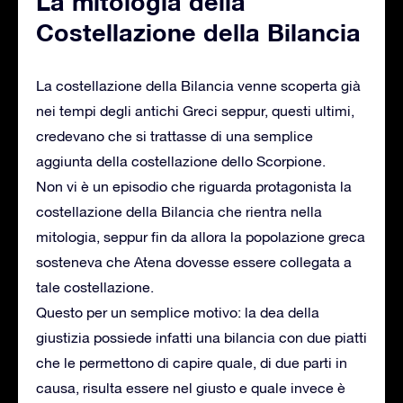
La mitologia della
Costellazione della Bilancia
La costellazione della Bilancia venne scoperta già
nei tempi degli antichi Greci seppur, questi ultimi,
credevano che si trattasse di una semplice
aggiunta della costellazione dello Scorpione.
Non vi è un episodio che riguarda protagonista la
costellazione della Bilancia che rientra nella
mitologia, seppur fin da allora la popolazione greca
sosteneva che Atena dovesse essere collegata a
tale costellazione.
Questo per un semplice motivo: la dea della
giustizia possiede infatti una bilancia con due piatti
che le permettono di capire quale, di due parti in
causa, risulta essere nel giusto e quale invece è