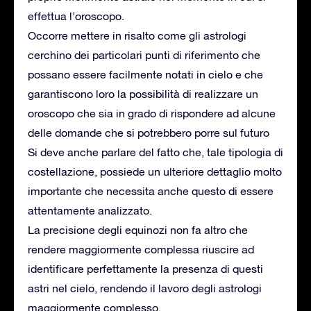
effettua l’oroscopo.
Occorre mettere in risalto come gli astrologi
cerchino dei particolari punti di riferimento che
possano essere facilmente notati in cielo e che
garantiscono loro la possibilità di realizzare un
oroscopo che sia in grado di rispondere ad alcune
delle domande che si potrebbero porre sul futuro
Si deve anche parlare del fatto che, tale tipologia di
costellazione, possiede un ulteriore dettaglio molto
importante che necessita anche questo di essere
attentamente analizzato.
La precisione degli equinozi non fa altro che
rendere maggiormente complessa riuscire ad
identificare perfettamente la presenza di questi
astri nel cielo, rendendo il lavoro degli astrologi
maggiormente complesso.