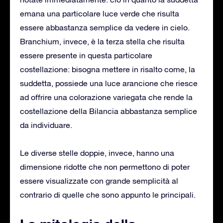
emana una particolare luce verde che risulta
essere abbastanza semplice da vedere in cielo.
Branchium, invece, è la terza stella che risulta
essere presente in questa particolare
costellazione: bisogna mettere in risalto come, la
suddetta, possiede una luce arancione che riesce
ad offrire una colorazione variegata che rende la
costellazione della Bilancia abbastanza semplice
da individuare.
Le diverse stelle doppie, invece, hanno una
dimensione ridotte che non permettono di poter
essere visualizzate con grande semplicità al
contrario di quelle che sono appunto le principali.