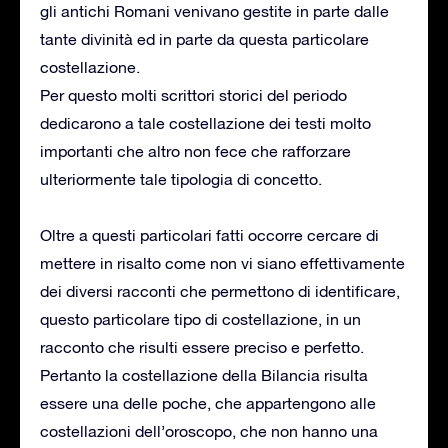
gli antichi Romani venivano gestite in parte dalle
tante divinità ed in parte da questa particolare
costellazione.
Per questo molti scrittori storici del periodo
dedicarono a tale costellazione dei testi molto
importanti che altro non fece che rafforzare
ulteriormente tale tipologia di concetto.
Oltre a questi particolari fatti occorre cercare di
mettere in risalto come non vi siano effettivamente
dei diversi racconti che permettono di identificare,
questo particolare tipo di costellazione, in un
racconto che risulti essere preciso e perfetto.
Pertanto la costellazione della Bilancia risulta
essere una delle poche, che appartengono alle
costellazioni dell’oroscopo, che non hanno una