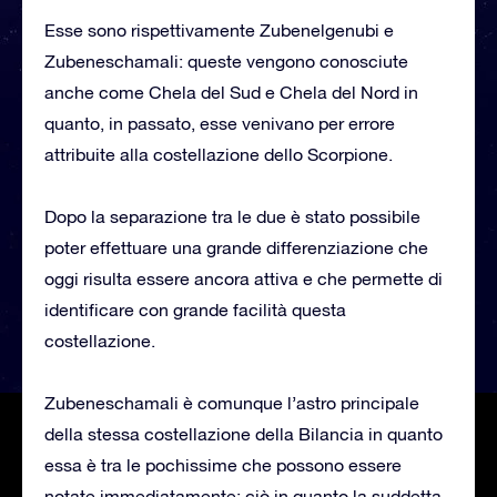
Esse sono rispettivamente Zubenelgenubi e
Zubeneschamali: queste vengono conosciute
anche come Chela del Sud e Chela del Nord in
quanto, in passato, esse venivano per errore
attribuite alla costellazione dello Scorpione.
Dopo la separazione tra le due è stato possibile
poter effettuare una grande differenziazione che
oggi risulta essere ancora attiva e che permette di
identificare con grande facilità questa
costellazione.
Zubeneschamali è comunque l’astro principale
della stessa costellazione della Bilancia in quanto
essa è tra le pochissime che possono essere
notate immediatamente: ciò in quanto la suddetta