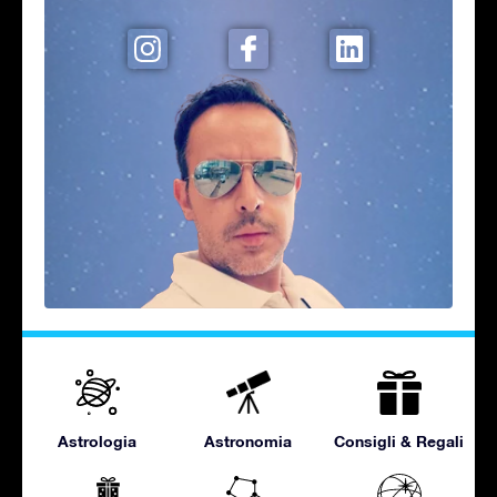
Astrologia
Astronomia
Consigli & Regali