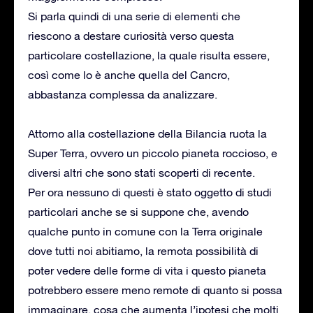
Si parla quindi di una serie di elementi che
riescono a destare curiosità verso questa
particolare costellazione, la quale risulta essere,
così come lo è anche quella del Cancro,
abbastanza complessa da analizzare.
Attorno alla costellazione della Bilancia ruota la
Super Terra, ovvero un piccolo pianeta roccioso, e
diversi altri che sono stati scoperti di recente.
Per ora nessuno di questi è stato oggetto di studi
particolari anche se si suppone che, avendo
qualche punto in comune con la Terra originale
dove tutti noi abitiamo, la remota possibilità di
poter vedere delle forme di vita i questo pianeta
potrebbero essere meno remote di quanto si possa
immaginare, cosa che aumenta l’ipotesi che molti