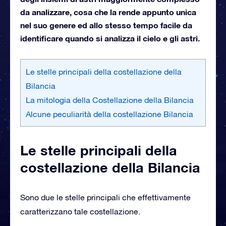
da analizzare, cosa che la rende appunto unica
nel suo genere ed allo stesso tempo facile da
identificare quando si analizza il cielo e gli astri.
Le stelle principali della costellazione della
Bilancia
La mitologia della Costellazione della Bilancia
Alcune peculiarità della costellazione Bilancia
Le stelle principali della
costellazione della Bilancia
Sono due le stelle principali che effettivamente
caratterizzano tale costellazione.