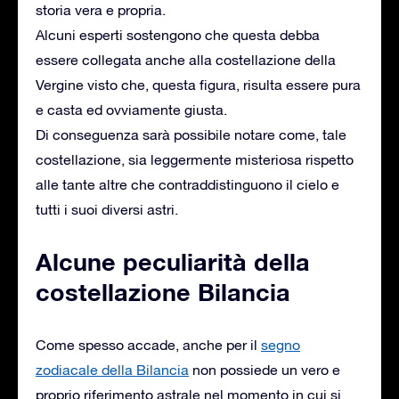
storia vera e propria.
Alcuni esperti sostengono che questa debba
essere collegata anche alla costellazione della
Vergine visto che, questa figura, risulta essere pura
e casta ed ovviamente giusta.
Di conseguenza sarà possibile notare come, tale
costellazione, sia leggermente misteriosa rispetto
alle tante altre che contraddistinguono il cielo e
tutti i suoi diversi astri.
Alcune peculiarità della
costellazione Bilancia
Come spesso accade, anche per il
segno
zodiacale della Bilancia
non possiede un vero e
proprio riferimento astrale nel momento in cui si