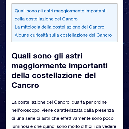
Quali sono gli astri maggiormente importanti
della costellazione del Cancro
La mitologia della costellazione del Cancro
Alcune curiosità sulla costellazione del Cancro
Quali sono gli astri
maggiormente importanti
della costellazione del
Cancro
La costellazione del Cancro, quarta per ordine
nell’oroscopo, viene caratterizzata dalla presenza
di una serie di astri che effettivamente sono poco
luminosi e che quindi sono molto difficili da vedere