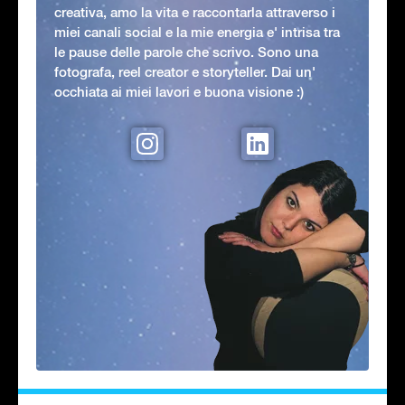
creativa, amo la vita e raccontarla attraverso i
miei canali social e la mie energia e' intrisa tra
le pause delle parole che scrivo. Sono una
fotografa, reel creator e storyteller. Dai un'
occhiata ai miei lavori e buona visione :)