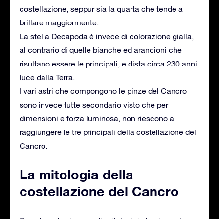
costellazione, seppur sia la quarta che tende a
brillare maggiormente.
La stella Decapoda è invece di colorazione gialla,
al contrario di quelle bianche ed arancioni che
risultano essere le principali, e dista circa 230 anni
luce dalla Terra.
I vari astri che compongono le pinze del Cancro
sono invece tutte secondario visto che per
dimensioni e forza luminosa, non riescono a
raggiungere le tre principali della costellazione del
Cancro.
La mitologia della
costellazione del Cancro