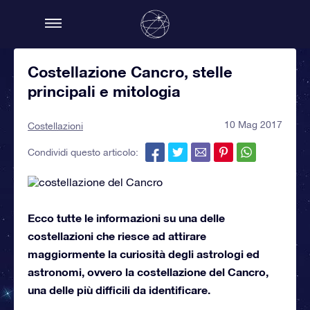
Costellazione Cancro, stelle
principali e mitologia
10 Mag 2017
Costellazioni
Condividi questo articolo:
Ecco tutte le informazioni su una delle
costellazioni che riesce ad attirare
maggiormente la curiosità degli astrologi ed
astronomi, ovvero la costellazione del Cancro,
una delle più difficili da identificare.