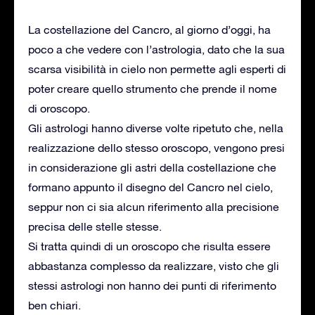
La costellazione del Cancro, al giorno d’oggi, ha
poco a che vedere con l’astrologia, dato che la sua
scarsa visibilità in cielo non permette agli esperti di
poter creare quello strumento che prende il nome
di oroscopo.
Gli astrologi hanno diverse volte ripetuto che, nella
realizzazione dello stesso oroscopo, vengono presi
in considerazione gli astri della costellazione che
formano appunto il disegno del Cancro nel cielo,
seppur non ci sia alcun riferimento alla precisione
precisa delle stelle stesse.
Si tratta quindi di un oroscopo che risulta essere
abbastanza complesso da realizzare, visto che gli
stessi astrologi non hanno dei punti di riferimento
ben chiari.