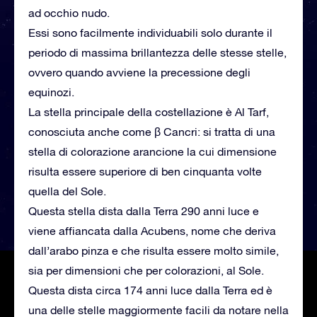
ad occhio nudo.
Essi sono facilmente individuabili solo durante il
periodo di massima brillantezza delle stesse stelle,
ovvero quando avviene la precessione degli
equinozi.
La stella principale della costellazione è Al Tarf,
conosciuta anche come β Cancri: si tratta di una
stella di colorazione arancione la cui dimensione
risulta essere superiore di ben cinquanta volte
quella del Sole.
Questa stella dista dalla Terra 290 anni luce e
viene affiancata dalla Acubens, nome che deriva
dall’arabo pinza e che risulta essere molto simile,
sia per dimensioni che per colorazioni, al Sole.
Questa dista circa 174 anni luce dalla Terra ed è
una delle stelle maggiormente facili da notare nella