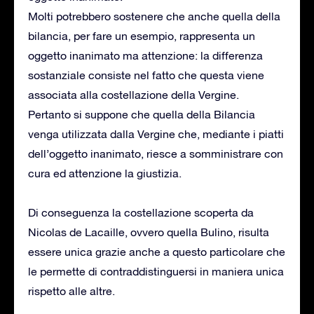
Molti potrebbero sostenere che anche quella della
bilancia, per fare un esempio, rappresenta un
oggetto inanimato ma attenzione: la differenza
sostanziale consiste nel fatto che questa viene
associata alla costellazione della Vergine.
Pertanto si suppone che quella della Bilancia
venga utilizzata dalla Vergine che, mediante i piatti
dell’oggetto inanimato, riesce a somministrare con
cura ed attenzione la giustizia.
Di conseguenza la costellazione scoperta da
Nicolas de Lacaille, ovvero quella Bulino, risulta
essere unica grazie anche a questo particolare che
le permette di contraddistinguersi in maniera unica
rispetto alle altre.