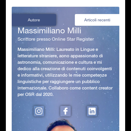
Autore
Articoli recenti
Massimiliano Milli
Scrittore presso Online Star Register
Massimiliano Milli: Laureato in Lingue e
letterature straniere, aono appassionato di
astronomia, comunicazione e cultura e mi
dedico alla creazione di contenuti coinvolgenti
e informativi, utilizzando le mie competenze
linguistiche per raggiungere un pubblico
internazionale. Collaboro come content creator
per OSR dal 2020.