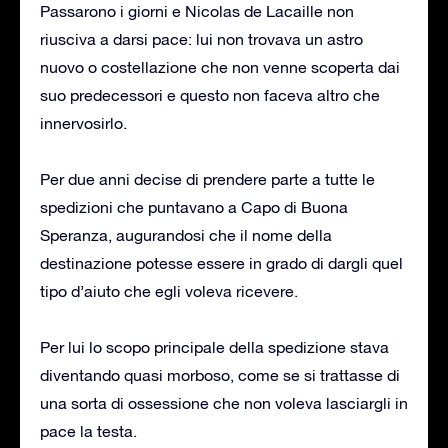
Passarono i giorni e Nicolas de Lacaille non
riusciva a darsi pace: lui non trovava un astro
nuovo o costellazione che non venne scoperta dai
suo predecessori e questo non faceva altro che
innervosirlo.
Per due anni decise di prendere parte a tutte le
spedizioni che puntavano a Capo di Buona
Speranza, augurandosi che il nome della
destinazione potesse essere in grado di dargli quel
tipo d’aiuto che egli voleva ricevere.
Per lui lo scopo principale della spedizione stava
diventando quasi morboso, come se si trattasse di
una sorta di ossessione che non voleva lasciargli in
pace la testa.