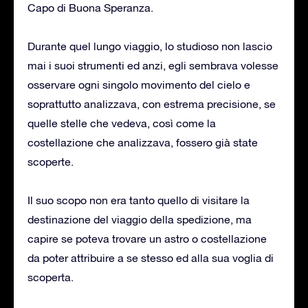
Capo di Buona Speranza.
Durante quel lungo viaggio, lo studioso non lascio
mai i suoi strumenti ed anzi, egli sembrava volesse
osservare ogni singolo movimento del cielo e
soprattutto analizzava, con estrema precisione, se
quelle stelle che vedeva, così come la
costellazione che analizzava, fossero già state
scoperte.
Il suo scopo non era tanto quello di visitare la
destinazione del viaggio della spedizione, ma
capire se poteva trovare un astro o costellazione
da poter attribuire a se stesso ed alla sua voglia di
scoperta.