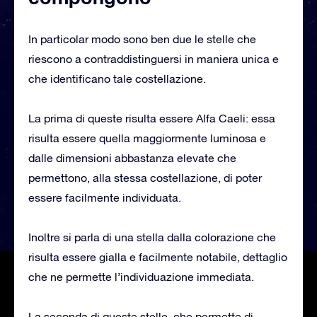
In particolar modo sono ben due le stelle che
riescono a contraddistinguersi in maniera unica e
che identificano tale costellazione.
La prima di queste risulta essere Alfa Caeli: essa
risulta essere quella maggiormente luminosa e
dalle dimensioni abbastanza elevate che
permettono, alla stessa costellazione, di poter
essere facilmente individuata.
Inoltre si parla di una stella dalla colorazione che
risulta essere gialla e facilmente notabile, dettaglio
che ne permette l’individuazione immediata.
La seconda di queste stelle, che permette di