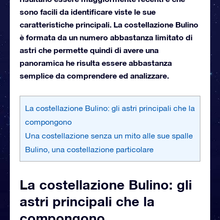
sono facili da identificare viste le sue
caratteristiche principali. La costellazione Bulino
è formata da un numero abbastanza limitato di
astri che permette quindi di avere una
panoramica he risulta essere abbastanza
semplice da comprendere ed analizzare.
La costellazione Bulino: gli astri principali che la
compongono
Una costellazione senza un mito alle sue spalle
Bulino, una costellazione particolare
La costellazione Bulino: gli
astri principali che la
compongono