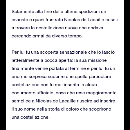
Solamente alla fine delle ultime spedizioni un
esausto e quasi frustrato Nicolas de Lacaille riuscii
a trovare la costellazione nuova che andava
cercando ormai da diverso tempo.
Per lui fu una scoperta sensazionale che lo lasciò
letteralmente a bocca aperta: la sua missione
finalmente venne portata al termine e per lui fu un
enorme sorpresa scoprire che quella particolare
costellazione non fu mai inserita in alcun
documento ufficiale, cosa che rese maggiormente
semplice a Nicolas de Lacaille riuscire ad inserire
il suo nome nella storia di coloro che scoprirono
una costellazione.