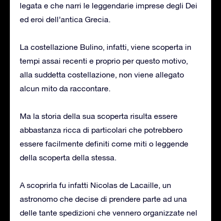
legata e che narri le leggendarie imprese degli Dei
ed eroi dell’antica Grecia.
La costellazione Bulino, infatti, viene scoperta in
tempi assai recenti e proprio per questo motivo,
alla suddetta costellazione, non viene allegato
alcun mito da raccontare.
Ma la storia della sua scoperta risulta essere
abbastanza ricca di particolari che potrebbero
essere facilmente definiti come miti o leggende
della scoperta della stessa.
A scoprirla fu infatti Nicolas de Lacaille, un
astronomo che decise di prendere parte ad una
delle tante spedizioni che vennero organizzate nel