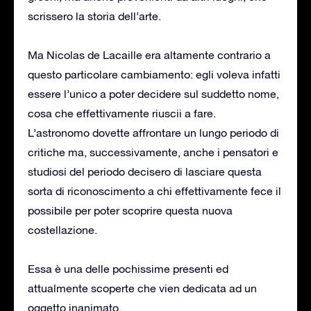
scrissero la storia dell’arte.
Ma Nicolas de Lacaille era altamente contrario a
questo particolare cambiamento: egli voleva infatti
essere l’unico a poter decidere sul suddetto nome,
cosa che effettivamente riuscii a fare.
L’astronomo dovette affrontare un lungo periodo di
critiche ma, successivamente, anche i pensatori e
studiosi del periodo decisero di lasciare questa
sorta di riconoscimento a chi effettivamente fece il
possibile per poter scoprire questa nuova
costellazione.
Essa è una delle pochissime presenti ed
attualmente scoperte che vien dedicata ad un
oggetto inanimato.