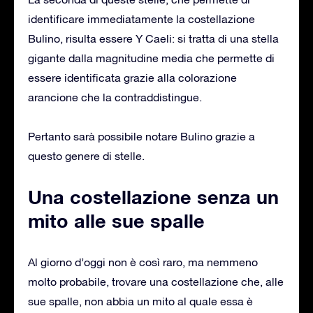
identificare immediatamente la costellazione
Bulino, risulta essere Y Caeli: si tratta di una stella
gigante dalla magnitudine media che permette di
essere identificata grazie alla colorazione
arancione che la contraddistingue.
Pertanto sarà possibile notare Bulino grazie a
questo genere di stelle.
Una costellazione senza un
mito alle sue spalle
Al giorno d’oggi non è così raro, ma nemmeno
molto probabile, trovare una costellazione che, alle
sue spalle, non abbia un mito al quale essa è