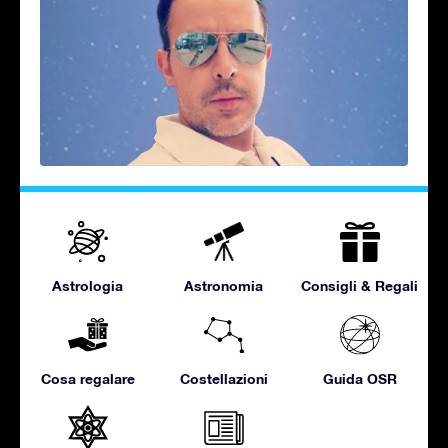
Astrologia
Astronomia
Consigli & Regali
Cosa regalare
Costellazioni
Guida OSR