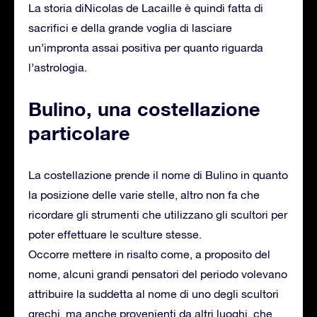
La storia diNicolas de Lacaille è quindi fatta di
sacrifici e della grande voglia di lasciare
un’impronta assai positiva per quanto riguarda
l’astrologia.
Bulino, una costellazione
particolare
La costellazione prende il nome di Bulino in quanto
la posizione delle varie stelle, altro non fa che
ricordare gli strumenti che utilizzano gli scultori per
poter effettuare le sculture stesse.
Occorre mettere in risalto come, a proposito del
nome, alcuni grandi pensatori del periodo volevano
attribuire la suddetta al nome di uno degli scultori
grechi, ma anche provenienti da altri luoghi, che