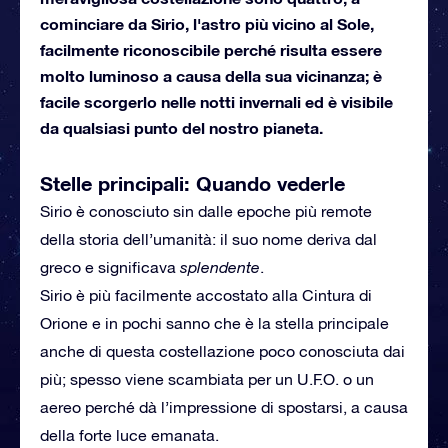
cominciare da Sirio, l'astro più vicino al Sole,
facilmente riconoscibile perché risulta essere
molto luminoso a causa della sua vicinanza; è
facile scorgerlo nelle notti invernali ed è visibile
da qualsiasi punto del nostro pianeta.
Stelle principali: Quando vederle
Sirio è conosciuto sin dalle epoche più remote
della storia dell’umanità: il suo nome deriva dal
greco e significava
splendente
.
Sirio è più facilmente accostato alla Cintura di
Orione e in pochi sanno che è la stella principale
anche di questa costellazione poco conosciuta dai
più; spesso viene scambiata per un U.F.O. o un
aereo perché dà l’impressione di spostarsi, a causa
della forte luce emanata.