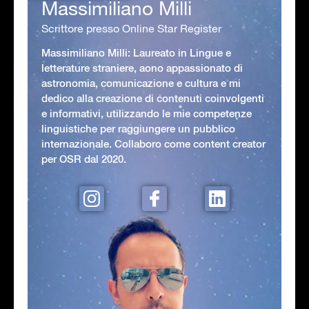
Massimiliano Milli
Scrittore presso Online Star Register
Massimiliano Milli: Laureato in Lingue e
letterature straniere, aono appassionato di
astronomia, comunicazione e cultura e mi
dedico alla creazione di contenuti coinvolgenti
e informativi, utilizzando le mie competenze
linguistiche per raggiungere un pubblico
internazionale. Collaboro come content creator
per OSR dal 2020.