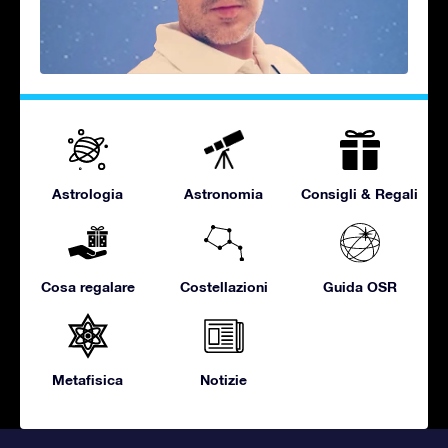
Astrologia
Astronomia
Consigli & Regali
Cosa regalare
Costellazioni
Guida OSR
Metafisica
Notizie