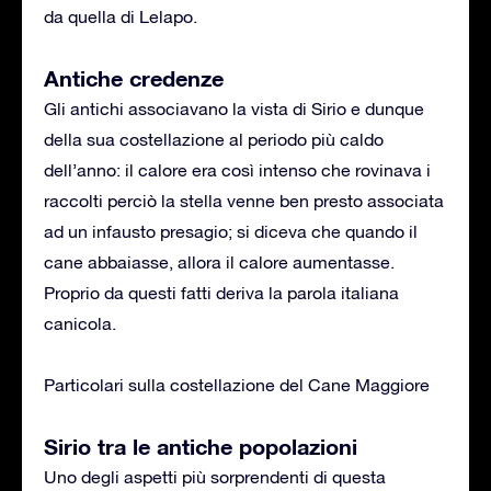
da quella di Lelapo.
Antiche credenze
Gli antichi associavano la vista di Sirio e dunque
della sua costellazione al periodo più caldo
dell’anno: il calore era così intenso che rovinava i
raccolti perciò la stella venne ben presto associata
ad un infausto presagio; si diceva che quando il
cane abbaiasse, allora il calore aumentasse.
Proprio da questi fatti deriva la parola italiana
canicola.
Particolari sulla costellazione del Cane Maggiore
Sirio tra le antiche popolazioni
Uno degli aspetti più sorprendenti di questa