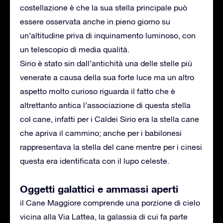
costellazione è che la sua stella principale può
essere osservata anche in pieno giorno su
un’altitudine priva di inquinamento luminoso, con
un telescopio di media qualità.
Sirio è stato sin dall’antichità una delle stelle più
venerate a causa della sua forte luce ma un altro
aspetto molto curioso riguarda il fatto che è
altrettanto antica l’associazione di questa stella
col cane, infatti per i Caldei Sirio era la stella cane
che apriva il cammino; anche per i babilonesi
rappresentava la stella del cane mentre per i cinesi
questa era identificata con il lupo celeste.
Oggetti galattici e ammassi aperti
il Cane Maggiore comprende una porzione di cielo
vicina alla Via Lattea, la galassia di cui fa parte