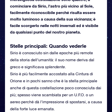
cominciare da Sirio, l'astro più vicino al Sole,
facilmente riconoscibile perché risulta essere
molto luminoso a causa della sua vicinanza; è
facile scorgerlo nelle notti invernali ed è visibile
da qualsiasi punto del nostro pianeta.
Stelle principali: Quando vederle
Sirio è conosciuto sin dalle epoche più remote
della storia dell’umanità: il suo nome deriva dal
greco e significava
splendente
.
Sirio è più facilmente accostato alla Cintura di
Orione e in pochi sanno che è la stella principale
anche di questa costellazione poco conosciuta dai
più; spesso viene scambiata per un U.F.O. o un
aereo perché dà l’impressione di spostarsi, a causa
della forte luce emanata.