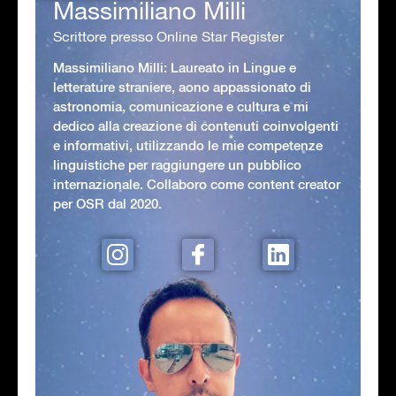
Massimiliano Milli
Scrittore presso Online Star Register
Massimiliano Milli: Laureato in Lingue e
letterature straniere, aono appassionato di
astronomia, comunicazione e cultura e mi
dedico alla creazione di contenuti coinvolgenti
e informativi, utilizzando le mie competenze
linguistiche per raggiungere un pubblico
internazionale. Collaboro come content creator
per OSR dal 2020.