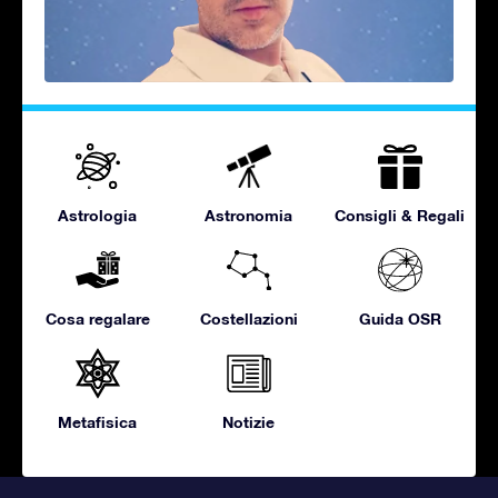
Astrologia
Astronomia
Consigli & Regali
Cosa regalare
Costellazioni
Guida OSR
Metafisica
Notizie