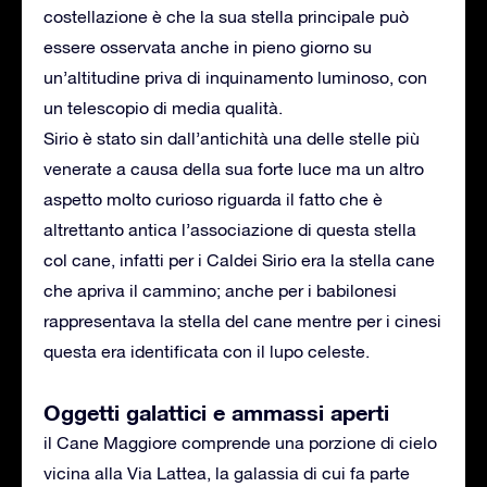
costellazione è che la sua stella principale può
essere osservata anche in pieno giorno su
un’altitudine priva di inquinamento luminoso, con
un telescopio di media qualità.
Sirio è stato sin dall’antichità una delle stelle più
venerate a causa della sua forte luce ma un altro
aspetto molto curioso riguarda il fatto che è
altrettanto antica l’associazione di questa stella
col cane, infatti per i Caldei Sirio era la stella cane
che apriva il cammino; anche per i babilonesi
rappresentava la stella del cane mentre per i cinesi
questa era identificata con il lupo celeste.
Oggetti galattici e ammassi aperti
il Cane Maggiore comprende una porzione di cielo
vicina alla Via Lattea, la galassia di cui fa parte