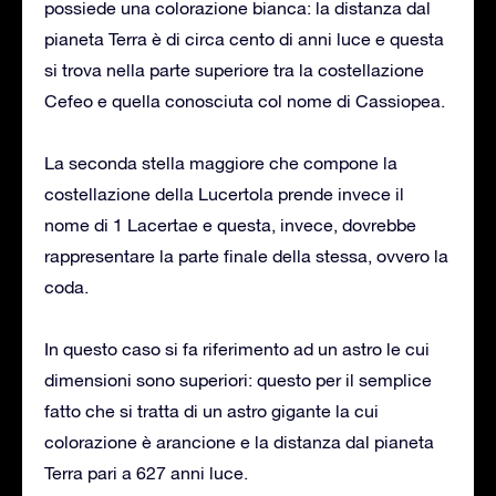
possiede una colorazione bianca: la distanza dal
pianeta Terra è di circa cento di anni luce e questa
si trova nella parte superiore tra la costellazione
Cefeo e quella conosciuta col nome di Cassiopea.
La seconda stella maggiore che compone la
costellazione della Lucertola prende invece il
nome di 1 Lacertae e questa, invece, dovrebbe
rappresentare la parte finale della stessa, ovvero la
coda.
In questo caso si fa riferimento ad un astro le cui
dimensioni sono superiori: questo per il semplice
fatto che si tratta di un astro gigante la cui
colorazione è arancione e la distanza dal pianeta
Terra pari a 627 anni luce.