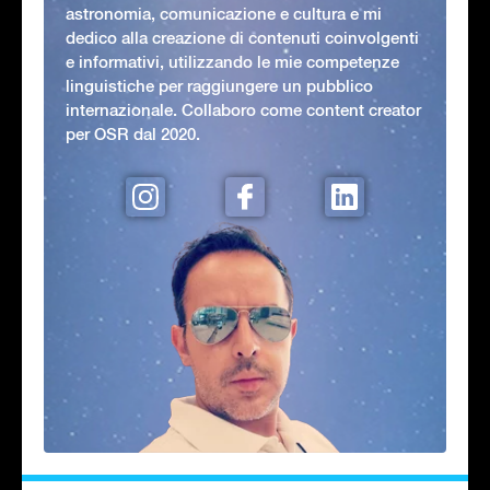
astronomia, comunicazione e cultura e mi
dedico alla creazione di contenuti coinvolgenti
e informativi, utilizzando le mie competenze
linguistiche per raggiungere un pubblico
internazionale. Collaboro come content creator
per OSR dal 2020.