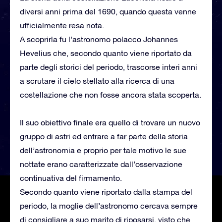
diversi anni prima del 1690, quando questa venne
ufficialmente resa nota.
A scoprirla fu l’astronomo polacco Johannes
Hevelius che, secondo quanto viene riportato da
parte degli storici del periodo, trascorse interi anni
a scrutare il cielo stellato alla ricerca di una
costellazione che non fosse ancora stata scoperta.
Il suo obiettivo finale era quello di trovare un nuovo
gruppo di astri ed entrare a far parte della storia
dell’astronomia e proprio per tale motivo le sue
nottate erano caratterizzate dall’osservazione
continuativa del firmamento.
Secondo quanto viene riportato dalla stampa del
periodo, la moglie dell’astronomo cercava sempre
di consigliare a suo marito di riposarsi, visto che