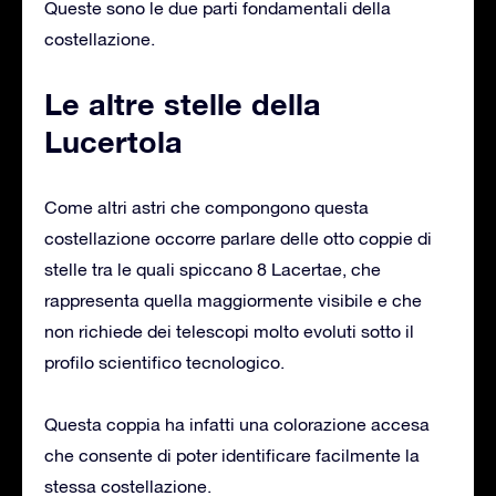
Queste sono le due parti fondamentali della
costellazione.
Le altre stelle della
Lucertola
Come altri astri che compongono questa
costellazione occorre parlare delle otto coppie di
stelle tra le quali spiccano 8 Lacertae, che
rappresenta quella maggiormente visibile e che
non richiede dei telescopi molto evoluti sotto il
profilo scientifico tecnologico.
Questa coppia ha infatti una colorazione accesa
che consente di poter identificare facilmente la
stessa costellazione.