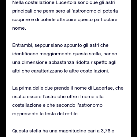
Nella costellazione Lucertola sono due gli astri
principali che permisero all’astronomo di poterla
scoprire e di poterle attribuire questo particolare
nome.
Entrambi, seppur siano appunto gli astri che
identificano maggiormente questa stella, hanno
una dimensione abbastanza ridotta rispetto agli
altri che caratterizzano le altre costellazioni.
La prima delle due prende il nome di Lacertae, che
risulta essere l’astro che offre il nome alla
costellazione e che secondo l’astronomo
rappresenta la testa del rettile.
Questa stella ha una magnitudine pari a 3,76 e