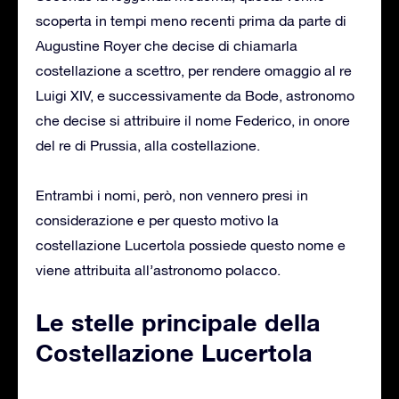
scoperta in tempi meno recenti prima da parte di
Augustine Royer che decise di chiamarla
costellazione a scettro, per rendere omaggio al re
Luigi XIV, e successivamente da Bode, astronomo
che decise si attribuire il nome Federico, in onore
del re di Prussia, alla costellazione.
Entrambi i nomi, però, non vennero presi in
considerazione e per questo motivo la
costellazione Lucertola possiede questo nome e
viene attribuita all’astronomo polacco.
Le stelle principale della
Costellazione Lucertola