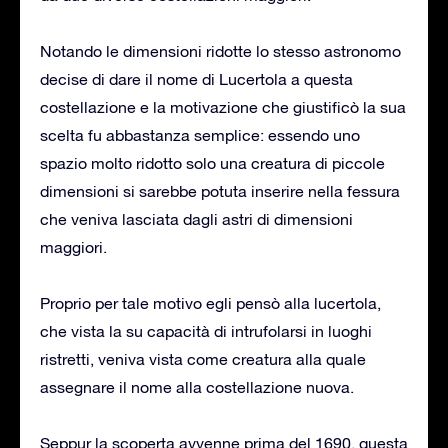
Notando le dimensioni ridotte lo stesso astronomo
decise di dare il nome di Lucertola a questa
costellazione e la motivazione che giustificò la sua
scelta fu abbastanza semplice: essendo uno
spazio molto ridotto solo una creatura di piccole
dimensioni si sarebbe potuta inserire nella fessura
che veniva lasciata dagli astri di dimensioni
maggiori.
Proprio per tale motivo egli pensò alla lucertola,
che vista la su capacità di intrufolarsi in luoghi
ristretti, veniva vista come creatura alla quale
assegnare il nome alla costellazione nuova.
Seppur la scoperta avvenne prima del 1690, questa