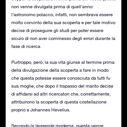
non venne divulgata prima di quell’anno:
l’astronomo polacco, infatti, non sembrava essere
molto convinto della sua scoperta e per tale motivo
decise di proseguire gli studi per poter essere
sicuro di non aver commesso degli errori durante la
fase di ricerca.
Purtroppo, però, la sua vita giunse al termine prima
della divulgazione della scoperta a fare in modo
che questa potesse essere conosciuta da tutti fu
sua moglie, che dopo il trapasso del marito decise
di affidarsi ad altri ricercatori che, correttamente,
attribuirono la scoperta di questa costellazione
proprio a Johannes Hevelius.
Secondo la leggenda moderna, questa venne