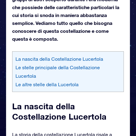
che possiede delle caratteristiche particolari la
cui storia si snoda in maniera abbastanza
semplice. Vediamo tutto quello che bisogna
conoscere di questa costellazione e come
questa è composta.
La nascita della Costellazione Lucertola
Le stelle principale della Costellazione
Lucertola
Le altre stelle della Lucertola
La nascita della
Costellazione Lucertola
La storia della costellazione Lucertola risale a