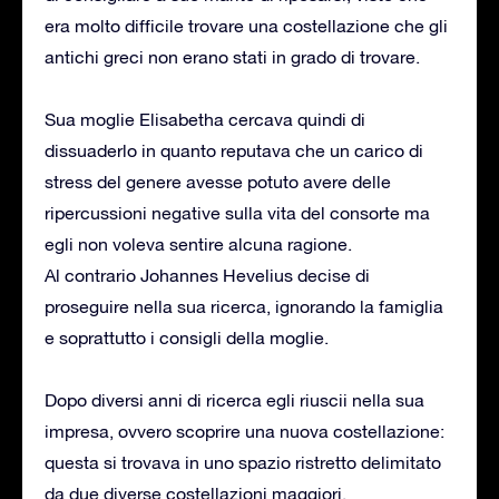
era molto difficile trovare una costellazione che gli
antichi greci non erano stati in grado di trovare.
Sua moglie Elisabetha cercava quindi di
dissuaderlo in quanto reputava che un carico di
stress del genere avesse potuto avere delle
ripercussioni negative sulla vita del consorte ma
egli non voleva sentire alcuna ragione.
Al contrario Johannes Hevelius decise di
proseguire nella sua ricerca, ignorando la famiglia
e soprattutto i consigli della moglie.
Dopo diversi anni di ricerca egli riuscii nella sua
impresa, ovvero scoprire una nuova costellazione:
questa si trovava in uno spazio ristretto delimitato
da due diverse costellazioni maggiori.