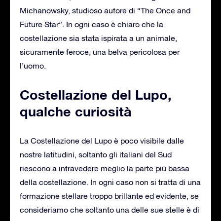
Michanowsky, studioso autore di “The Once and
Future Star”. In ogni caso è chiaro che la
costellazione sia stata ispirata a un animale,
sicuramente feroce, una belva pericolosa per
l’uomo.
Costellazione del Lupo,
qualche curiosità
La Costellazione del Lupo è poco visibile dalle
nostre latitudini, soltanto gli italiani del Sud
riescono a intravedere meglio la parte più bassa
della costellazione. In ogni caso non si tratta di una
formazione stellare troppo brillante ed evidente, se
consideriamo che soltanto una delle sue stelle è di