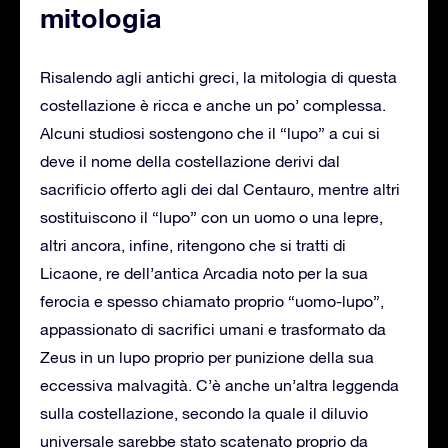
mitologia
Risalendo agli antichi greci, la mitologia di questa
costellazione è ricca e anche un po’ complessa.
Alcuni studiosi sostengono che il “lupo” a cui si
deve il nome della costellazione derivi dal
sacrificio offerto agli dei dal Centauro, mentre altri
sostituiscono il “lupo” con un uomo o una lepre,
altri ancora, infine, ritengono che si tratti di
Licaone, re dell’antica Arcadia noto per la sua
ferocia e spesso chiamato proprio “uomo-lupo”,
appassionato di sacrifici umani e trasformato da
Zeus in un lupo proprio per punizione della sua
eccessiva malvagità. C’è anche un’altra leggenda
sulla costellazione, secondo la quale il diluvio
universale sarebbe stato scatenato proprio da