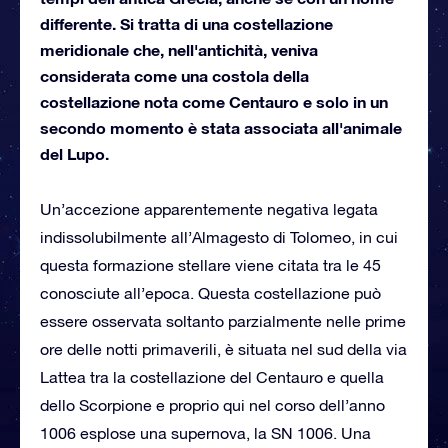
differente. Si tratta di una costellazione
meridionale che, nell'antichità, veniva
considerata come una costola della
costellazione nota come Centauro e solo in un
secondo momento è stata associata all'animale
del Lupo.
Un’accezione apparentemente negativa legata
indissolubilmente all’Almagesto di Tolomeo, in cui
questa formazione stellare viene citata tra le 45
conosciute all’epoca. Questa costellazione può
essere osservata soltanto parzialmente nelle prime
ore delle notti primaverili, è situata nel sud della via
Lattea tra la costellazione del Centauro e quella
dello Scorpione e proprio qui nel corso dell’anno
1006 esplose una supernova, la SN 1006. Una