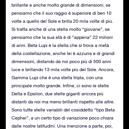
brillante e anche molto grande di dimensioni, se
pensiamo che il suo raggio è superiore di ben 10
volte a quello del Sole e brilla 20 mila volte di più.
Si tratta anche di una stella molto “giovane”, se
pensiamo che la sua età è di “appena” 22 milioni
di anni. Beta Lupi è la stella che si trova a metà
della costellazione, anche lei è azzurra e di grandi
dimensioni, distando da noi poco più di 500 anni
luce e brillando 13 mila volte più del Sole. Ancora,
Gamma Lupi che è una stella tripla, con una
principale molto grande. Infine, ci sono le stelle
Delta e Epsilon, due stelle giganti ancora più
distanti da noi ma meno brillanti rispetto alle altre.
Sono tutte stelle variabili del cosiddetto “tipo Beta
Cephei”, a un certo tipo di variazione poco chiara
dalle nostre latitudini. Una menzione a parte, poi,