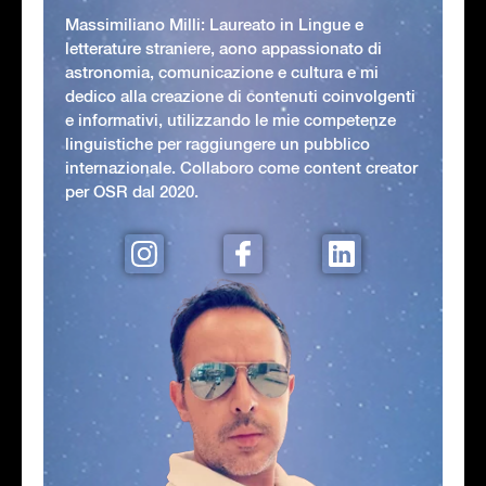
Massimiliano Milli: Laureato in Lingue e
letterature straniere, aono appassionato di
astronomia, comunicazione e cultura e mi
dedico alla creazione di contenuti coinvolgenti
e informativi, utilizzando le mie competenze
linguistiche per raggiungere un pubblico
internazionale. Collaboro come content creator
per OSR dal 2020.