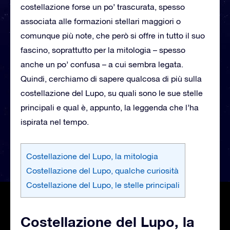
costellazione forse un po’ trascurata, spesso
associata alle formazioni stellari maggiori o
comunque più note, che però si offre in tutto il suo
fascino, soprattutto per la mitologia – spesso
anche un po’ confusa – a cui sembra legata.
Quindi, cerchiamo di sapere qualcosa di più sulla
costellazione del Lupo, su quali sono le sue stelle
principali e qual è, appunto, la leggenda che l’ha
ispirata nel tempo.
Costellazione del Lupo, la mitologia
Costellazione del Lupo, qualche curiosità
Costellazione del Lupo, le stelle principali
Costellazione del Lupo, la