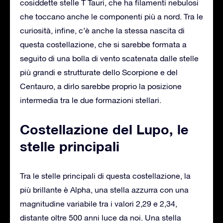
cosiddette stelle T Tauri, che ha filamenti nebulosi
che toccano anche le componenti più a nord. Tra le
curiosità, infine, c’è anche la stessa nascita di
questa costellazione, che si sarebbe formata a
seguito di una bolla di vento scatenata dalle stelle
più grandi e strutturate dello Scorpione e del
Centauro, a dirlo sarebbe proprio la posizione
intermedia tra le due formazioni stellari.
Costellazione del Lupo, le
stelle principali
Tra le stelle principali di questa costellazione, la
più brillante è Alpha, una stella azzurra con una
magnitudine variabile tra i valori 2,29 e 2,34,
distante oltre 500 anni luce da noi. Una stella