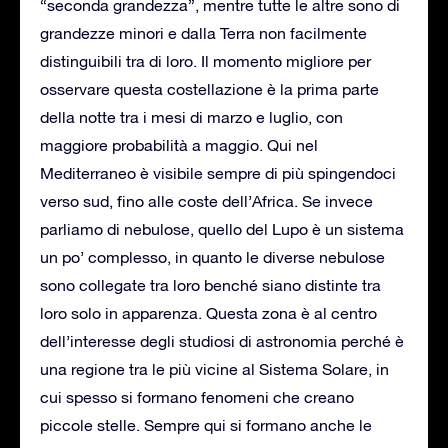
“seconda grandezza”, mentre tutte le altre sono di
grandezze minori e dalla Terra non facilmente
distinguibili tra di loro. Il momento migliore per
osservare questa costellazione è la prima parte
della notte tra i mesi di marzo e luglio, con
maggiore probabilità a maggio. Qui nel
Mediterraneo è visibile sempre di più spingendoci
verso sud, fino alle coste dell’Africa. Se invece
parliamo di nebulose, quello del Lupo è un sistema
un po’ complesso, in quanto le diverse nebulose
sono collegate tra loro benché siano distinte tra
loro solo in apparenza. Questa zona è al centro
dell’interesse degli studiosi di astronomia perché è
una regione tra le più vicine al Sistema Solare, in
cui spesso si formano fenomeni che creano
piccole stelle. Sempre qui si formano anche le