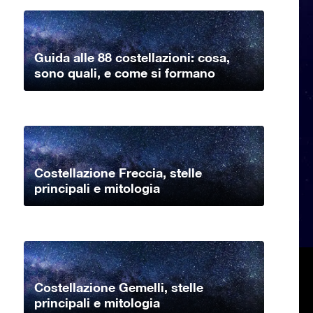
Guida alle 88 costellazioni: cosa,
sono quali, e come si formano
Costellazione Freccia, stelle
principali e mitologia
Costellazione Gemelli, stelle
principali e mitologia