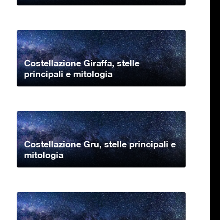
Costellazione Giraffa, stelle
principali e mitologia
Costellazione Gru, stelle principali e
mitologia