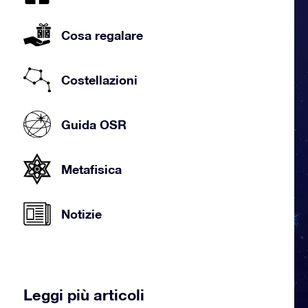
Cosa regalare
Costellazioni
Guida OSR
Metafisica
Notizie
Leggi più articoli