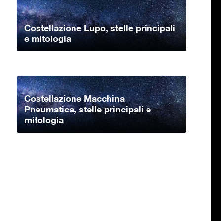
Costellazione Lupo, stelle principali
e mitologia
Costellazione Macchina
Pneumatica, stelle principali e
mitologia