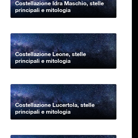
Costellazione Idra Maschio, stelle
principali e mitologia
Costellazione Leone, stelle
principali e mitologia
Costellazione Lucertola, stelle
principali e mitologia