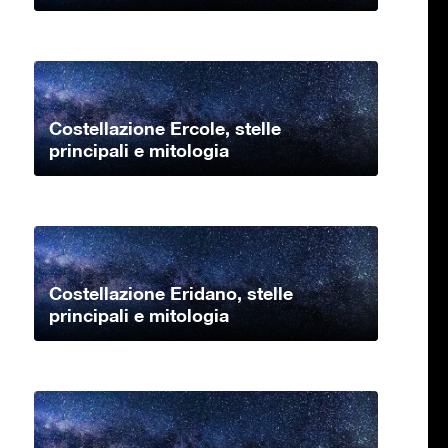
Costellazione Ercole, stelle
principali e mitologia
Costellazione Eridano, stelle
principali e mitologia