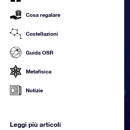
Cosa regalare
Costellazioni
Guida OSR
Metafisica
Notizie
Leggi più articoli