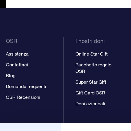
OSR
I nostri doni
Assistenza
Online Star Gift
Contattaci
Pacchetto regalo
OSR
Blog
Super Star Gift
Domande frequenti
Gift Card OSR
OSR Recensioni
Doni aziendali