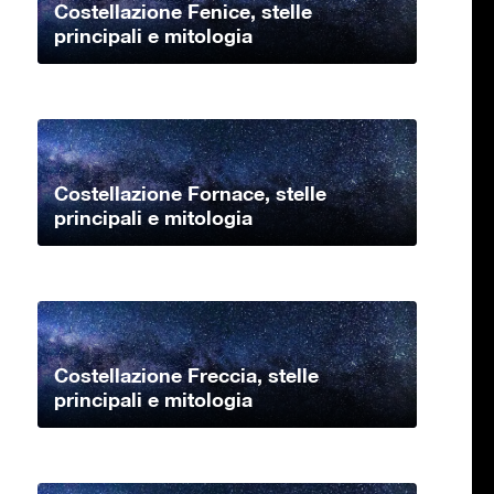
Costellazione Fenice, stelle
principali e mitologia
Costellazione Fornace, stelle
principali e mitologia
Costellazione Freccia, stelle
principali e mitologia