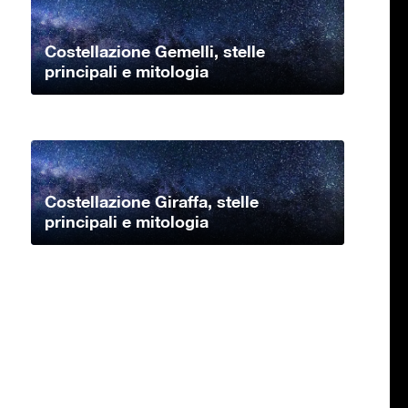
Costellazione Gemelli, stelle
principali e mitologia
Costellazione Giraffa, stelle
principali e mitologia