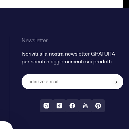
Newsletter
Iscriviti alla nostra newsletter GRATUITA
per sconti e aggiornamenti sui prodotti