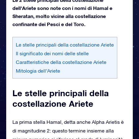
dell'Ariete sono note con i nomi di Hamal e
Sheratan, molto vicine alla costellazione
confinante dei Pesci e del Toro.
Le stelle principali della costellazione Ariete
Il significato dei nomi delle stelle
Caratteristiche della costellazione Ariete
Mitologia dell’Ariete
Le stelle principali della
costellazione Ariete
La prima stella Hamal, detta anche Alpha Arietis è
di magnitudine 2: questo termine insieme alla