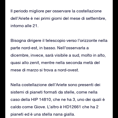
Il periodo migliore per osservare la costellazione
dell’Ariete è nei primi giorni del mese di settembre,
intorno alle 21.
Bisogna dirigere il telescopio verso l’orizzonte nella
parte nord-est, in basso. Nell’osservarla a
dicembre, invece, sarà visibile a sud, molto in alto,
quasi allo zenit, mentre nella seconda metà del
mese di marzo si trova a nord-ovest.
Nella costellazione dell’Ariete sono presenti dei
sistemi di pianeti formati da stelle, come nella
caso della HIP 14810, che ne ha 3, uno dei quali è
caldo come Giove. L’altro è HD12661 che ha 2
pianeti ed è una stella nana gialla.