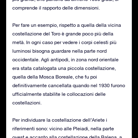
comprende il rapporto delle dimensioni.
Per fare un esempio, rispetto a quella della vicina
costellazione del Toro è grande poco più della
metà. In ogni caso per vedere i corpi celesti più
luminosi bisogna guardare nella parte nord
occidentale. Agli antipodi, in zona nord orientale
era stata catalogata una piccola costellazione,
quella della Mosca Boreale, che fu poi
definitivamente cancellata quando nel 1930 furono
ufficialmente stabilite le collocazioni delle
costellazioni.
Per individuare la costellazione dell’Ariete i
riferimenti sono: vicino alle Pleiadi, nella parte
ovest e accanto alla costellazione della Balena, a