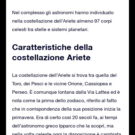
Nel complesso gli astronomi hanno individuato
nella costellazione dell’Ariete almeno 97 corpi
celesti tra stelle e sistemi planetari.
Caratteristiche della
costellazione Ariete
La costellazione dell’Ariete si trova tra quella del
Toro, dei Pesci e le vicine Orione, Cassiopea e
Perseo. È comunque lontana dalla Via Lattea ed è
nota come la prima dello zodiaco, riferito al fatto
che in corrispondenza della sua posizione inizia la
primavera. Era di certo così 20 secoli fa, ai tempi
dell’astronomo greco Ipparco che la scoprì, ma
nella volta celeste oggi la disposizione è cambiata