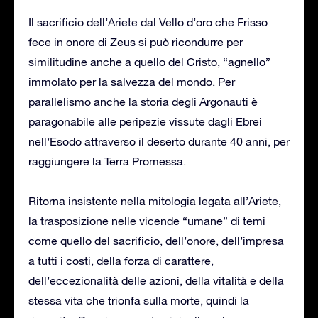
Il sacrificio dell’Ariete dal Vello d’oro che Frisso
fece in onore di Zeus si può ricondurre per
similitudine anche a quello del Cristo, “agnello”
immolato per la salvezza del mondo. Per
parallelismo anche la storia degli Argonauti è
paragonabile alle peripezie vissute dagli Ebrei
nell’Esodo attraverso il deserto durante 40 anni, per
raggiungere la Terra Promessa.
Ritorna insistente nella mitologia legata all’Ariete,
la trasposizione nelle vicende “umane” di temi
come quello del sacrificio, dell’onore, dell’impresa
a tutti i costi, della forza di carattere,
dell’eccezionalità delle azioni, della vitalità e della
stessa vita che trionfa sulla morte, quindi la