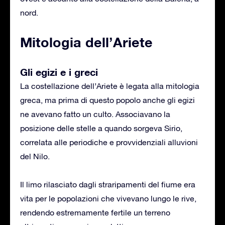
nord.
Mitologia dell’Ariete
Gli egizi e i greci
La costellazione dell’Ariete è legata alla mitologia
greca, ma prima di questo popolo anche gli egizi
ne avevano fatto un culto. Associavano la
posizione delle stelle a quando sorgeva Sirio,
correlata alle periodiche e provvidenziali alluvioni
del Nilo.
Il limo rilasciato dagli straripamenti del fiume era
vita per le popolazioni che vivevano lungo le rive,
rendendo estremamente fertile un terreno