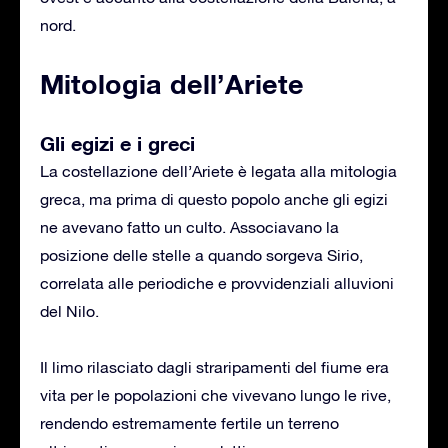
nord.
Mitologia dell’Ariete
Gli egizi e i greci
La costellazione dell’Ariete è legata alla mitologia
greca, ma prima di questo popolo anche gli egizi
ne avevano fatto un culto. Associavano la
posizione delle stelle a quando sorgeva Sirio,
correlata alle periodiche e provvidenziali alluvioni
del Nilo.
Il limo rilasciato dagli straripamenti del fiume era
vita per le popolazioni che vivevano lungo le rive,
rendendo estremamente fertile un terreno