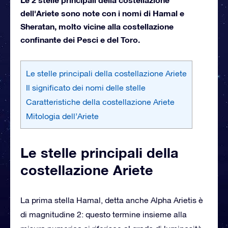
dell'Ariete sono note con i nomi di Hamal e
Sheratan, molto vicine alla costellazione
confinante dei Pesci e del Toro.
Le stelle principali della costellazione Ariete
Il significato dei nomi delle stelle
Caratteristiche della costellazione Ariete
Mitologia dell’Ariete
Le stelle principali della
costellazione Ariete
La prima stella Hamal, detta anche Alpha Arietis è
di magnitudine 2: questo termine insieme alla