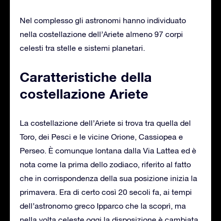
Nel complesso gli astronomi hanno individuato
nella costellazione dell’Ariete almeno 97 corpi
celesti tra stelle e sistemi planetari.
Caratteristiche della
costellazione Ariete
La costellazione dell’Ariete si trova tra quella del
Toro, dei Pesci e le vicine Orione, Cassiopea e
Perseo. È comunque lontana dalla Via Lattea ed è
nota come la prima dello zodiaco, riferito al fatto
che in corrispondenza della sua posizione inizia la
primavera. Era di certo così 20 secoli fa, ai tempi
dell’astronomo greco Ipparco che la scoprì, ma
nella volta celeste oggi la disposizione è cambiata