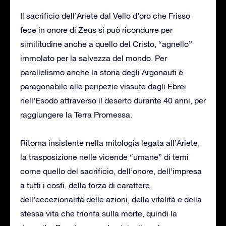
Il sacrificio dell’Ariete dal Vello d’oro che Frisso
fece in onore di Zeus si può ricondurre per
similitudine anche a quello del Cristo, “agnello”
immolato per la salvezza del mondo. Per
parallelismo anche la storia degli Argonauti è
paragonabile alle peripezie vissute dagli Ebrei
nell’Esodo attraverso il deserto durante 40 anni, per
raggiungere la Terra Promessa.
Ritorna insistente nella mitologia legata all’Ariete,
la trasposizione nelle vicende “umane” di temi
come quello del sacrificio, dell’onore, dell’impresa
a tutti i costi, della forza di carattere,
dell’eccezionalità delle azioni, della vitalità e della
stessa vita che trionfa sulla morte, quindi la