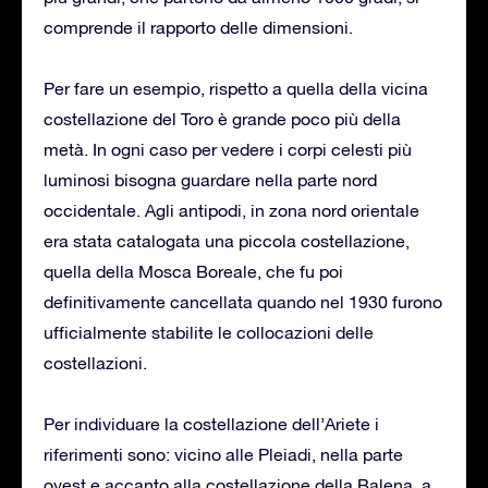
comprende il rapporto delle dimensioni.
Per fare un esempio, rispetto a quella della vicina
costellazione del Toro è grande poco più della
metà. In ogni caso per vedere i corpi celesti più
luminosi bisogna guardare nella parte nord
occidentale. Agli antipodi, in zona nord orientale
era stata catalogata una piccola costellazione,
quella della Mosca Boreale, che fu poi
definitivamente cancellata quando nel 1930 furono
ufficialmente stabilite le collocazioni delle
costellazioni.
Per individuare la costellazione dell’Ariete i
riferimenti sono: vicino alle Pleiadi, nella parte
ovest e accanto alla costellazione della Balena, a