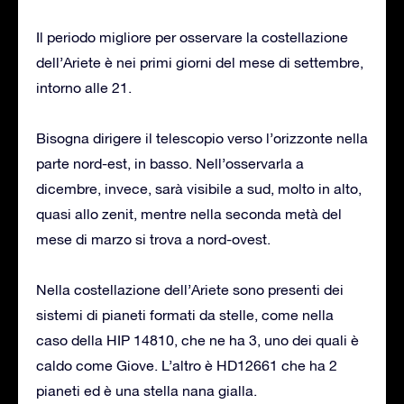
Il periodo migliore per osservare la costellazione
dell’Ariete è nei primi giorni del mese di settembre,
intorno alle 21.
Bisogna dirigere il telescopio verso l’orizzonte nella
parte nord-est, in basso. Nell’osservarla a
dicembre, invece, sarà visibile a sud, molto in alto,
quasi allo zenit, mentre nella seconda metà del
mese di marzo si trova a nord-ovest.
Nella costellazione dell’Ariete sono presenti dei
sistemi di pianeti formati da stelle, come nella
caso della HIP 14810, che ne ha 3, uno dei quali è
caldo come Giove. L’altro è HD12661 che ha 2
pianeti ed è una stella nana gialla.