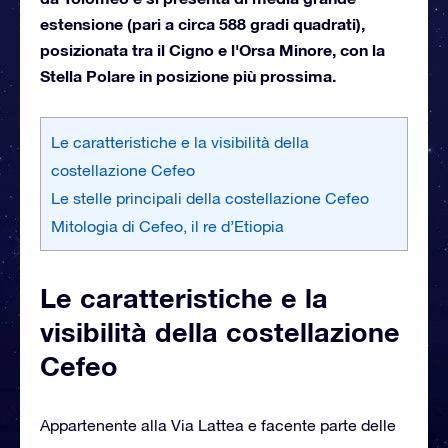
estensione (pari a circa 588 gradi quadrati),
posizionata tra il Cigno e l'Orsa Minore, con la
Stella Polare in posizione più prossima.
Le caratteristiche e la visibilità della
costellazione Cefeo
Le stelle principali della costellazione Cefeo
Mitologia di Cefeo, il re d’Etiopia
Le caratteristiche e la
visibilità della costellazione
Cefeo
Appartenente alla Via Lattea e facente parte delle