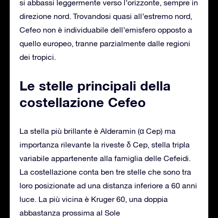
si abbassi leggermente verso l’orizzonte, sempre in
direzione nord. Trovandosi quasi all’estremo nord,
Cefeo non è individuabile dell’emisfero opposto a
quello europeo, tranne parzialmente dalle regioni
dei tropici.
Le stelle principali della
costellazione Cefeo
La stella più brillante è Alderamin (α Cep) ma
importanza rilevante la riveste δ Cep, stella tripla
variabile appartenente alla famiglia delle Cefeidi.
La costellazione conta ben tre stelle che sono tra
loro posizionate ad una distanza inferiore a 60 anni
luce. La più vicina è Kruger 60, una doppia
abbastanza prossima al Sole