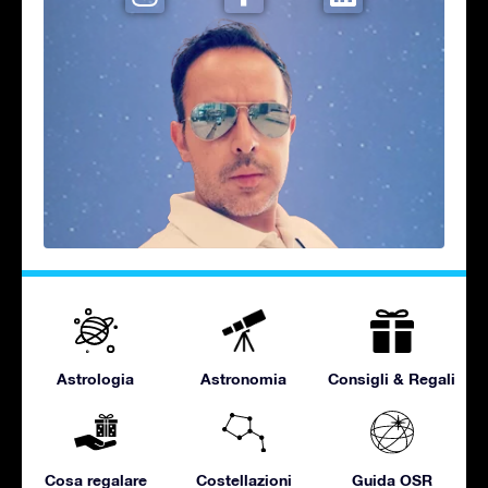
Astrologia
Astronomia
Consigli & Regali
Cosa regalare
Costellazioni
Guida OSR