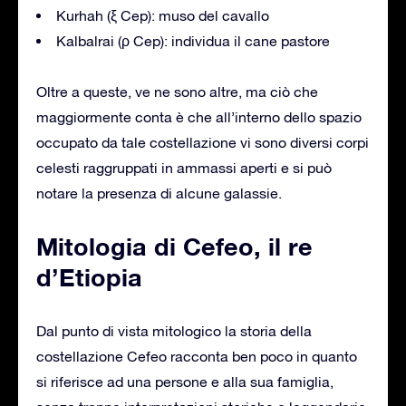
Kurhah (ξ Cep): muso del cavallo
Kalbalrai (ρ Cep): individua il cane pastore
Oltre a queste, ve ne sono altre, ma ciò che
maggiormente conta è che all’interno dello spazio
occupato da tale costellazione vi sono diversi corpi
celesti raggruppati in ammassi aperti e si può
notare la presenza di alcune galassie.
Mitologia di Cefeo, il re
d’Etiopia
Dal punto di vista mitologico la storia della
costellazione Cefeo racconta ben poco in quanto
si riferisce ad una persone e alla sua famiglia,