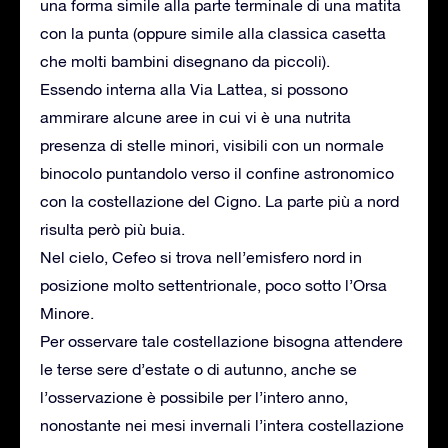
una forma simile alla parte terminale di una matita
con la punta (oppure simile alla classica casetta
che molti bambini disegnano da piccoli).
Essendo interna alla Via Lattea, si possono
ammirare alcune aree in cui vi è una nutrita
presenza di stelle minori, visibili con un normale
binocolo puntandolo verso il confine astronomico
con la costellazione del Cigno. La parte più a nord
risulta però più buia.
Nel cielo, Cefeo si trova nell’emisfero nord in
posizione molto settentrionale, poco sotto l’Orsa
Minore.
Per osservare tale costellazione bisogna attendere
le terse sere d’estate o di autunno, anche se
l’osservazione è possibile per l’intero anno,
nonostante nei mesi invernali l’intera costellazione