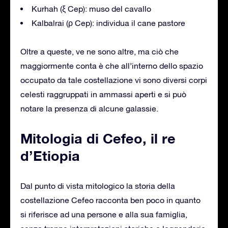
Kurhah (ξ Cep): muso del cavallo
Kalbalrai (ρ Cep): individua il cane pastore
Oltre a queste, ve ne sono altre, ma ciò che
maggiormente conta è che all’interno dello spazio
occupato da tale costellazione vi sono diversi corpi
celesti raggruppati in ammassi aperti e si può
notare la presenza di alcune galassie.
Mitologia di Cefeo, il re
d’Etiopia
Dal punto di vista mitologico la storia della
costellazione Cefeo racconta ben poco in quanto
si riferisce ad una persone e alla sua famiglia,