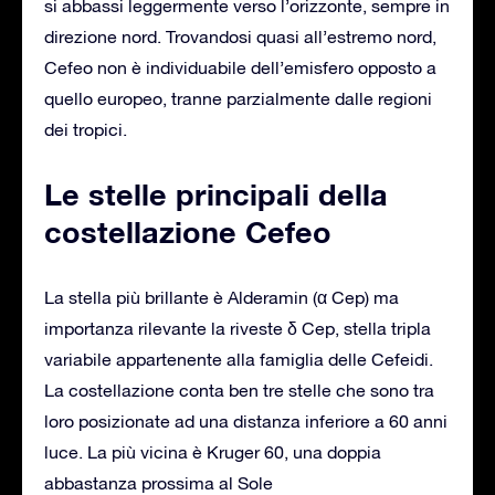
si abbassi leggermente verso l’orizzonte, sempre in
direzione nord. Trovandosi quasi all’estremo nord,
Cefeo non è individuabile dell’emisfero opposto a
quello europeo, tranne parzialmente dalle regioni
dei tropici.
Le stelle principali della
costellazione Cefeo
La stella più brillante è Alderamin (α Cep) ma
importanza rilevante la riveste δ Cep, stella tripla
variabile appartenente alla famiglia delle Cefeidi.
La costellazione conta ben tre stelle che sono tra
loro posizionate ad una distanza inferiore a 60 anni
luce. La più vicina è Kruger 60, una doppia
abbastanza prossima al Sole