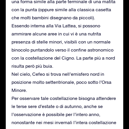
una forma simile alla parte terminale di una matita
con la punta (oppure simile alla classica casetta
che molti bambini disegnano da piccoli).
Essendo interna alla Via Lattea, si possono
ammirare alcune aree in cui vi è una nutrita
presenza di stelle minori, visibili con un normale
binocolo puntandolo verso il confine astronomico
con la costellazione del Cigno. La parte più a nord
risulta però più buia.
Nel cielo, Cefeo si trova nell’emisfero nord in
posizione molto settentrionale, poco sotto l’Orsa
Minore.
Per osservare tale costellazione bisogna attendere
le terse sere d’estate o di autunno, anche se
l’osservazione è possibile per l’intero anno,
nonostante nei mesi invernali l’intera costellazione