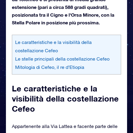
estensione (pari a circa 588 gradi quadrati),
posizionata tra il Cigno e l'Orsa Minore, con la
Stella Polare in posizione più prossima.
Le caratteristiche e la visibilità della
costellazione Cefeo
Le stelle principali della costellazione Cefeo
Mitologia di Cefeo, il re d’Etiopia
Le caratteristiche e la
visibilità della costellazione
Cefeo
Appartenente alla Via Lattea e facente parte delle