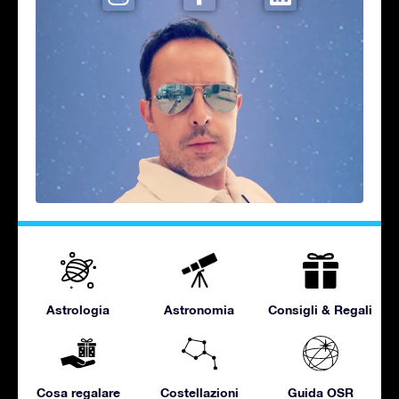
Astrologia
Astronomia
Consigli & Regali
Cosa regalare
Costellazioni
Guida OSR