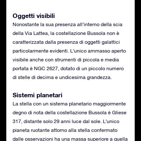
Oggetti visibili
Nonostante la sua presenza all’interno della scia
della Via Lattea, la costellazione Bussola non è
caratterizzata dalla presenza di oggetti galattici
particolarmente evidenti. L’unico ammasso aperto
visibile anche con strumenti di piccola e media
portata è NGC 2627, dotato di un piccolo numero
di stelle di decima e undicesima grandezza.
Sistemi planetari
La stella con un sistema planetario maggiormente
degno di nota della costellazione Bussola è Gliese
317, distante solo 29 anni luce dal sole. L’unico
pianeta ruotante attorno alla stella confermato
dalle osservazioni ha una massa superiore a quella