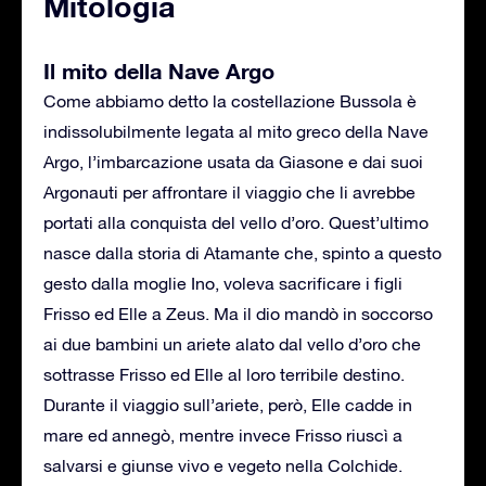
Mitologia
Il mito della Nave Argo
Come abbiamo detto la costellazione Bussola è
indissolubilmente legata al mito greco della Nave
Argo, l’imbarcazione usata da Giasone e dai suoi
Argonauti per affrontare il viaggio che li avrebbe
portati alla conquista del vello d’oro. Quest’ultimo
nasce dalla storia di Atamante che, spinto a questo
gesto dalla moglie Ino, voleva sacrificare i figli
Frisso ed Elle a Zeus. Ma il dio mandò in soccorso
ai due bambini un ariete alato dal vello d’oro che
sottrasse Frisso ed Elle al loro terribile destino.
Durante il viaggio sull’ariete, però, Elle cadde in
mare ed annegò, mentre invece Frisso riuscì a
salvarsi e giunse vivo e vegeto nella Colchide.