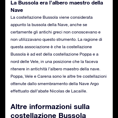
La Bussola era l’albero maestro della
Nave
La costellazione Bussola viene considerata
appunto la bussola della Nave, anche se
certamente gli antichi greci non conoscevano e
non utilizzavano questo strumento. La ragione di
questa associazione è che la costellazione
Bussola è ad est della costellazione Poppa e a
nord delle Vele, in una posizione che la faceva
ritenere in antichità l’albero maestro della nave.
Poppa, Vele e Carena sono le altre tre costellazioni
ottenute dallo smembramento della Nave Argo
effettuato dall’abate Nicolas de Lacaille.
Altre informazioni sulla
costellazione Bussola