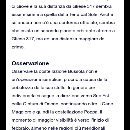
di Giove e la sua distanza da Gliese 317 sembra
essere simile a quella della Terra dal Sole. Anche
se ancora non c’è una conferma ufficiale, sembra
che esista un secondo pianeta orbitante attorno a
Gliese 317, ma ad una distanza maggiore del
primo.
Osservazione
Osservare la costellazione Bussola non è
un’operazione semplice, proprio a causa della
debolezza delle sue stelle. In genere per
individuarla si segue la direzione verso Sud Est
della Cintura di Orione, continuando oltre il Cane
Maggiore e quindi la costellazione Poppa. Il
momento di maggior visibilità è verso l’inizio di
febbraio, almeno nelle regioni più meridionali