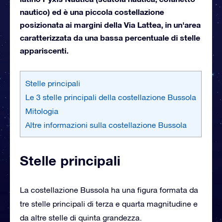
nautico) ed è una piccola costellazione
posizionata ai margini della Via Lattea, in un'area
caratterizzata da una bassa percentuale di stelle
appariscenti.
Stelle principali
Le 3 stelle principali della costellazione Bussola
Mitologia
Altre informazioni sulla costellazione Bussola
Stelle principali
La costellazione Bussola ha una figura formata da
tre stelle principali di terza e quarta magnitudine e
da altre stelle di quinta grandezza.