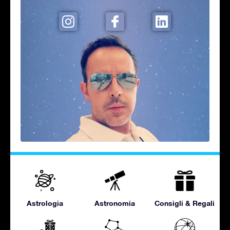
Astrologia
Astronomia
Consigli & Regali