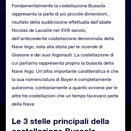
Fondamentalmente la costellazione Bussola
rappresenta la parte di più piccole dimensioni,
risultato della suddivisione effettuata dall’abate
Nicolas de Lacaille nel XVIII secolo,
dell’antecedente costellazione denominata della
Nave Argo, nota alla storia per le vicende di
Giasone e dei suoi Argonauti. La costellazione di
cui parliamo rappresenta proprio la bussola della
Nave Argo. Un’altra importante caratteristica è che
la sua nomenclatura di Bayer è completamente
autonoma, contrariamente a quanto avviene per le
altre tre costellazioni che un tempo facevano parte
della Nave.
Le 3 stelle principali della
costellazione Bussola