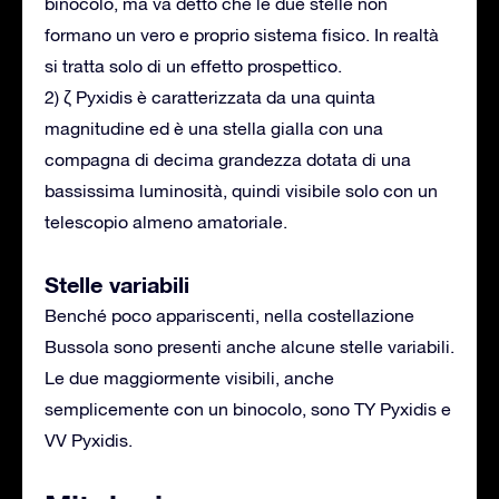
binocolo, ma va detto che le due stelle non
formano un vero e proprio sistema fisico. In realtà
si tratta solo di un effetto prospettico.
2) ζ Pyxidis è caratterizzata da una quinta
magnitudine ed è una stella gialla con una
compagna di decima grandezza dotata di una
bassissima luminosità, quindi visibile solo con un
telescopio almeno amatoriale.
Stelle variabili
Benché poco appariscenti, nella costellazione
Bussola sono presenti anche alcune stelle variabili.
Le due maggiormente visibili, anche
semplicemente con un binocolo, sono TY Pyxidis e
VV Pyxidis.