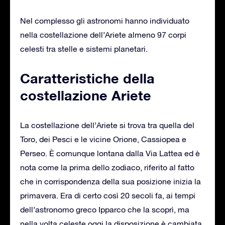
Nel complesso gli astronomi hanno individuato
nella costellazione dell’Ariete almeno 97 corpi
celesti tra stelle e sistemi planetari.
Caratteristiche della
costellazione Ariete
La costellazione dell’Ariete si trova tra quella del
Toro, dei Pesci e le vicine Orione, Cassiopea e
Perseo. È comunque lontana dalla Via Lattea ed è
nota come la prima dello zodiaco, riferito al fatto
che in corrispondenza della sua posizione inizia la
primavera. Era di certo così 20 secoli fa, ai tempi
dell’astronomo greco Ipparco che la scoprì, ma
nella volta celeste oggi la disposizione è cambiata