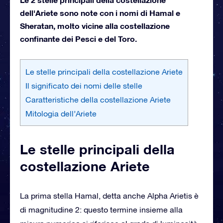
dell'Ariete sono note con i nomi di Hamal e
Sheratan, molto vicine alla costellazione
confinante dei Pesci e del Toro.
Le stelle principali della costellazione Ariete
Il significato dei nomi delle stelle
Caratteristiche della costellazione Ariete
Mitologia dell’Ariete
Le stelle principali della
costellazione Ariete
La prima stella Hamal, detta anche Alpha Arietis è
di magnitudine 2: questo termine insieme alla