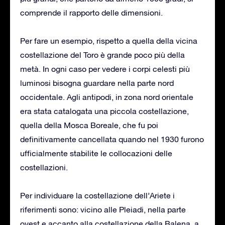
comprende il rapporto delle dimensioni.
Per fare un esempio, rispetto a quella della vicina
costellazione del Toro è grande poco più della
metà. In ogni caso per vedere i corpi celesti più
luminosi bisogna guardare nella parte nord
occidentale. Agli antipodi, in zona nord orientale
era stata catalogata una piccola costellazione,
quella della Mosca Boreale, che fu poi
definitivamente cancellata quando nel 1930 furono
ufficialmente stabilite le collocazioni delle
costellazioni.
Per individuare la costellazione dell’Ariete i
riferimenti sono: vicino alle Pleiadi, nella parte
ovest e accanto alla costellazione della Balena, a