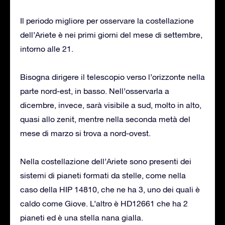
Il periodo migliore per osservare la costellazione
dell’Ariete è nei primi giorni del mese di settembre,
intorno alle 21.
Bisogna dirigere il telescopio verso l’orizzonte nella
parte nord-est, in basso. Nell’osservarla a
dicembre, invece, sarà visibile a sud, molto in alto,
quasi allo zenit, mentre nella seconda metà del
mese di marzo si trova a nord-ovest.
Nella costellazione dell’Ariete sono presenti dei
sistemi di pianeti formati da stelle, come nella
caso della HIP 14810, che ne ha 3, uno dei quali è
caldo come Giove. L’altro è HD12661 che ha 2
pianeti ed è una stella nana gialla.