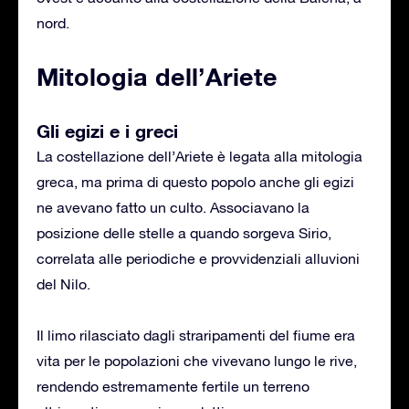
nord.
Mitologia dell’Ariete
Gli egizi e i greci
La costellazione dell’Ariete è legata alla mitologia
greca, ma prima di questo popolo anche gli egizi
ne avevano fatto un culto. Associavano la
posizione delle stelle a quando sorgeva Sirio,
correlata alle periodiche e provvidenziali alluvioni
del Nilo.
Il limo rilasciato dagli straripamenti del fiume era
vita per le popolazioni che vivevano lungo le rive,
rendendo estremamente fertile un terreno