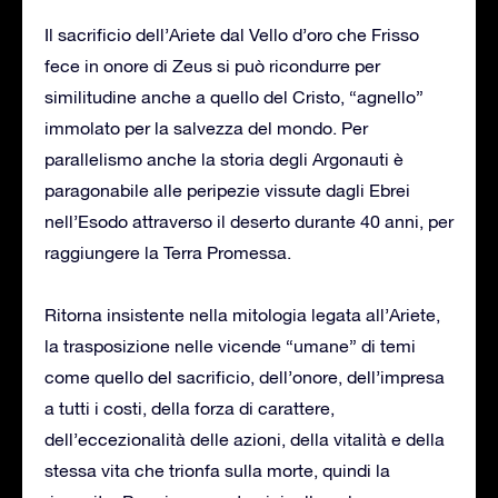
Il sacrificio dell’Ariete dal Vello d’oro che Frisso
fece in onore di Zeus si può ricondurre per
similitudine anche a quello del Cristo, “agnello”
immolato per la salvezza del mondo. Per
parallelismo anche la storia degli Argonauti è
paragonabile alle peripezie vissute dagli Ebrei
nell’Esodo attraverso il deserto durante 40 anni, per
raggiungere la Terra Promessa.
Ritorna insistente nella mitologia legata all’Ariete,
la trasposizione nelle vicende “umane” di temi
come quello del sacrificio, dell’onore, dell’impresa
a tutti i costi, della forza di carattere,
dell’eccezionalità delle azioni, della vitalità e della
stessa vita che trionfa sulla morte, quindi la