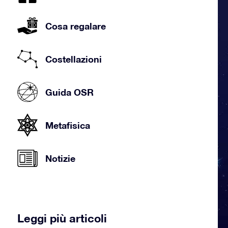
Cosa regalare
Costellazioni
Guida OSR
Metafisica
Notizie
Leggi più articoli