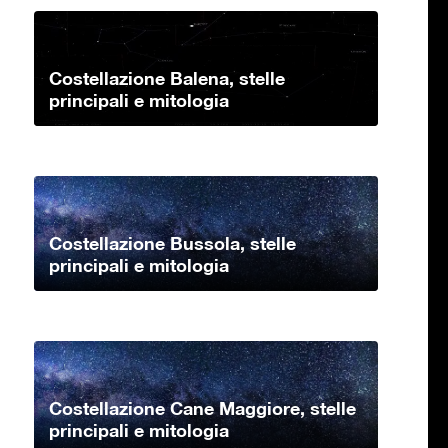
Costellazione Balena, stelle
principali e mitologia
Costellazione Bussola, stelle
principali e mitologia
Costellazione Cane Maggiore, stelle
principali e mitologia