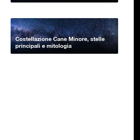
Costellazione Cane Minore, stelle
principali e mitologia