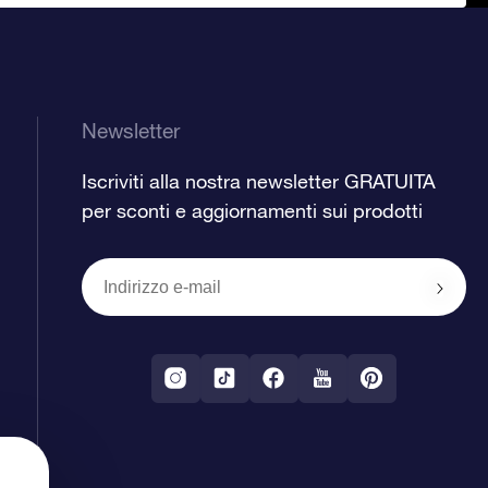
Newsletter
Iscriviti alla nostra newsletter GRATUITA
per sconti e aggiornamenti sui prodotti