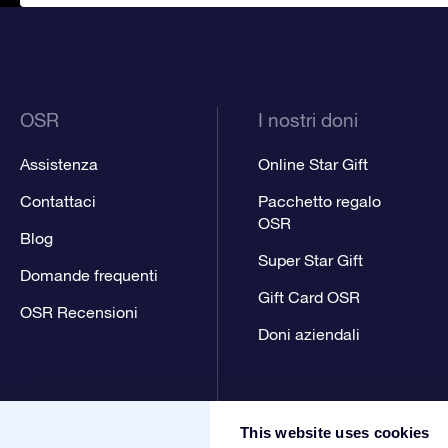
OSR
I nostri doni
Assistenza
Online Star Gift
Contattaci
Pacchetto regalo
OSR
Blog
Super Star Gift
Domande frequenti
Gift Card OSR
OSR Recensioni
Doni aziendali
This website uses cookies