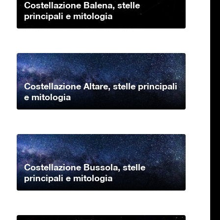
Costellazione Balena, stelle
principali e mitologia
Costellazione Altare, stelle principali
e mitologia
Costellazione Bussola, stelle
principali e mitologia