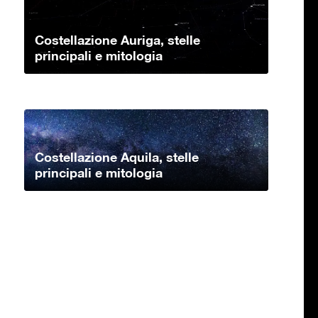
Costellazione Auriga, stelle
principali e mitologia
Costellazione Aquila, stelle
principali e mitologia