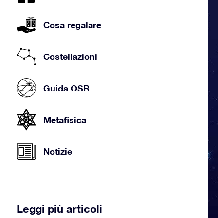
Cosa regalare
Costellazioni
Guida OSR
Metafisica
Notizie
Leggi più articoli