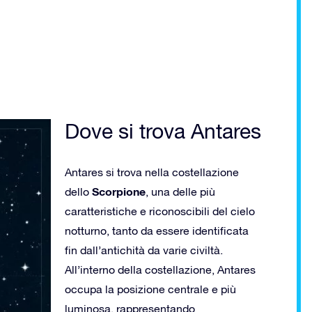
Dove si trova Antares
Antares si trova nella costellazione
Scorpione
dello
, una delle più
caratteristiche e riconoscibili del cielo
notturno, tanto da essere identificata
fin dall’antichità da varie civiltà.
All’interno della costellazione, Antares
occupa la posizione centrale e più
luminosa, rappresentando