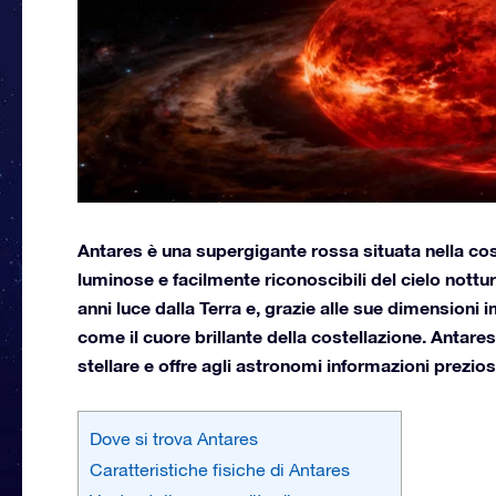
Antares è una supergigante rossa situata nella cost
luminose e facilmente riconoscibili del cielo nottur
anni luce dalla Terra e, grazie alle sue dimensioni 
come il cuore brillante della costellazione. Antar
stellare e offre agli astronomi informazioni preziose 
Dove si trova Antares
Caratteristiche fisiche di Antares