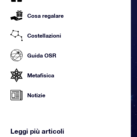
Cosa regalare
Costellazioni
Guida OSR
Metafisica
Notizie
Leggi più articoli