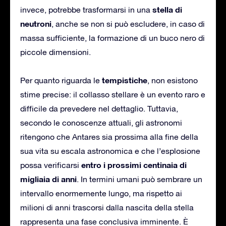
stella di
invece, potrebbe trasformarsi in una
neutroni
, anche se non si può escludere, in caso di
massa sufficiente, la formazione di un buco nero di
piccole dimensioni.
tempistiche
Per quanto riguarda le
, non esistono
stime precise: il collasso stellare è un evento raro e
difficile da prevedere nel dettaglio. Tuttavia,
secondo le conoscenze attuali, gli astronomi
ritengono che Antares sia prossima alla fine della
sua vita su escala astronomica e che l’esplosione
entro i prossimi centinaia di
possa verificarsi
migliaia di anni
. In termini umani può sembrare un
intervallo enormemente lungo, ma rispetto ai
milioni di anni trascorsi dalla nascita della stella
rappresenta una fase conclusiva imminente. È