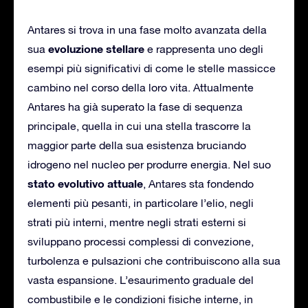
Antares si trova in una fase molto avanzata della
evoluzione stellare
sua
e rappresenta uno degli
esempi più significativi di come le stelle massicce
cambino nel corso della loro vita. Attualmente
Antares ha già superato la fase di sequenza
principale, quella in cui una stella trascorre la
maggior parte della sua esistenza bruciando
idrogeno nel nucleo per produrre energia. Nel suo
stato evolutivo attuale
, Antares sta fondendo
elementi più pesanti, in particolare l’elio, negli
strati più interni, mentre negli strati esterni si
sviluppano processi complessi di convezione,
turbolenza e pulsazioni che contribuiscono alla sua
vasta espansione. L’esaurimento graduale del
combustibile e le condizioni fisiche interne, in