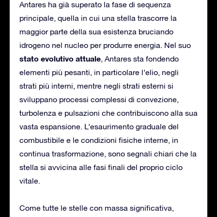
Antares ha già superato la fase di sequenza
principale, quella in cui una stella trascorre la
maggior parte della sua esistenza bruciando
idrogeno nel nucleo per produrre energia. Nel suo
stato evolutivo attuale
, Antares sta fondendo
elementi più pesanti, in particolare l’elio, negli
strati più interni, mentre negli strati esterni si
sviluppano processi complessi di convezione,
turbolenza e pulsazioni che contribuiscono alla sua
vasta espansione. L’esaurimento graduale del
combustibile e le condizioni fisiche interne, in
continua trasformazione, sono segnali chiari che la
stella si avvicina alle fasi finali del proprio ciclo
vitale.
Come tutte le stelle con massa significativa,