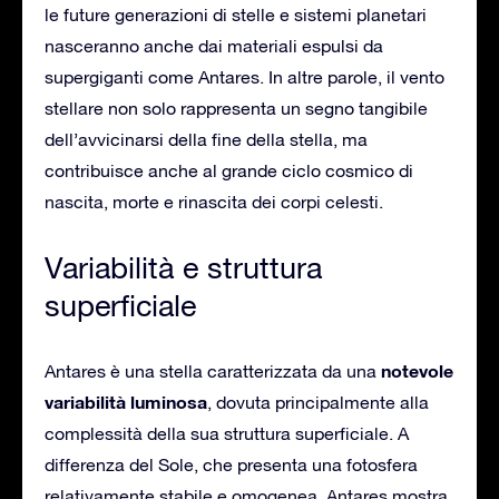
le future generazioni di stelle e sistemi planetari
nasceranno anche dai materiali espulsi da
supergiganti come Antares. In altre parole, il vento
stellare non solo rappresenta un segno tangibile
dell’avvicinarsi della fine della stella, ma
contribuisce anche al grande ciclo cosmico di
nascita, morte e rinascita dei corpi celesti.
Variabilità e struttura
superficiale
notevole
Antares è una stella caratterizzata da una
variabilità luminosa
, dovuta principalmente alla
complessità della sua struttura superficiale. A
differenza del Sole, che presenta una fotosfera
relativamente stabile e omogenea, Antares mostra