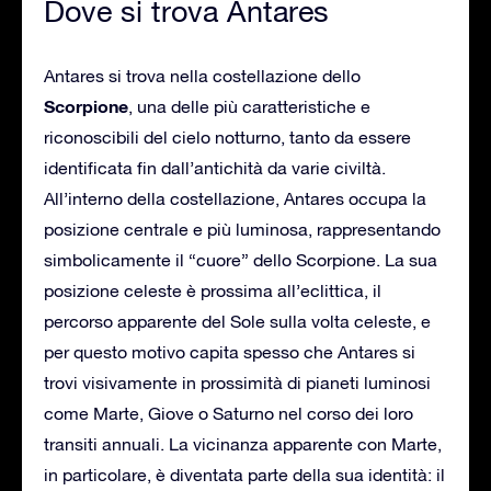
Dove si trova Antares
Antares si trova nella costellazione dello
Scorpione
, una delle più caratteristiche e
riconoscibili del cielo notturno, tanto da essere
identificata fin dall’antichità da varie civiltà.
All’interno della costellazione, Antares occupa la
posizione centrale e più luminosa, rappresentando
simbolicamente il “cuore” dello Scorpione. La sua
posizione celeste è prossima all’eclittica, il
percorso apparente del Sole sulla volta celeste, e
per questo motivo capita spesso che Antares si
trovi visivamente in prossimità di pianeti luminosi
come Marte, Giove o Saturno nel corso dei loro
transiti annuali. La vicinanza apparente con Marte,
in particolare, è diventata parte della sua identità: il