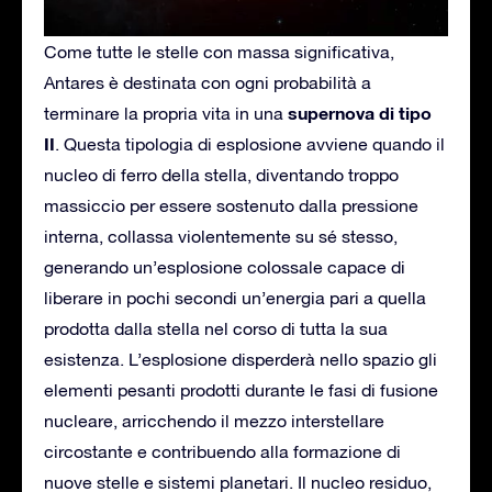
Come tutte le stelle con massa significativa,
Antares è destinata con ogni probabilità a
supernova di tipo
terminare la propria vita in una
II
. Questa tipologia di esplosione avviene quando il
nucleo di ferro della stella, diventando troppo
massiccio per essere sostenuto dalla pressione
interna, collassa violentemente su sé stesso,
generando un’esplosione colossale capace di
liberare in pochi secondi un’energia pari a quella
prodotta dalla stella nel corso di tutta la sua
esistenza. L’esplosione disperderà nello spazio gli
elementi pesanti prodotti durante le fasi di fusione
nucleare, arricchendo il mezzo interstellare
circostante e contribuendo alla formazione di
nuove stelle e sistemi planetari. Il nucleo residuo,