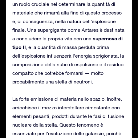
un ruolo cruciale nel determinare la quantità di
materiale che rimarrà alla fine di questo processo
e, di conseguenza, nella natura dell’esplosione
finale. Una supergigante come Antares è destinata
supernova di
a concludere la propria vita con una
tipo II
, e la quantità di massa perduta prima
dell’esplosione influenzerà l’energia sprigionata, la
composizione della nube di espulsione e il residuo
compatto che potrebbe formarsi — molto
probabilmente una stella di neutroni.
La forte emissione di materia nello spazio, inoltre,
arricchisce il mezzo interstellare circostante con
elementi pesanti, prodotti durante le fasi di fusione
nucleare della stella. Questo fenomeno è
essenziale per l’evoluzione delle galassie, poiché