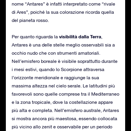
nome “Antares” è infatti interpretato come “rivale
di Ares”, poiché la sua colorazione ricorda quella
del pianeta rosso.
visibilità dalla Terra
Per quanto riguarda la
,
Antares è una delle stelle meglio osservabili sia a
occhio nudo che con strumenti amatoriali.
Nell’emisfero boreale è visibile soprattutto durante
i mesi estivi, quando lo Scorpione attraversa
l’orizzonte meridionale e raggiunge la sua
massima altezza nel cielo serale. Le latitudini più
favorevoli sono quelle comprese tra il Mediterraneo
e la zona tropicale, dove la costellazione appare
più alta e completa. Nell’emisfero australe, Antares
si mostra ancora più maestosa, essendo collocata
più vicino allo zenit e osservabile per un periodo