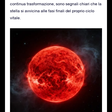
continua trasformazione, sono segnali chiari che la
stella si avvicina alle fasi finali del proprio ciclo
vitale.