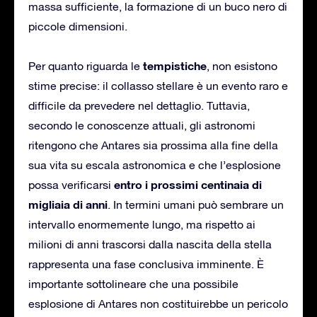
massa sufficiente, la formazione di un buco nero di
piccole dimensioni.
tempistiche
Per quanto riguarda le
, non esistono
stime precise: il collasso stellare è un evento raro e
difficile da prevedere nel dettaglio. Tuttavia,
secondo le conoscenze attuali, gli astronomi
ritengono che Antares sia prossima alla fine della
sua vita su escala astronomica e che l’esplosione
entro i prossimi centinaia di
possa verificarsi
migliaia di anni
. In termini umani può sembrare un
intervallo enormemente lungo, ma rispetto ai
milioni di anni trascorsi dalla nascita della stella
rappresenta una fase conclusiva imminente. È
importante sottolineare che una possibile
esplosione di Antares non costituirebbe un pericolo