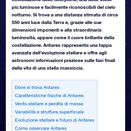
più luminose e facilmente riconoscibili del cielo
notturno. Si trova a una distanza stimata di circa
550 anni luce dalla Terra e, grazie alle sue
dimensioni imponenti e alla straordinaria
luminosità, appare come il cuore brillante della
costellazione. Antares rappresenta una tappa
avanzata dell’evoluzione stellare e offre agli
astronomi informazioni preziose sulle fasi finali
della vita di una stella massiccia.
Dove si trova Antares
Caratteristiche fisiche di Antares
Vento stellare e perdita di massa
Variabilità e struttura superficiale
Evoluzione stellare e futuro di Antares
Come osservare Antares