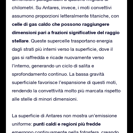
chilometri. Su Antares, invece, i moti convettivi
assumono proporzioni letteralmente titaniche, con
celle di gas caldo che possono raggiungere
dimensioni pari a frazioni significative del raggio
stellare
. Queste supercelle trasportano energia
dagli strati più interni verso la superficie, dove il
gas si raffredda e ricade nuovamente verso
l’interno, generando un ciclo di salita e
sprofondamento continuo. La bassa gravità
superficiale favorisce l’espansione di questi moti,
rendendo la convettività molto più marcata rispetto
alle stelle di minori dimensioni.
La superficie di Antares non mostra un’emissione
punti caldi e regioni più fredde
uniforme:
emergono continuamente nella fotosfera, creando