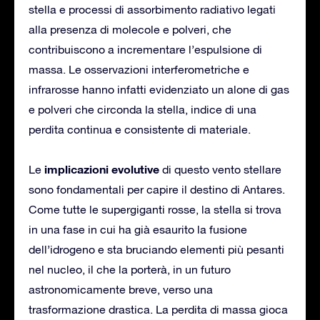
stella e processi di assorbimento radiativo legati
alla presenza di molecole e polveri, che
contribuiscono a incrementare l’espulsione di
massa. Le osservazioni interferometriche e
infrarosse hanno infatti evidenziato un alone di gas
e polveri che circonda la stella, indice di una
perdita continua e consistente di materiale.
implicazioni evolutive
Le
di questo vento stellare
sono fondamentali per capire il destino di Antares.
Come tutte le supergiganti rosse, la stella si trova
in una fase in cui ha già esaurito la fusione
dell’idrogeno e sta bruciando elementi più pesanti
nel nucleo, il che la porterà, in un futuro
astronomicamente breve, verso una
trasformazione drastica. La perdita di massa gioca