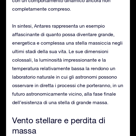
con un comportamento dinamico ancora non
completamente compreso.
In sintesi, Antares rappresenta un esempio
affascinante di quanto possa diventare grande,
energetica e complessa una stella massiccia negli
ultimi stadi della sua vita. Le sue dimensioni
colossali, la luminosità impressionante e la
temperatura relativamente bassa la rendono un
laboratorio naturale in cui gli astronomi possono
osservare in diretta i processi che porteranno, in un
futuro astronomicamente vicino, alla fase finale
dell’esistenza di una stella di grande massa.
Vento stellare e perdita di
massa