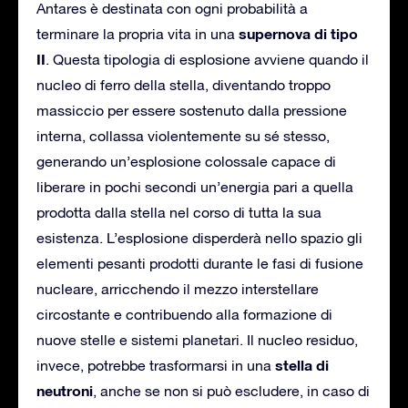
Antares è destinata con ogni probabilità a
supernova di tipo
terminare la propria vita in una
II
. Questa tipologia di esplosione avviene quando il
nucleo di ferro della stella, diventando troppo
massiccio per essere sostenuto dalla pressione
interna, collassa violentemente su sé stesso,
generando un’esplosione colossale capace di
liberare in pochi secondi un’energia pari a quella
prodotta dalla stella nel corso di tutta la sua
esistenza. L’esplosione disperderà nello spazio gli
elementi pesanti prodotti durante le fasi di fusione
nucleare, arricchendo il mezzo interstellare
circostante e contribuendo alla formazione di
nuove stelle e sistemi planetari. Il nucleo residuo,
stella di
invece, potrebbe trasformarsi in una
neutroni
, anche se non si può escludere, in caso di