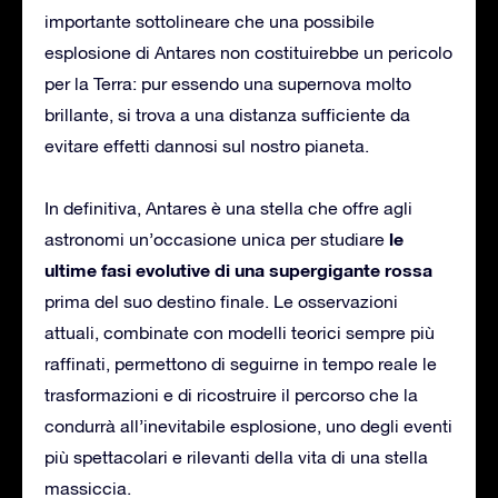
importante sottolineare che una possibile
esplosione di Antares non costituirebbe un pericolo
per la Terra: pur essendo una supernova molto
brillante, si trova a una distanza sufficiente da
evitare effetti dannosi sul nostro pianeta.
In definitiva, Antares è una stella che offre agli
le
astronomi un’occasione unica per studiare
ultime fasi evolutive di una supergigante rossa
prima del suo destino finale. Le osservazioni
attuali, combinate con modelli teorici sempre più
raffinati, permettono di seguirne in tempo reale le
trasformazioni e di ricostruire il percorso che la
condurrà all’inevitabile esplosione, uno degli eventi
più spettacolari e rilevanti della vita di una stella
massiccia.