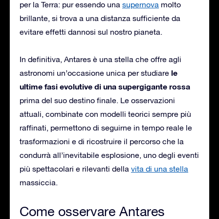
per la Terra: pur essendo una
supernova
molto
brillante, si trova a una distanza sufficiente da
evitare effetti dannosi sul nostro pianeta.
In definitiva, Antares è una stella che offre agli
le
astronomi un’occasione unica per studiare
ultime fasi evolutive di una supergigante rossa
prima del suo destino finale. Le osservazioni
attuali, combinate con modelli teorici sempre più
raffinati, permettono di seguirne in tempo reale le
trasformazioni e di ricostruire il percorso che la
condurrà all’inevitabile esplosione, uno degli eventi
più spettacolari e rilevanti della
vita di una stella
massiccia.
Come osservare Antares