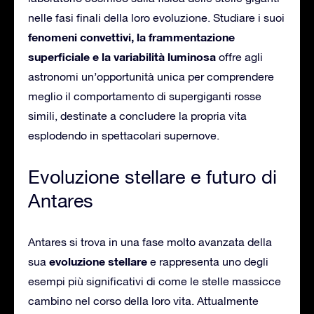
nelle fasi finali della loro evoluzione. Studiare i suoi
fenomeni convettivi, la frammentazione
superficiale e la variabilità luminosa
offre agli
astronomi un’opportunità unica per comprendere
meglio il comportamento di supergiganti rosse
simili, destinate a concludere la propria vita
esplodendo in spettacolari supernove.
Evoluzione stellare e futuro di
Antares
Antares si trova in una fase molto avanzata della
evoluzione stellare
sua
e rappresenta uno degli
esempi più significativi di come le stelle massicce
cambino nel corso della loro vita. Attualmente