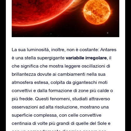
La sua luminosità, inoltre, non è costante: Antares
variabile irregolare
è una stella supergigante
, il
che significa che mostra leggere oscillazioni di
brillantezza dovute ai cambiamenti nella sua
atmosfera estesa, colpita da giganteschi moti
convettivi e dalla formazione di zone più calde o
più fredde. Questi fenomeni, studiati attraverso
osservazioni ad alta risoluzione, mostrano una
superficie complessa, con celle convettive
centinaia di volte più grandi di quelle del Sole e