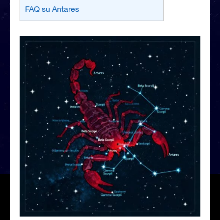
FAQ su Antares