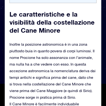
Le caratteristiche e la
visibilità della costellazione
del Cane Minore
Inoltre la posizione astronomica è in una zona
piuttosto buia in quanto povera di corpi luminosi. Il
nome Procione ha solo assonanza con l’animale,
ma nulla ha a che vedere con esso. In questa
accezione astronomica la nomenclatura deriva dai
tempi antichi e significa prima del cane, dato che
si trova nella costellazione del Cane Minore che
viene prima del Cane Maggiore (e quindi di Sirio).
Procione sorge in pratica prima di Sirio.
Il Cane Minore è facilmente individuabile