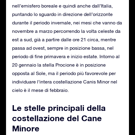
nell’emisfero boreale e quindi anche dall’Italia,
puntando lo sguardo in direzione dell’orizzonte
durante il periodo invernale, nei mesi che vanno da
novembre a marzo percorrendo la volta celeste da
est a sud, già a partire dalle ore 21 circa, mentre
passa ad ovest, sempre in posizione bassa, nel
periodo di fine primavera e inizio estate. Intorno al
20 gennaio la stella Procione è in posizione
opposta al Sole, ma il periodo più favorevole per
individuare l’intera costellazione Canis Minor nel
cielo è il mese di febbraio.
Le stelle principali della
costellazione del Cane
Minore