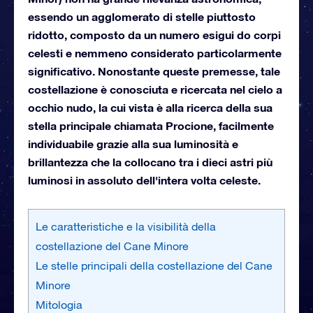
essendo un agglomerato di stelle piuttosto
ridotto, composto da un numero esigui do corpi
celesti e nemmeno considerato particolarmente
significativo. Nonostante queste premesse, tale
costellazione è conosciuta e ricercata nel cielo a
occhio nudo, la cui vista è alla ricerca della sua
stella principale chiamata Procione, facilmente
individuabile grazie alla sua luminosità e
brillantezza che la collocano tra i dieci astri più
luminosi in assoluto dell'intera volta celeste.
Le caratteristiche e la visibilità della
costellazione del Cane Minore
Le stelle principali della costellazione del Cane
Minore
Mitologia