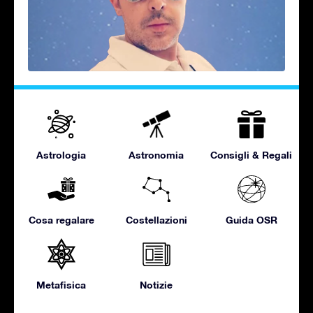
Astrologia
Astronomia
Consigli & Regali
Cosa regalare
Costellazioni
Guida OSR
Metafisica
Notizie