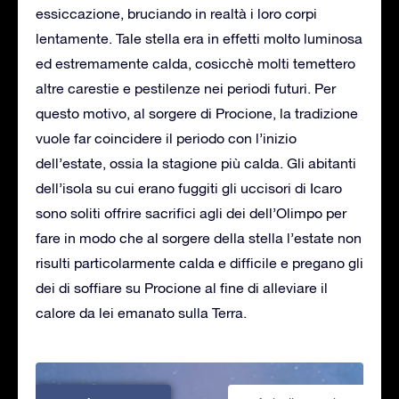
essiccazione, bruciando in realtà i loro corpi
lentamente. Tale stella era in effetti molto luminosa
ed estremamente calda, cosicchè molti temettero
altre carestie e pestilenze nei periodi futuri. Per
questo motivo, al sorgere di Procione, la tradizione
vuole far coincidere il periodo con l’inizio
dell’estate, ossia la stagione più calda. Gli abitanti
dell’isola su cui erano fuggiti gli uccisori di Icaro
sono soliti offrire sacrifici agli dei dell’Olimpo per
fare in modo che al sorgere della stella l’estate non
risulti particolarmente calda e difficile e pregano gli
dei di soffiare su Procione al fine di alleviare il
calore da lei emanato sulla Terra.