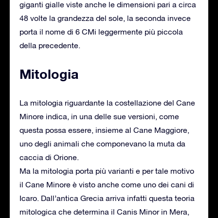
giganti gialle viste anche le dimensioni pari a circa
48 volte la grandezza del sole, la seconda invece
porta il nome di 6 CMi leggermente più piccola
della precedente.
Mitologia
La mitologia riguardante la costellazione del Cane
Minore indica, in una delle sue versioni, come
questa possa essere, insieme al Cane Maggiore,
uno degli animali che componevano la muta da
caccia di Orione.
Ma la mitologia porta più varianti e per tale motivo
il Cane Minore è visto anche come uno dei cani di
Icaro. Dall’antica Grecia arriva infatti questa teoria
mitologica che determina il Canis Minor in Mera,