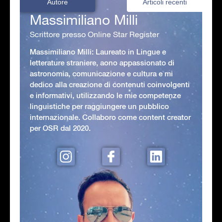
Autore
Articoli recenti
Massimiliano Milli
Scrittore presso Online Star Register
Massimiliano Milli: Laureato in Lingue e
letterature straniere, aono appassionato di
astronomia, comunicazione e cultura e mi
dedico alla creazione di contenuti coinvolgenti
e informativi, utilizzando le mie competenze
linguistiche per raggiungere un pubblico
internazionale. Collaboro come content creator
per OSR dal 2020.