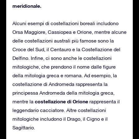
meridionale.
Alcuni esempi di costellazioni boreali includono
Orsa Maggiore, Cassiopea e Orione, mentre alcune
delle costellazioni australi più famose sono la
Croce del Sud, il Centauro e la Costellazione del
Delfino. Infine, ci sono anche le costellazioni
mitologiche, che prendono il nome dalle figure
della mitologia greca e romana. Ad esempio, la
costellazione di Andromeda rappresenta la
principessa Andromeda della mitologia greca,
costellazione di Orione
mentre la
rappresenta il
leggendario cacciatore. Altre costellazioni
mitologiche includono il Drago, il Cigno e il
Sagittario.