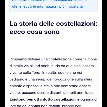
stelle: ecco le informazioni più importanti
La storia delle costellazioni:
ecco cosa sono
Possiamo definire una costellazione come l’unione
di stelle visibili ad occhi nudo da qualsiasi essere
vivente sulle Terra. In realtà, quello che noi
vediamo è una semplice riproduzione sulla sfera
celeste e spesso le stelle che sembrano essere
vicine, possono essere distanti di molti anni luce.
Esistono ben ottantotto costellazioni
e ognuna di
loro ha dei confini ben definiti, proprio per