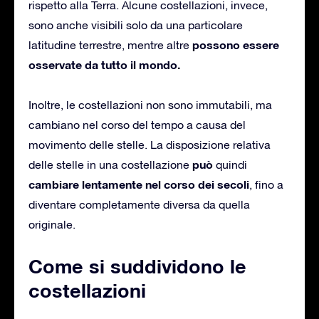
rispetto alla Terra. Alcune costellazioni, invece,
sono anche visibili solo da una particolare
possono essere
latitudine terrestre, mentre altre
osservate da tutto il mondo.
Inoltre, le costellazioni non sono immutabili, ma
cambiano nel corso del tempo a causa del
movimento delle stelle. La disposizione relativa
può
delle stelle in una costellazione
quindi
cambiare lentamente nel corso dei secoli
, fino a
diventare completamente diversa da quella
originale.
Come si suddividono le
costellazioni