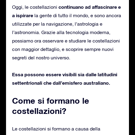
continuano ad affascinare e
Oggi, le costellazioni
a ispirare
la gente di tutto il mondo, e sono ancora
utilizzate per la navigazione, l’astrologia e
l’astronomia. Grazie alla tecnologia moderna,
possiamo ora osservare e studiare le costellazioni
con maggior dettaglio, e scoprire sempre nuovi
segreti del nostro universo.
Essa possono essere visibili sia dalle latitudini
settentrionali che dall’emisfero australiano.
Come si formano le
costellazioni?
Le costellazioni si formano a causa della