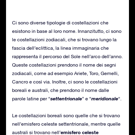
Ci sono diverse tipologie di costellazioni che
esistono in base al loro nome. Innanzitutto, ci sono
le costellazioni zodiacali, che si trovano lungo la
fascia dell’eclittica, la linea immaginaria che
rappresenta il percorso del Sole nell’arco dell’anno.
Queste costellazioni prendono il nome dei segni
zodiacali, come ad esempio Ariete, Toro, Gemelli,
Cancro e così via. Inoltre, ci sono le costellazioni
boreali e australi, che prendono il nome dalle
settentrionale
meridionale
parole latine per “
” e “
“.
Le costellazioni boreali sono quelle che si trovano
nell’emisfero celeste settentrionale, mentre quelle
emisfero celeste
australi si trovano nell’