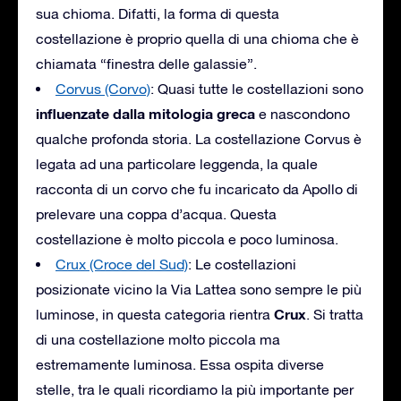
sua chioma. Difatti, la forma di questa
costellazione è proprio quella di una chioma che è
chiamata “finestra delle galassie”.
Corvus (Corvo)
: Quasi tutte le costellazioni sono
influenzate dalla mitologia greca
e nascondono
qualche profonda storia. La costellazione Corvus è
legata ad una particolare leggenda, la quale
racconta di un corvo che fu incaricato da Apollo di
prelevare una coppa d’acqua. Questa
costellazione è molto piccola e poco luminosa.
Crux (Croce del Sud)
: Le costellazioni
posizionate vicino la Via Lattea sono sempre le più
Crux
luminose, in questa categoria rientra
. Si tratta
di una costellazione molto piccola ma
estremamente luminosa. Essa ospita diverse
stelle, tra le quali ricordiamo la più importante per