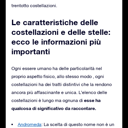
trentotto costellazioni.
Le caratteristiche delle
costellazioni e delle stelle:
ecco le informazioni più
importanti
Ogni essere umano ha delle particolarità nel
proprio aspetto fisico, allo stesso modo , ogni
costellazioni ha dei tratti distintivi che la rendono
ancora più affascinante e unica. L’elenco delle
esse ha
costellazioni è lungo ma ognuna di
qualcosa di significativo da raccontare.
Andromeda
: La scelta di questo nome non è un