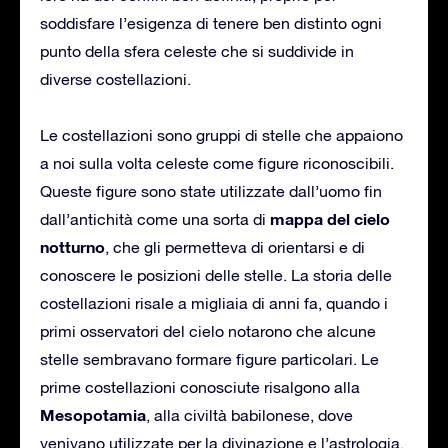
soddisfare l’esigenza di tenere ben distinto ogni
punto della sfera celeste che si suddivide in
diverse costellazioni.
Le costellazioni sono gruppi di stelle che appaiono
a noi sulla volta celeste come figure riconoscibili.
Queste figure sono state utilizzate dall’uomo fin
mappa del cielo
dall’antichità come una sorta di
notturno
, che gli permetteva di orientarsi e di
conoscere le posizioni delle stelle. La storia delle
costellazioni risale a migliaia di anni fa, quando i
primi osservatori del cielo notarono che alcune
stelle sembravano formare figure particolari. Le
prime costellazioni conosciute risalgono alla
Mesopotamia
, alla civiltà babilonese, dove
venivano utilizzate per la divinazione e l’astrologia.