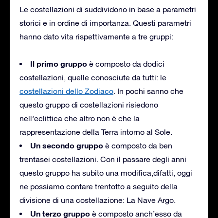
Le costellazioni di suddividono in base a parametri
storici e in ordine di importanza. Questi parametri
hanno dato vita rispettivamente a tre gruppi:
Il primo gruppo
è composto da dodici
costellazioni, quelle conosciute da tutti: le
costellazioni dello Zodiaco
. In pochi sanno che
questo gruppo di costellazioni risiedono
nell’eclittica che altro non è che la
rappresentazione della Terra intorno al Sole.
Un secondo gruppo
è composto da ben
trentasei costellazioni. Con il passare degli anni
questo gruppo ha subito una modifica,difatti, oggi
ne possiamo contare trentotto a seguito della
divisione di una costellazione: La Nave Argo.
Un terzo gruppo
è composto anch’esso da