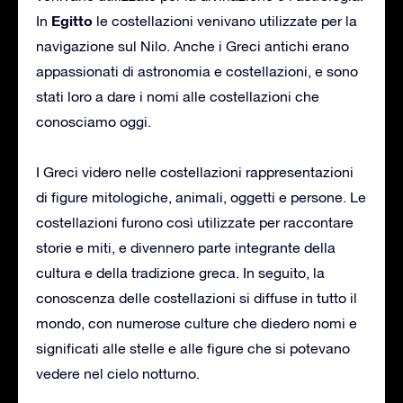
Egitto
In
le costellazioni venivano utilizzate per la
navigazione sul Nilo. Anche i Greci antichi erano
appassionati di astronomia e costellazioni, e sono
stati loro a dare i nomi alle costellazioni che
conosciamo oggi.
I Greci videro nelle costellazioni rappresentazioni
di figure mitologiche, animali, oggetti e persone. Le
costellazioni furono così utilizzate per raccontare
storie e miti, e divennero parte integrante della
cultura e della tradizione greca. In seguito, la
conoscenza delle costellazioni si diffuse in tutto il
mondo, con numerose culture che diedero nomi e
significati alle stelle e alle figure che si potevano
vedere nel cielo notturno.