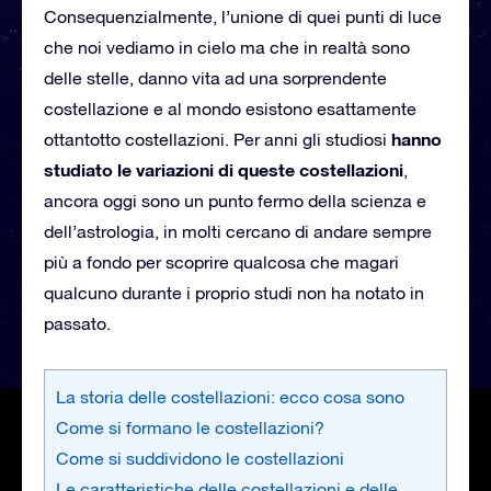
Consequenzialmente, l’unione di quei punti di luce
che noi vediamo in cielo ma che in realtà sono
delle stelle, danno vita ad una sorprendente
costellazione e al mondo esistono esattamente
hanno
ottantotto costellazioni. Per anni gli studiosi
studiato le variazioni di queste costellazioni
,
ancora oggi sono un punto fermo della scienza e
dell’astrologia, in molti cercano di andare sempre
più a fondo per scoprire qualcosa che magari
qualcuno durante i proprio studi non ha notato in
passato.
La storia delle costellazioni: ecco cosa sono
Come si formano le costellazioni?
Come si suddividono le costellazioni
Le caratteristiche delle costellazioni e delle