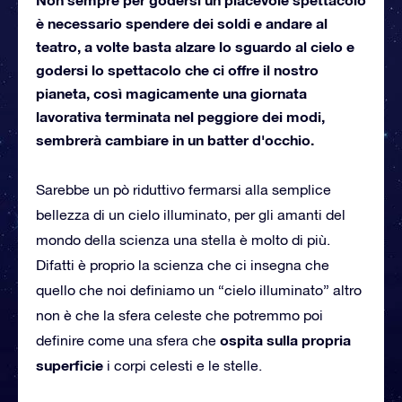
è necessario spendere dei soldi e andare al
teatro, a volte basta alzare lo sguardo al cielo e
godersi lo spettacolo che ci offre il nostro
pianeta, così magicamente una giornata
lavorativa terminata nel peggiore dei modi,
sembrerà cambiare in un batter d'occhio.
Sarebbe un pò riduttivo fermarsi alla semplice
bellezza di un cielo illuminato, per gli amanti del
mondo della scienza una stella è molto di più.
Difatti è proprio la scienza che ci insegna che
quello che noi definiamo un “cielo illuminato” altro
non è che la sfera celeste che potremmo poi
ospita sulla propria
definire come una sfera che
superficie
i corpi celesti e le stelle.