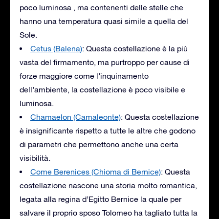
poco luminosa , ma contenenti delle stelle che
hanno una temperatura quasi simile a quella del
Sole.
Cetus (Balena)
: Questa costellazione è la più
vasta del firmamento, ma purtroppo per cause di
forze maggiore come l’inquinamento
dell’ambiente, la costellazione è poco visibile e
luminosa.
Chamaelon (Camaleonte)
: Questa costellazione
è insignificante rispetto a tutte le altre che godono
di parametri che permettono anche una certa
visibilità.
Come Berenices (Chioma di Bernice)
: Questa
costellazione nascone una storia molto romantica,
legata alla regina d’Egitto Bernice la quale per
salvare il proprio sposo Tolomeo ha tagliato tutta la