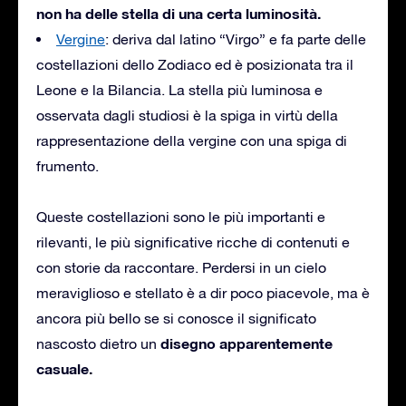
non ha delle stella di una certa luminosità.
Vergine
: deriva dal latino “Virgo” e fa parte delle
costellazioni dello Zodiaco ed è posizionata tra il
Leone e la Bilancia. La stella più luminosa e
osservata dagli studiosi è la spiga in virtù della
rappresentazione della vergine con una spiga di
frumento.
Queste costellazioni sono le più importanti e
rilevanti, le più significative ricche di contenuti e
con storie da raccontare. Perdersi in un cielo
meraviglioso e stellato è a dir poco piacevole, ma è
ancora più bello se si conosce il significato
disegno apparentemente
nascosto dietro un
casuale.