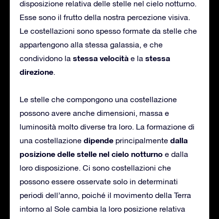
disposizione relativa delle stelle nel cielo notturno.
Esse sono il frutto della nostra percezione visiva.
Le costellazioni sono spesso formate da stelle che
appartengono alla stessa galassia, e che
stessa velocità
stessa
condividono la
e la
direzione
.
Le stelle che compongono una costellazione
possono avere anche dimensioni, massa e
luminosità molto diverse tra loro. La formazione di
dipende
dalla
una costellazione
principalmente
posizione delle stelle nel cielo notturno
e dalla
loro disposizione. Ci sono costellazioni che
possono essere osservate solo in determinati
periodi dell’anno, poiché il movimento della Terra
intorno al Sole cambia la loro posizione relativa