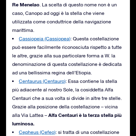
Re Menelao
. La scelta di questo nome non è un
caso, Canopo ad oggi è la stella che viene
utilizzata come conduttrice della navigazione
marittima.
Cassiopeia (Cassiopea)
: Questa costellazione
può essere facilmente riconosciuta rispetto a tutte
le altre, grazie alla sua particolare forma a W. la
denominazione di questa costellazione è dedicata
ad una bellissima regina dell’Etiopia.
Centaurus (Centauro)
: Essa contiene la stella
più adiacente al nostro Sole, la cosiddetta Alfa
Centauri che a sua volta si divide in altre tre stelle.
Grazie alla posizione della costellazione – vicina
Alfa Centauri è la terza stella più
alla Via Lattea –
luminosa.
Cepheus (Cefeo)
: si tratta di una costellazione