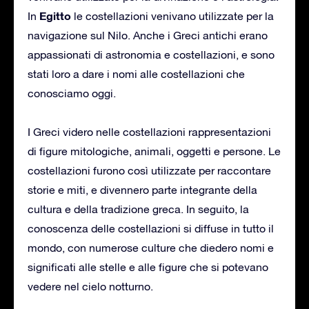
Egitto
In
le costellazioni venivano utilizzate per la
navigazione sul Nilo. Anche i Greci antichi erano
appassionati di astronomia e costellazioni, e sono
stati loro a dare i nomi alle costellazioni che
conosciamo oggi.
I Greci videro nelle costellazioni rappresentazioni
di figure mitologiche, animali, oggetti e persone. Le
costellazioni furono così utilizzate per raccontare
storie e miti, e divennero parte integrante della
cultura e della tradizione greca. In seguito, la
conoscenza delle costellazioni si diffuse in tutto il
mondo, con numerose culture che diedero nomi e
significati alle stelle e alle figure che si potevano
vedere nel cielo notturno.