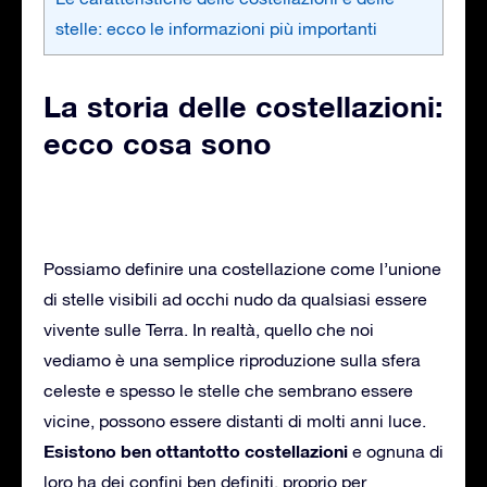
stelle: ecco le informazioni più importanti
La storia delle costellazioni:
ecco cosa sono
Possiamo definire una costellazione come l’unione
di stelle visibili ad occhi nudo da qualsiasi essere
vivente sulle Terra. In realtà, quello che noi
vediamo è una semplice riproduzione sulla sfera
celeste e spesso le stelle che sembrano essere
vicine, possono essere distanti di molti anni luce.
Esistono ben ottantotto costellazioni
e ognuna di
loro ha dei confini ben definiti, proprio per