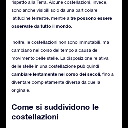
rispetto alla Terra. Alcune costellazioni, invece,
sono anche visibili solo da una particolare
possono essere
latitudine terrestre, mentre altre
osservate da tutto il mondo.
Inoltre, le costellazioni non sono immutabili, ma
cambiano nel corso del tempo a causa del
movimento delle stelle. La disposizione relativa
può
delle stelle in una costellazione
quindi
cambiare lentamente nel corso dei secoli
, fino a
diventare completamente diversa da quella
originale.
Come si suddividono le
costellazioni