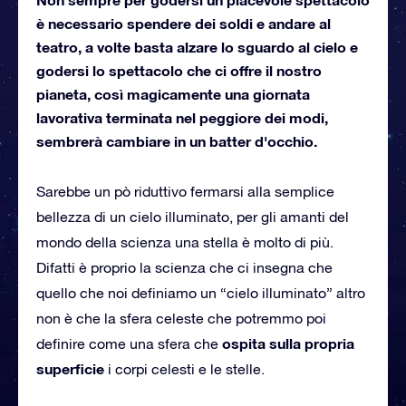
è necessario spendere dei soldi e andare al
teatro, a volte basta alzare lo sguardo al cielo e
godersi lo spettacolo che ci offre il nostro
pianeta, così magicamente una giornata
lavorativa terminata nel peggiore dei modi,
sembrerà cambiare in un batter d'occhio.
Sarebbe un pò riduttivo fermarsi alla semplice
bellezza di un cielo illuminato, per gli amanti del
mondo della scienza una stella è molto di più.
Difatti è proprio la scienza che ci insegna che
quello che noi definiamo un “cielo illuminato” altro
non è che la sfera celeste che potremmo poi
ospita sulla propria
definire come una sfera che
superficie
i corpi celesti e le stelle.