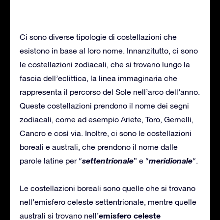
Ci sono diverse tipologie di costellazioni che
esistono in base al loro nome. Innanzitutto, ci sono
le costellazioni zodiacali, che si trovano lungo la
fascia dell’eclittica, la linea immaginaria che
rappresenta il percorso del Sole nell’arco dell’anno.
Queste costellazioni prendono il nome dei segni
zodiacali, come ad esempio Ariete, Toro, Gemelli,
Cancro e così via. Inoltre, ci sono le costellazioni
boreali e australi, che prendono il nome dalle
settentrionale
meridionale
parole latine per “
” e “
“.
Le costellazioni boreali sono quelle che si trovano
nell’emisfero celeste settentrionale, mentre quelle
emisfero celeste
australi si trovano nell’