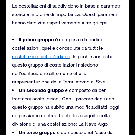
Le costellazioni di suddividono in base a parametri
storici e in ordine di importanza. Questi parametri
hanno dato vita rispettivamente a tre gruppi:
Il primo gruppo
è composto da dodici
costellazioni, quelle conosciute da tutti: le
costellazioni dello Zodiaco
. In pochi sanno che
questo gruppo di costellazioni risiedono
nell’eclittica che altro non è che la
rappresentazione della Terra intorno al Sole.
Un secondo gruppo
è composto da ben
trentasei costellazioni. Con il passare degli anni
questo gruppo ha subito una modifica,difatti, oggi
ne possiamo contare trentotto a seguito della
divisione di una costellazione: La Nave Argo.
Un terzo gruppo
è composto anch’esso da