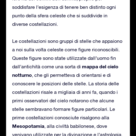
soddisfare l’esigenza di tenere ben distinto ogni
punto della sfera celeste che si suddivide in
diverse costellazioni.
Le costellazioni sono gruppi di stelle che appaiono
a noi sulla volta celeste come figure riconoscibili.
Queste figure sono state utilizzate dall’uomo fin
mappa del cielo
dall’antichità come una sorta di
notturno
, che gli permetteva di orientarsi e di
conoscere le posizioni delle stelle. La storia delle
costellazioni risale a migliaia di anni fa, quando i
primi osservatori del cielo notarono che alcune
stelle sembravano formare figure particolari. Le
prime costellazioni conosciute risalgono alla
Mesopotamia
, alla civiltà babilonese, dove
venivano utilizzate per la divinazione e l’astrologia.