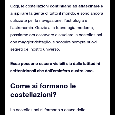
continuano ad affascinare e
Oggi, le costellazioni
a ispirare
la gente di tutto il mondo, e sono ancora
utilizzate per la navigazione, l’astrologia e
l’astronomia. Grazie alla tecnologia moderna,
possiamo ora osservare e studiare le costellazioni
con maggior dettaglio, e scoprire sempre nuovi
segreti del nostro universo.
Essa possono essere visibili sia dalle latitudini
settentrionali che dall’emisfero australiano.
Come si formano le
costellazioni?
Le costellazioni si formano a causa della