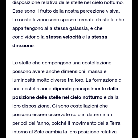
disposizione relativa delle stelle nel cielo notturno.
Esse sono il frutto della nostra percezione visiva.
Le costellazioni sono spesso formate da stelle che
appartengono alla stessa galassia, e che
stessa velocità
stessa
condividono la
e la
direzione
.
Le stelle che compongono una costellazione
possono avere anche dimensioni, massa e
luminosità molto diverse tra loro. La formazione di
dipende
dalla
una costellazione
principalmente
posizione delle stelle nel cielo notturno
e dalla
loro disposizione. Ci sono costellazioni che
possono essere osservate solo in determinati
periodi dell’anno, poiché il movimento della Terra
intorno al Sole cambia la loro posizione relativa