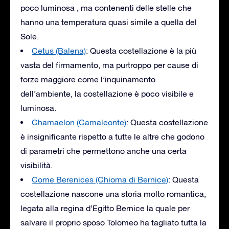
poco luminosa , ma contenenti delle stelle che
hanno una temperatura quasi simile a quella del
Sole.
Cetus (Balena)
: Questa costellazione è la più
vasta del firmamento, ma purtroppo per cause di
forze maggiore come l’inquinamento
dell’ambiente, la costellazione è poco visibile e
luminosa.
Chamaelon (Camaleonte)
: Questa costellazione
è insignificante rispetto a tutte le altre che godono
di parametri che permettono anche una certa
visibilità.
Come Berenices (Chioma di Bernice)
: Questa
costellazione nascone una storia molto romantica,
legata alla regina d’Egitto Bernice la quale per
salvare il proprio sposo Tolomeo ha tagliato tutta la