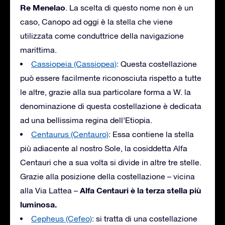
Re Menelao
. La scelta di questo nome non è un
caso, Canopo ad oggi è la stella che viene
utilizzata come conduttrice della navigazione
marittima.
Cassiopeia (Cassiopea)
: Questa costellazione
può essere facilmente riconosciuta rispetto a tutte
le altre, grazie alla sua particolare forma a W. la
denominazione di questa costellazione è dedicata
ad una bellissima regina dell’Etiopia.
Centaurus (Centauro)
: Essa contiene la stella
più adiacente al nostro Sole, la cosiddetta Alfa
Centauri che a sua volta si divide in altre tre stelle.
Grazie alla posizione della costellazione – vicina
Alfa Centauri è la terza stella più
alla Via Lattea –
luminosa.
Cepheus (Cefeo)
: si tratta di una costellazione