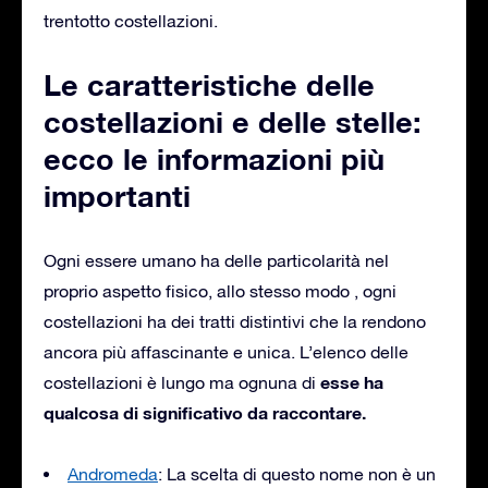
trentotto costellazioni.
Le caratteristiche delle
costellazioni e delle stelle:
ecco le informazioni più
importanti
Ogni essere umano ha delle particolarità nel
proprio aspetto fisico, allo stesso modo , ogni
costellazioni ha dei tratti distintivi che la rendono
ancora più affascinante e unica. L’elenco delle
esse ha
costellazioni è lungo ma ognuna di
qualcosa di significativo da raccontare.
Andromeda
: La scelta di questo nome non è un