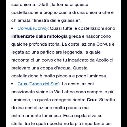
sua chioma. Difatti, la forma di questa
costellazione è proprio quella di una chioma che è
chiamata “finestra delle galassie”.
Corvus (Corvo)
: Quasi tutte le costellazioni sono
influenzate dalla mitologia greca
e nascondono
qualche profonda storia. La costellazione Corvus è
legata ad una particolare leggenda, la quale
racconta di un corvo che fu incaricato da Apollo di
prelevare una coppa d’acqua. Questa
costellazione è molto piccola e poco luminosa.
Crux (Croce del Sud)
: Le costellazioni
posizionate vicino la Via Lattea sono sempre le più
Crux
luminose, in questa categoria rientra
. Si tratta
di una costellazione molto piccola ma
estremamente luminosa. Essa ospita diverse
stelle, tra le quali ricordiamo la più importante per