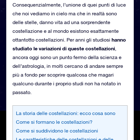
Consequenzialmente, l’unione di quei punti di luce
che noi vediamo in cielo ma che in realtà sono
delle stelle, danno vita ad una sorprendente
costellazione e al mondo esistono esattamente
hanno
ottantotto costellazioni. Per anni gli studiosi
studiato le variazioni di queste costellazioni
,
ancora oggi sono un punto fermo della scienza e
dell’astrologia, in molti cercano di andare sempre
più a fondo per scoprire qualcosa che magari
qualcuno durante i proprio studi non ha notato in
passato.
La storia delle costellazioni: ecco cosa sono
Come si formano le costellazioni?
Come si suddividono le costellazioni
Le caratteristiche delle costellazioni e delle