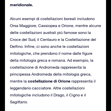
meridionale.
Alcuni esempi di costellazioni boreali includono
Orsa Maggiore, Cassiopea e Orione, mentre alcune
delle costellazioni australi più famose sono la
Croce del Sud, il Centauro e la Costellazione del
Delfino. Infine, ci sono anche le costellazioni
mitologiche, che prendono il nome dalle figure
della mitologia greca e romana. Ad esempio, la
costellazione di Andromeda rappresenta la
principessa Andromeda della mitologia greca,
costellazione di Orione
mentre la
rappresenta il
leggendario cacciatore. Altre costellazioni
mitologiche includono il Drago, il Cigno e il
Sagittario.