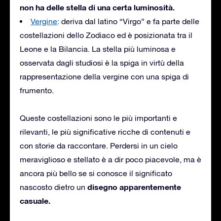
non ha delle stella di una certa luminosità.
Vergine
: deriva dal latino “Virgo” e fa parte delle
costellazioni dello Zodiaco ed è posizionata tra il
Leone e la Bilancia. La stella più luminosa e
osservata dagli studiosi è la spiga in virtù della
rappresentazione della vergine con una spiga di
frumento.
Queste costellazioni sono le più importanti e
rilevanti, le più significative ricche di contenuti e
con storie da raccontare. Perdersi in un cielo
meraviglioso e stellato è a dir poco piacevole, ma è
ancora più bello se si conosce il significato
disegno apparentemente
nascosto dietro un
casuale.