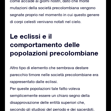
come accade ai giorni nostri, dato che molte
mutazioni della società precolombiana vengono
segnate proprio nel momento in cui questo genere
di corpi celesti venivano notati nel cielo.
Le eclissi e il
comportamento delle
popolazioni precolombiane
Altro tipo di elemento che sembrava destare
parecchio timore nelle società precolombiane era
rappresentato dalle eclissi.
Per queste popolazioni tale fatto voleva
semplicemente essere un chiaro segno della
disapprovazione delle entità superiori che,
secondo gli studiosi del periodo e dei sacerdoti,