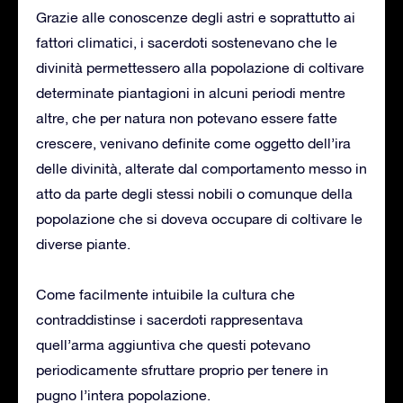
Grazie alle conoscenze degli astri e soprattutto ai
fattori climatici, i sacerdoti sostenevano che le
divinità permettessero alla popolazione di coltivare
determinate piantagioni in alcuni periodi mentre
altre, che per natura non potevano essere fatte
crescere, venivano definite come oggetto dell’ira
delle divinità, alterate dal comportamento messo in
atto da parte degli stessi nobili o comunque della
popolazione che si doveva occupare di coltivare le
diverse piante.
Come facilmente intuibile la cultura che
contraddistinse i sacerdoti rappresentava
quell’arma aggiuntiva che questi potevano
periodicamente sfruttare proprio per tenere in
pugno l’intera popolazione.