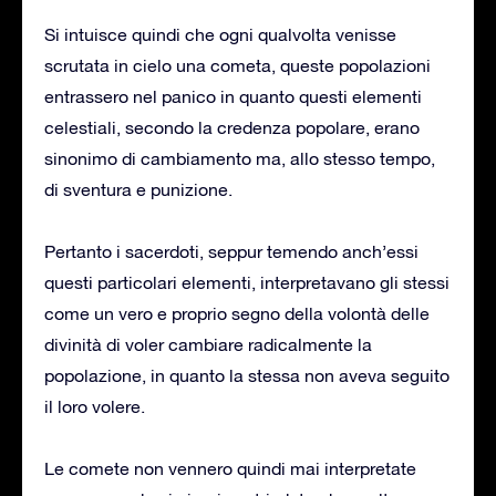
Si intuisce quindi che ogni qualvolta venisse
scrutata in cielo una cometa, queste popolazioni
entrassero nel panico in quanto questi elementi
celestiali, secondo la credenza popolare, erano
sinonimo di cambiamento ma, allo stesso tempo,
di sventura e punizione.
Pertanto i sacerdoti, seppur temendo anch’essi
questi particolari elementi, interpretavano gli stessi
come un vero e proprio segno della volontà delle
divinità di voler cambiare radicalmente la
popolazione, in quanto la stessa non aveva seguito
il loro volere.
Le comete non vennero quindi mai interpretate