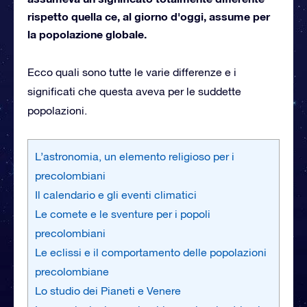
rispetto quella ce, al giorno d'oggi, assume per
la popolazione globale.
Ecco quali sono tutte le varie differenze e i
significati che questa aveva per le suddette
popolazioni.
L’astronomia, un elemento religioso per i
precolombiani
Il calendario e gli eventi climatici
Le comete e le sventure per i popoli
precolombiani
Le eclissi e il comportamento delle popolazioni
precolombiane
Lo studio dei Pianeti e Venere