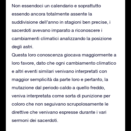
Non essendoci un calendario e soprattutto
essendo ancora totalmente assente la
suddivisione dell’anno in stagioni ben precise, i
sacerdoti avevano imparato a riconoscere i
cambiamenti climatici analizzando la posizione
degli astri.
Questa loro conoscenza giocava maggiormente a
loro favore, dato che ogni cambiamento climatico
e altri eventi similari venivano interpretati con
maggior semplicità da parte loro e pertanto, la
mutazione dal periodo caldo a quello freddo,
veniva interpretata come sorta di punizione per
coloro che non seguivano scrupolosamente le
direttive che venivano espresse durante i vari
sermoni dei sacerdoti.