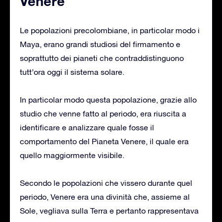
Venere
Le popolazioni precolombiane, in particolar modo i
Maya, erano grandi studiosi del firmamento e
soprattutto dei pianeti che contraddistinguono
tutt’ora oggi il sistema solare.
In particolar modo questa popolazione, grazie allo
studio che venne fatto al periodo, era riuscita a
identificare e analizzare quale fosse il
comportamento del Pianeta Venere, il quale era
quello maggiormente visibile.
Secondo le popolazioni che vissero durante quel
periodo, Venere era una divinità che, assieme al
Sole, vegliava sulla Terra e pertanto rappresentava