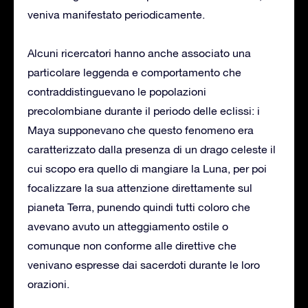
veniva manifestato periodicamente.
Alcuni ricercatori hanno anche associato una
particolare leggenda e comportamento che
contraddistinguevano le popolazioni
precolombiane durante il periodo delle eclissi: i
Maya supponevano che questo fenomeno era
caratterizzato dalla presenza di un drago celeste il
cui scopo era quello di mangiare la Luna, per poi
focalizzare la sua attenzione direttamente sul
pianeta Terra, punendo quindi tutti coloro che
avevano avuto un atteggiamento ostile o
comunque non conforme alle direttive che
venivano espresse dai sacerdoti durante le loro
orazioni.