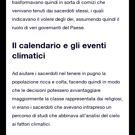
trasformavano quindi in sorta di comizi che
venivano tenuti dai sacerdoti stessi, i quali
indicavano il volere degli dei, assumendo quindi il
ruolo di veri governanti del Paese.
Il calendario e gli eventi
climatici
Ad aiutare i sacerdoti nel tenere in pugno la
popolazione ricca e colta, facendo quindi in modo
che le decisioni potessero avvantaggiare
maggiormente la classe rappresentata dai religiosi,
vi erano i sacerdoti che avevano intrapreso un
percorso di studi che abbinava all’analisi del cielo
ai fattori climatici.