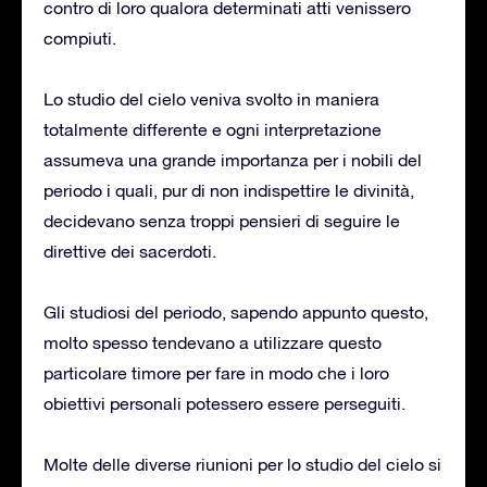
contro di loro qualora determinati atti venissero
compiuti.
Lo studio del cielo veniva svolto in maniera
totalmente differente e ogni interpretazione
assumeva una grande importanza per i nobili del
periodo i quali, pur di non indispettire le divinità,
decidevano senza troppi pensieri di seguire le
direttive dei sacerdoti.
Gli studiosi del periodo, sapendo appunto questo,
molto spesso tendevano a utilizzare questo
particolare timore per fare in modo che i loro
obiettivi personali potessero essere perseguiti.
Molte delle diverse riunioni per lo studio del cielo si