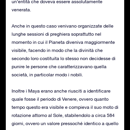
un’entità che doveva essere assolutamente
venerata.
Anche in questo caso venivano organizzate delle
lunghe sessioni di preghiera soprattutto nel
momento in cui il Pianeta diveniva maggiormente
visibile, facendo in modo che la divinità che
secondo loro costituita lo stesso non decidesse di
punire le persone che caratterizzavano quella
società, in particolar modo i nobili.
Inoltre i Maya erano anche riusciti a identificare
quale fosse il periodo di Venere, ovvero quanto
tempo questo era visibile e compieva il suo moto di
rotazione attorno al Sole, stabilendolo a circa 584
giorni, ovvero un valore pressoché identico a quello