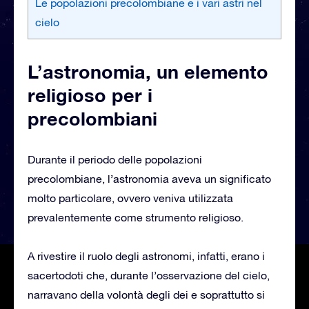
Le popolazioni precolombiane e i vari astri nel
cielo
L’astronomia, un elemento
religioso per i
precolombiani
Durante il periodo delle popolazioni
precolombiane, l’astronomia aveva un significato
molto particolare, ovvero veniva utilizzata
prevalentemente come strumento religioso.
A rivestire il ruolo degli astronomi, infatti, erano i
sacertodoti che, durante l’osservazione del cielo,
narravano della volontà degli dei e soprattutto si