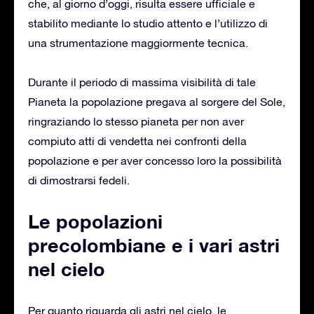
che, al giorno d’oggi, risulta essere ufficiale e
stabilito mediante lo studio attento e l’utilizzo di
una strumentazione maggiormente tecnica.
Durante il periodo di massima visibilità di tale
Pianeta la popolazione pregava al sorgere del Sole,
ringraziando lo stesso pianeta per non aver
compiuto atti di vendetta nei confronti della
popolazione e per aver concesso loro la possibilità
di dimostrarsi fedeli.
Le popolazioni
precolombiane e i vari astri
nel cielo
Per quanto riguarda gli astri nel cielo, le