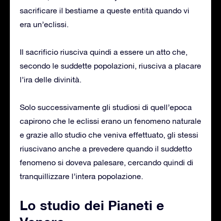
sacrificare il bestiame a queste entità quando vi
era un’eclissi.
Il sacrificio riusciva quindi a essere un atto che,
secondo le suddette popolazioni, riusciva a placare
l’ira delle divinità.
Solo successivamente gli studiosi di quell’epoca
capirono che le eclissi erano un fenomeno naturale
e grazie allo studio che veniva effettuato, gli stessi
riuscivano anche a prevedere quando il suddetto
fenomeno si doveva palesare, cercando quindi di
tranquillizzare l’intera popolazione.
Lo studio dei Pianeti e