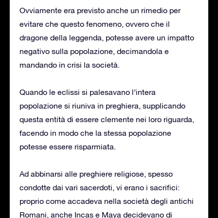
Ovviamente era previsto anche un rimedio per
evitare che questo fenomeno, ovvero che il
dragone della leggenda, potesse avere un impatto
negativo sulla popolazione, decimandola e
mandando in crisi la società.
Quando le eclissi si palesavano l’intera
popolazione si riuniva in preghiera, supplicando
questa entità di essere clemente nei loro riguarda,
facendo in modo che la stessa popolazione
potesse essere risparmiata.
Ad abbinarsi alle preghiere religiose, spesso
condotte dai vari sacerdoti, vi erano i sacrifici:
proprio come accadeva nella società degli antichi
Romani, anche Incas e Maya decidevano di