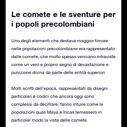
Le comete e le sventure per
i popoli precolombiani
Uno degli elementi che destava maggior timore
nelle popolazioni precolombiane era rappresentato
dalle comete, che molto spesso venivano intraviste
come un vero e proprio segno di devastazione e
punizione divina da parte delle entità superiori.
Molti scritti dell’epoca, rappresentati da disegni
particolari e codici che ancora oggi sono
complessi da decifrare, fanno intuire come le
popolazioni quali Maya e Incas temessero in
particolar modo la vista delle comete.