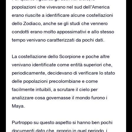
popolazioni che vivevano nel sud dell’America
erano riuscite a identificare alcune costellazioni
dello Zodiaco, anche se gli studi che vennero
condotti erano molto appossimativi e allo stesso
tempo venivano caratterizzati da pochi dati.
La costellazione dello Scorpione e poche altre
venivano identificate come entità superiori che,
periodicamente, decidevano di verificare lo stato
delle popolazioni precolombiane e come
facilmente intuibili, a scrutare il cielo per
analizzare cosa governasse il mondo furono i
Maya.
Purtroppo su questo aspetto si hanno ben pochi
documenti dato che, proprio in quel periodo, i