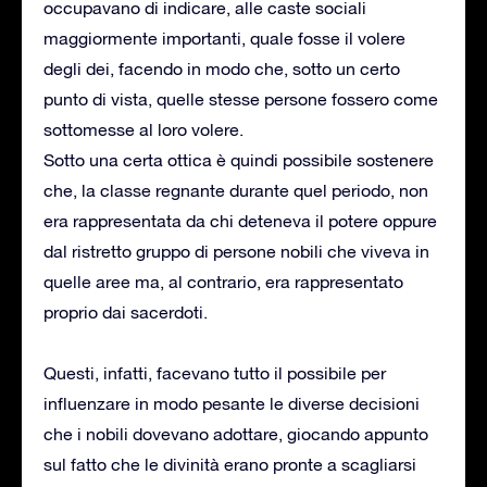
occupavano di indicare, alle caste sociali
maggiormente importanti, quale fosse il volere
degli dei, facendo in modo che, sotto un certo
punto di vista, quelle stesse persone fossero come
sottomesse al loro volere.
Sotto una certa ottica è quindi possibile sostenere
che, la classe regnante durante quel periodo, non
era rappresentata da chi deteneva il potere oppure
dal ristretto gruppo di persone nobili che viveva in
quelle aree ma, al contrario, era rappresentato
proprio dai sacerdoti.
Questi, infatti, facevano tutto il possibile per
influenzare in modo pesante le diverse decisioni
che i nobili dovevano adottare, giocando appunto
sul fatto che le divinità erano pronte a scagliarsi