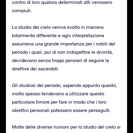
contro di loro qualora determinati atti venissero
compiuti.
Lo studio del cielo veniva svolto in maniera
totalmente differente e ogni interpretazione
assumeva una grande importanza per i nobili del
periodo i quali, pur di non indispettire le divinità,
decidevano senza troppi pensieri di seguire le
direttive dei sacerdoti.
Gli studiosi del periodo, sapendo appunto questo,
molto spesso tendevano a utilizzare questo
particolare timore per fare in modo che i loro
obiettivi personali potessero essere perseguiti.
Molte delle diverse riunioni per lo studio del cielo si