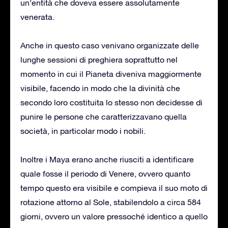
un’entità che doveva essere assolutamente
venerata.
Anche in questo caso venivano organizzate delle
lunghe sessioni di preghiera soprattutto nel
momento in cui il Pianeta diveniva maggiormente
visibile, facendo in modo che la divinità che
secondo loro costituita lo stesso non decidesse di
punire le persone che caratterizzavano quella
società, in particolar modo i nobili.
Inoltre i Maya erano anche riusciti a identificare
quale fosse il periodo di Venere, ovvero quanto
tempo questo era visibile e compieva il suo moto di
rotazione attorno al Sole, stabilendolo a circa 584
giorni, ovvero un valore pressoché identico a quello