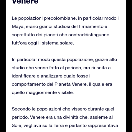
Venere
Le popolazioni precolombiane, in particolar modo i
Maya, erano grandi studiosi del firmamento e
soprattutto dei pianeti che contraddistinguono
tutt’ora oggi il sistema solare.
In particolar modo questa popolazione, grazie allo
studio che venne fatto al periodo, era riuscita a
identificare e analizzare quale fosse il
comportamento del Pianeta Venere, il quale era
quello maggiormente visibile.
Secondo le popolazioni che vissero durante quel
periodo, Venere era una divinità che, assieme al
Sole, vegliava sulla Terra e pertanto rappresentava