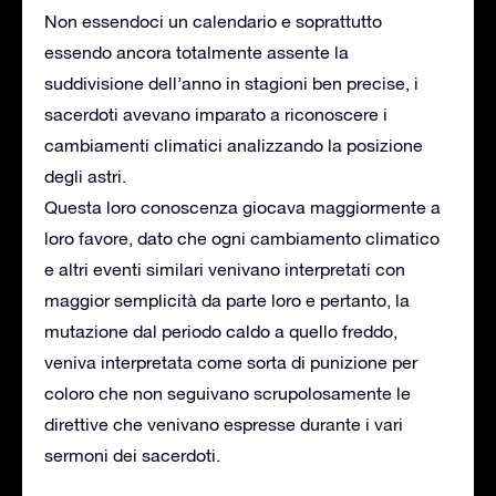
Non essendoci un calendario e soprattutto
essendo ancora totalmente assente la
suddivisione dell’anno in stagioni ben precise, i
sacerdoti avevano imparato a riconoscere i
cambiamenti climatici analizzando la posizione
degli astri.
Questa loro conoscenza giocava maggiormente a
loro favore, dato che ogni cambiamento climatico
e altri eventi similari venivano interpretati con
maggior semplicità da parte loro e pertanto, la
mutazione dal periodo caldo a quello freddo,
veniva interpretata come sorta di punizione per
coloro che non seguivano scrupolosamente le
direttive che venivano espresse durante i vari
sermoni dei sacerdoti.