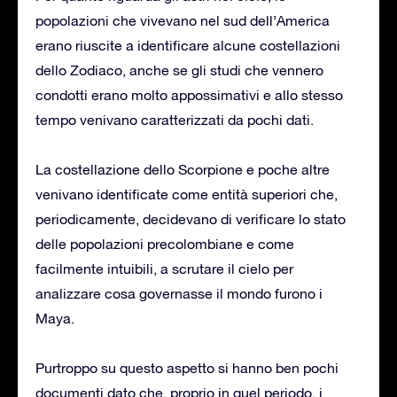
popolazioni che vivevano nel sud dell’America
erano riuscite a identificare alcune costellazioni
dello Zodiaco, anche se gli studi che vennero
condotti erano molto appossimativi e allo stesso
tempo venivano caratterizzati da pochi dati.
La costellazione dello Scorpione e poche altre
venivano identificate come entità superiori che,
periodicamente, decidevano di verificare lo stato
delle popolazioni precolombiane e come
facilmente intuibili, a scrutare il cielo per
analizzare cosa governasse il mondo furono i
Maya.
Purtroppo su questo aspetto si hanno ben pochi
documenti dato che, proprio in quel periodo, i