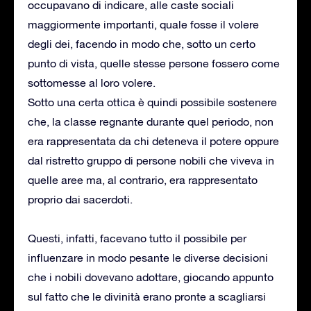
occupavano di indicare, alle caste sociali
maggiormente importanti, quale fosse il volere
degli dei, facendo in modo che, sotto un certo
punto di vista, quelle stesse persone fossero come
sottomesse al loro volere.
Sotto una certa ottica è quindi possibile sostenere
che, la classe regnante durante quel periodo, non
era rappresentata da chi deteneva il potere oppure
dal ristretto gruppo di persone nobili che viveva in
quelle aree ma, al contrario, era rappresentato
proprio dai sacerdoti.
Questi, infatti, facevano tutto il possibile per
influenzare in modo pesante le diverse decisioni
che i nobili dovevano adottare, giocando appunto
sul fatto che le divinità erano pronte a scagliarsi