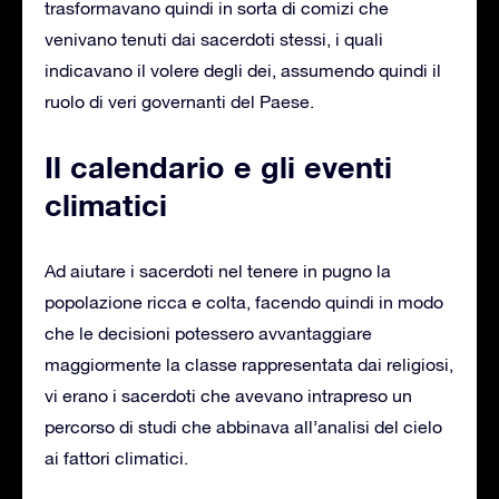
trasformavano quindi in sorta di comizi che
venivano tenuti dai sacerdoti stessi, i quali
indicavano il volere degli dei, assumendo quindi il
ruolo di veri governanti del Paese.
Il calendario e gli eventi
climatici
Ad aiutare i sacerdoti nel tenere in pugno la
popolazione ricca e colta, facendo quindi in modo
che le decisioni potessero avvantaggiare
maggiormente la classe rappresentata dai religiosi,
vi erano i sacerdoti che avevano intrapreso un
percorso di studi che abbinava all’analisi del cielo
ai fattori climatici.