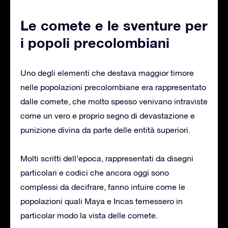
Le comete e le sventure per
i popoli precolombiani
Uno degli elementi che destava maggior timore
nelle popolazioni precolombiane era rappresentato
dalle comete, che molto spesso venivano intraviste
come un vero e proprio segno di devastazione e
punizione divina da parte delle entità superiori.
Molti scritti dell’epoca, rappresentati da disegni
particolari e codici che ancora oggi sono
complessi da decifrare, fanno intuire come le
popolazioni quali Maya e Incas temessero in
particolar modo la vista delle comete.