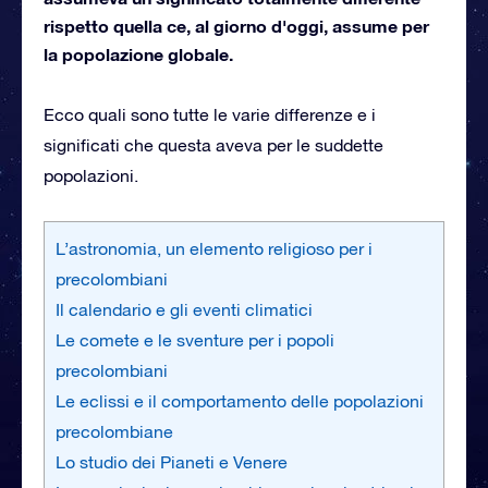
rispetto quella ce, al giorno d'oggi, assume per
la popolazione globale.
Ecco quali sono tutte le varie differenze e i
significati che questa aveva per le suddette
popolazioni.
L’astronomia, un elemento religioso per i
precolombiani
Il calendario e gli eventi climatici
Le comete e le sventure per i popoli
precolombiani
Le eclissi e il comportamento delle popolazioni
precolombiane
Lo studio dei Pianeti e Venere