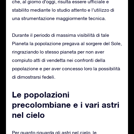
che, al giorno d’oggi, risulta essere ufficiale e
stabilito mediante lo studio attento e l’utilizzo di
una strumentazione maggiormente tecnica.
Durante il periodo di massima visibilità di tale
Pianeta la popolazione pregava al sorgere del Sole,
ringraziando lo stesso pianeta per non aver
compiuto atti di vendetta nei confronti della
popolazione e per aver concesso loro la possibilità
di dimostrarsi fedeli.
Le popolazioni
precolombiane e i vari astri
nel cielo
Per quanto riguarda gli astri nel cielo, le