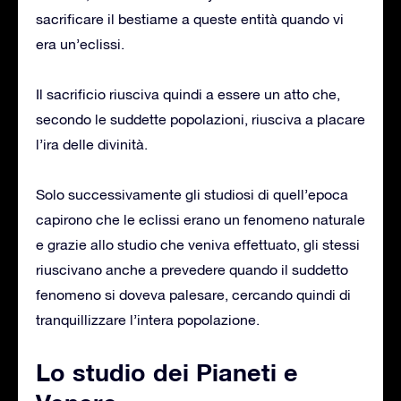
sacrificare il bestiame a queste entità quando vi
era un’eclissi.
Il sacrificio riusciva quindi a essere un atto che,
secondo le suddette popolazioni, riusciva a placare
l’ira delle divinità.
Solo successivamente gli studiosi di quell’epoca
capirono che le eclissi erano un fenomeno naturale
e grazie allo studio che veniva effettuato, gli stessi
riuscivano anche a prevedere quando il suddetto
fenomeno si doveva palesare, cercando quindi di
tranquillizzare l’intera popolazione.
Lo studio dei Pianeti e