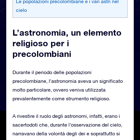
Le popolazioni precolombiane e i vari astri nel
cielo
L’astronomia, un elemento
religioso per i
precolombiani
Durante il periodo delle popolazioni
precolombiane, l’astronomia aveva un significato
molto particolare, ovvero veniva utilizzata
prevalentemente come strumento religioso.
A rivestire il ruolo degli astronomi, infatti, erano i
sacertodoti che, durante l’osservazione del cielo,
narravano della volontà degli dei e soprattutto si