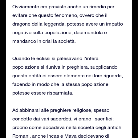
Ovviamente era previsto anche un rimedio per
evitare che questo fenomeno, ovvero che il
dragone della leggenda, potesse avere un impatto
negativo sulla popolazione, decimandola e
mandando in crisi la società.
Quando le eclissi si palesavano l’intera
popolazione si riuniva in preghiera, supplicando
questa entità di essere clemente nei loro riguarda,
facendo in modo che la stessa popolazione
potesse essere risparmiata.
Ad abbinarsi alle preghiere religiose, spesso
condotte dai vari sacerdoti, vi erano i sacrifici:
proprio come accadeva nella società degli antichi
Romani, anche Incas e Maya decidevano di