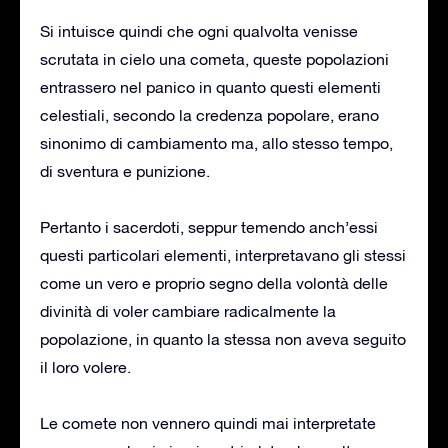
Si intuisce quindi che ogni qualvolta venisse
scrutata in cielo una cometa, queste popolazioni
entrassero nel panico in quanto questi elementi
celestiali, secondo la credenza popolare, erano
sinonimo di cambiamento ma, allo stesso tempo,
di sventura e punizione.
Pertanto i sacerdoti, seppur temendo anch’essi
questi particolari elementi, interpretavano gli stessi
come un vero e proprio segno della volontà delle
divinità di voler cambiare radicalmente la
popolazione, in quanto la stessa non aveva seguito
il loro volere.
Le comete non vennero quindi mai interpretate