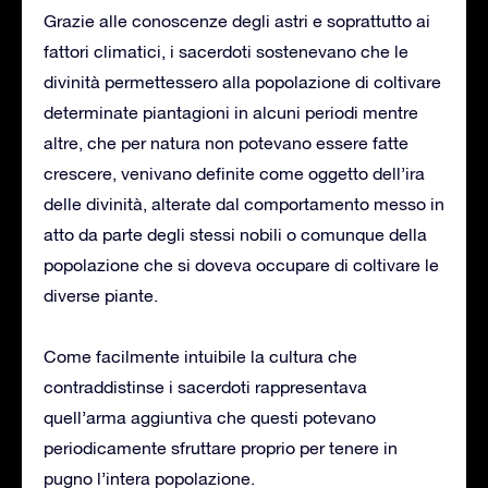
Grazie alle conoscenze degli astri e soprattutto ai
fattori climatici, i sacerdoti sostenevano che le
divinità permettessero alla popolazione di coltivare
determinate piantagioni in alcuni periodi mentre
altre, che per natura non potevano essere fatte
crescere, venivano definite come oggetto dell’ira
delle divinità, alterate dal comportamento messo in
atto da parte degli stessi nobili o comunque della
popolazione che si doveva occupare di coltivare le
diverse piante.
Come facilmente intuibile la cultura che
contraddistinse i sacerdoti rappresentava
quell’arma aggiuntiva che questi potevano
periodicamente sfruttare proprio per tenere in
pugno l’intera popolazione.