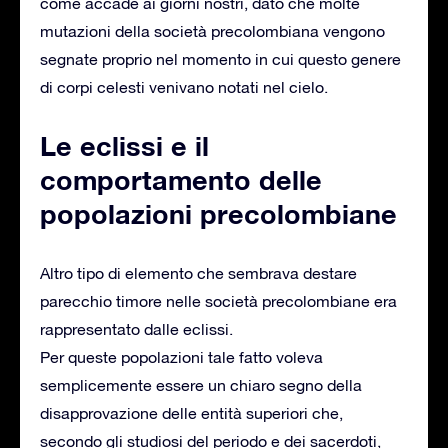
come accade ai giorni nostri, dato che molte
mutazioni della società precolombiana vengono
segnate proprio nel momento in cui questo genere
di corpi celesti venivano notati nel cielo.
Le eclissi e il
comportamento delle
popolazioni precolombiane
Altro tipo di elemento che sembrava destare
parecchio timore nelle società precolombiane era
rappresentato dalle eclissi.
Per queste popolazioni tale fatto voleva
semplicemente essere un chiaro segno della
disapprovazione delle entità superiori che,
secondo gli studiosi del periodo e dei sacerdoti,