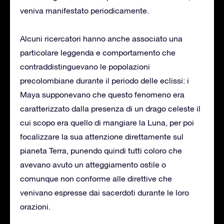
veniva manifestato periodicamente.
Alcuni ricercatori hanno anche associato una
particolare leggenda e comportamento che
contraddistinguevano le popolazioni
precolombiane durante il periodo delle eclissi: i
Maya supponevano che questo fenomeno era
caratterizzato dalla presenza di un drago celeste il
cui scopo era quello di mangiare la Luna, per poi
focalizzare la sua attenzione direttamente sul
pianeta Terra, punendo quindi tutti coloro che
avevano avuto un atteggiamento ostile o
comunque non conforme alle direttive che
venivano espresse dai sacerdoti durante le loro
orazioni.