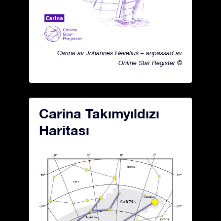
Carina av Johannes Hevelius – anpassad av
Online Star Register ©
Carina Takımyıldızı
Haritası