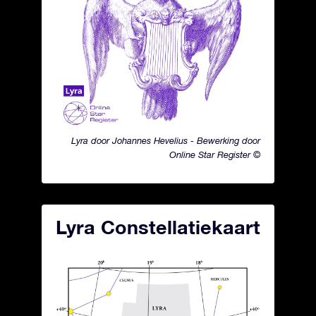
Lyra door Johannes Hevelius - Bewerking door
Online Star Register ©
Lyra Constellatiekaart