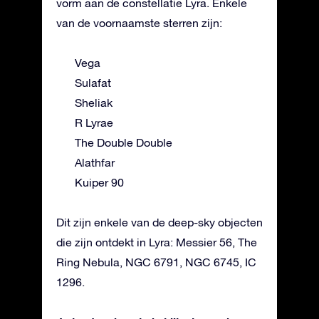
vorm aan de constellatie Lyra. Enkele
van de voornaamste sterren zijn:
Vega
Sulafat
Sheliak
R Lyrae
The Double Double
Alathfar
Kuiper 90
Dit zijn enkele van de deep-sky objecten
die zijn ontdekt in Lyra: Messier 56, The
Ring Nebula, NGC 6791, NGC 6745, IC
1296.