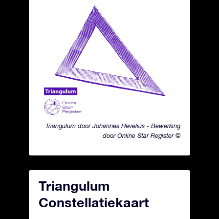
Triangulum door Johannes Hevelius - Bewerking
door Online Star Register ©
Triangulum
Constellatiekaart