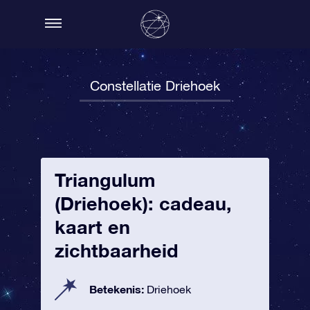
Constellatie Driehoek
Triangulum
(Driehoek): cadeau,
kaart en
zichtbaarheid
Betekenis:
Driehoek