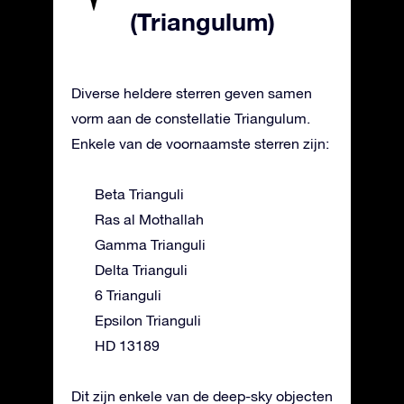
(Triangulum)
Diverse heldere sterren geven samen
vorm aan de constellatie Triangulum.
Enkele van de voornaamste sterren zijn:
Beta Trianguli
Ras al Mothallah
Gamma Trianguli
Delta Trianguli
6 Trianguli
Epsilon Trianguli
HD 13189
Dit zijn enkele van de deep-sky objecten