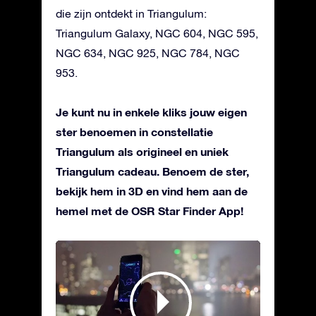
die zijn ontdekt in Triangulum:
Triangulum Galaxy, NGC 604, NGC 595,
NGC 634, NGC 925, NGC 784, NGC
953.
Je kunt nu in enkele kliks jouw eigen
ster benoemen in constellatie
Triangulum als origineel en uniek
Triangulum cadeau. Benoem de ster,
bekijk hem in 3D en vind hem aan de
hemel met de OSR Star Finder App!