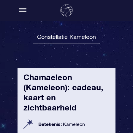
Constellatie Kameleon
Chamaeleon
(Kameleon): cadeau,
kaart en
zichtbaarheid
Betekenis:
Kameleon