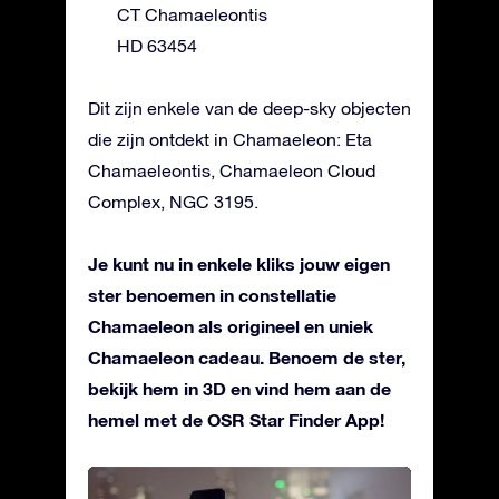
CT Chamaeleontis
HD 63454
Dit zijn enkele van de deep-sky objecten
die zijn ontdekt in Chamaeleon: Eta
Chamaeleontis, Chamaeleon Cloud
Complex, NGC 3195.
Je kunt nu in enkele kliks jouw eigen
ster benoemen in constellatie
Chamaeleon als origineel en uniek
Chamaeleon cadeau. Benoem de ster,
bekijk hem in 3D en vind hem aan de
hemel met de OSR Star Finder App!