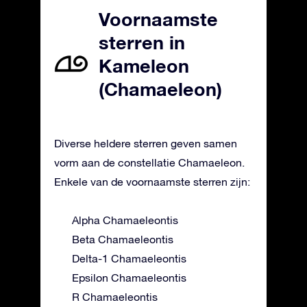
Voornaamste
sterren in
Kameleon
(Chamaeleon)
Diverse heldere sterren geven samen
vorm aan de constellatie Chamaeleon.
Enkele van de voornaamste sterren zijn:
Alpha Chamaeleontis
Beta Chamaeleontis
Delta-1 Chamaeleontis
Epsilon Chamaeleontis
R Chamaeleontis