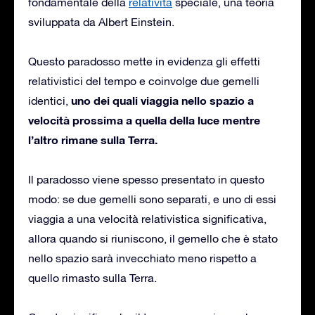
fondamentale della
relatività
speciale, una teoria
sviluppata da Albert Einstein.
Questo paradosso mette in evidenza gli effetti
relativistici del tempo e coinvolge due gemelli
uno dei quali viaggia nello spazio a
identici,
velocità prossima a quella della luce mentre
l’altro rimane sulla Terra.
Il paradosso viene spesso presentato in questo
modo: se due gemelli sono separati, e uno di essi
viaggia a una velocità relativistica significativa,
allora quando si riuniscono, il gemello che è stato
nello spazio sarà invecchiato meno rispetto a
quello rimasto sulla Terra.