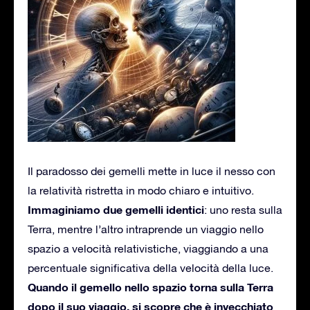
Il paradosso dei gemelli mette in luce il nesso con
la relatività ristretta in modo chiaro e intuitivo.
Immaginiamo due gemelli identici
: uno resta sulla
Terra, mentre l’altro intraprende un viaggio nello
spazio a velocità relativistiche, viaggiando a una
percentuale significativa della velocità della luce.
Quando il gemello nello spazio torna sulla Terra
dopo il suo viaggio, si scopre che è invecchiato