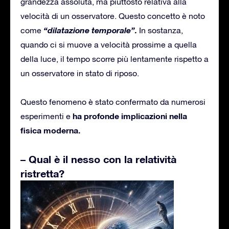
grandezza assoluta, ma piuttosto relativa alla
velocità di un osservatore. Questo concetto è noto
“dilatazione temporale”.
come
In sostanza,
quando ci si muove a velocità prossime a quella
della luce, il tempo scorre più lentamente rispetto a
un osservatore in stato di riposo.
Questo fenomeno è stato confermato da numerosi
ha profonde implicazioni nella
esperimenti e
fisica moderna.
– Qual è il nesso con la relatività
ristretta?