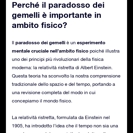
Perché il paradosso dei
gemelli è importante in
ambito fisico?
paradosso dei gemelli
esperimento
Il
è un
mentale cruciale nell’ambito fisico
poiché illustra
uno dei principi più rivoluzionari della fisica
moderna: la relatività ristretta di Albert Einstein.
Questa teoria ha sconvolto la nostra comprensione
tradizionale dello spazio e del tempo, portando a
una revisione completa del modo in cui
concepiamo il mondo fisico.
La relatività ristretta, formulata da Einstein nel
1905, ha introdotto l’idea che il tempo non sia una