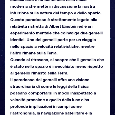
moderna che mette in discussione la nostra
intuizione sulla natura del tempo e dello spazio.
Questo paradosso è strettamente legato alla
relatività ristretta di Albert Einstein ed è un
esperimento mentale che coinvolge due gemelli
identici. Uno dei gemelli parte per un viaggio
nello spazio a velocità relativistiche, mentre
l'altro rimane sulla Terra.
Quando si ritrovano, si scopre che il gemello che
è stato nello spazio è invecchiato meno rispetto
al gemello rimasto sulla Terra.
Il paradosso dei gemelli offre una visione
straordinaria di come le leggi della fisica
possano comportarsi in modo inaspettato a
velocità prossime a quella della luce e ha
profonde implicazioni in campi come
l'astronomia, la navigazione satellitare e la