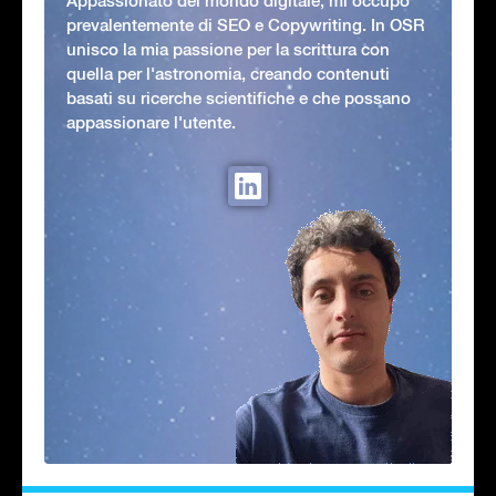
Appassionato del mondo digitale, mi occupo
prevalentemente di SEO e Copywriting. In OSR
unisco la mia passione per la scrittura con
quella per l'astronomia, creando contenuti
basati su ricerche scientifiche e che possano
appassionare l'utente.