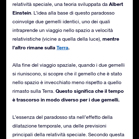
Albert
relatività speciale, una teoria sviluppata da
Einstein
. L’idea alla base di questo paradosso
coinvolge due gemelli identici, uno dei quali
intraprende un viaggio nello spazio a velocità
mentre
relativistiche (vicine a quella della luce),
l’altro rimane sulla
Terra
.
Alla fine del viaggio spaziale, quando i due gemelli
si riuniscono, si scopre che il gemello che è stato
nello spazio è invecchiato meno rispetto a quello
Questo significa che il tempo
rimasto sulla Terra.
è trascorso in modo diverso per i due gemelli.
L’essenza del paradosso sta nell’effetto della
dilatazione temporale, una delle previsioni
principali della relatività speciale. Secondo questa