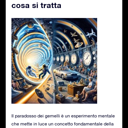
cosa si tratta
Il paradosso dei gemelli è un esperimento mentale
che mette in luce un concetto fondamentale della