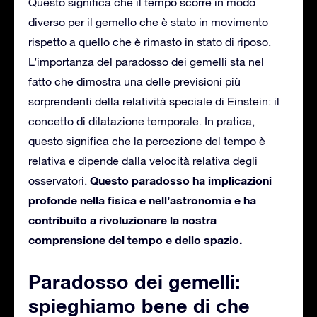
Questo significa che il tempo scorre in modo
diverso per il gemello che è stato in movimento
rispetto a quello che è rimasto in stato di riposo.
L’importanza del paradosso dei gemelli sta nel
fatto che dimostra una delle previsioni più
sorprendenti della relatività speciale di Einstein: il
concetto di dilatazione temporale. In pratica,
questo significa che la percezione del tempo è
relativa e dipende dalla velocità relativa degli
Questo paradosso ha implicazioni
osservatori.
profonde nella fisica e nell’astronomia e ha
contribuito a rivoluzionare la nostra
comprensione del tempo e dello spazio.
Paradosso dei gemelli:
spieghiamo bene di che