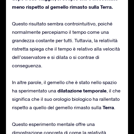
meno rispetto al gemello rimasto sulla Terra.
Questo risultato sembra controintuitivo, poiché
normalmente percepiamo il tempo come una
grandezza costante per tutti. Tuttavia, la relatività
ristretta spiega che il tempo è relativo alla velocità
dell’osservatore e si dilata o si contrae di
conseguenza.
In altre parole, il gemello che è stato nello spazio
dilatazione temporale
ha sperimentato una
, il che
significa che il suo orologio biologico ha rallentato
Terra
rispetto a quello del gemello rimasto sulla
.
Questo esperimento mentale offre una
dimostrazione concreta di come la relatività