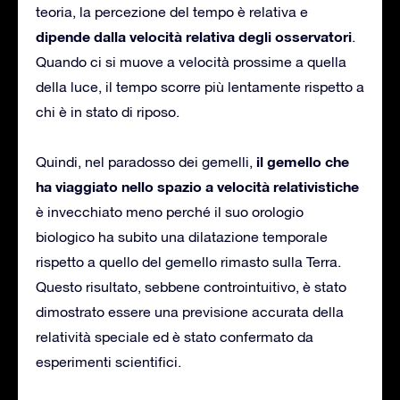
teoria, la percezione del tempo è relativa e
dipende dalla velocità relativa degli osservatori
.
Quando ci si muove a velocità prossime a quella
della luce, il tempo scorre più lentamente rispetto a
chi è in stato di riposo.
il gemello che
Quindi, nel paradosso dei gemelli,
ha viaggiato nello spazio a velocità relativistiche
è invecchiato meno perché il suo orologio
biologico ha subito una dilatazione temporale
rispetto a quello del gemello rimasto sulla Terra.
Questo risultato, sebbene controintuitivo, è stato
dimostrato essere una previsione accurata della
relatività speciale ed è stato confermato da
esperimenti scientifici.