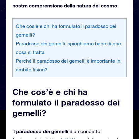
nostra comprensione della natura del cosmo.
Che cos’è e chi ha formulato il paradosso dei
gemelli?
Paradosso dei gemelli: spieghiamo bene di che
cosa si tratta
Perché il paradosso dei gemelli è importante in
ambito fisico?
Che cos’è e chi ha
formulato il paradosso dei
gemelli?
paradosso dei gemelli
Il
è un concetto