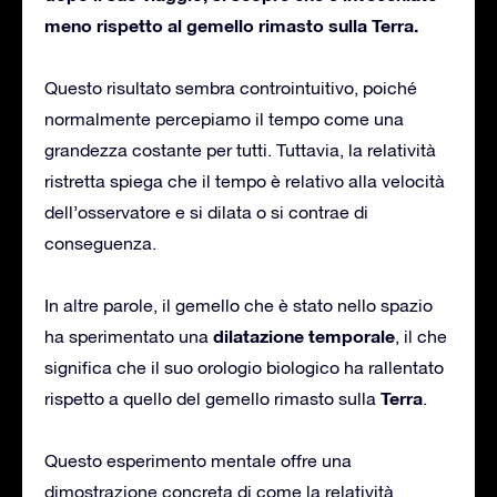
meno rispetto al gemello rimasto sulla Terra.
Questo risultato sembra controintuitivo, poiché
normalmente percepiamo il tempo come una
grandezza costante per tutti. Tuttavia, la relatività
ristretta spiega che il tempo è relativo alla velocità
dell’osservatore e si dilata o si contrae di
conseguenza.
In altre parole, il gemello che è stato nello spazio
dilatazione temporale
ha sperimentato una
, il che
significa che il suo orologio biologico ha rallentato
Terra
rispetto a quello del gemello rimasto sulla
.
Questo esperimento mentale offre una
dimostrazione concreta di come la relatività