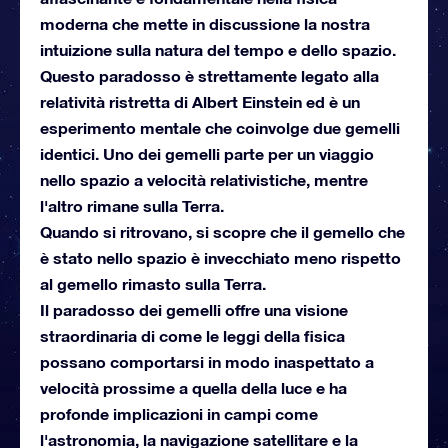
moderna che mette in discussione la nostra
intuizione sulla natura del tempo e dello spazio.
Questo paradosso è strettamente legato alla
relatività ristretta di Albert Einstein ed è un
esperimento mentale che coinvolge due gemelli
identici. Uno dei gemelli parte per un viaggio
nello spazio a velocità relativistiche, mentre
l'altro rimane sulla Terra.
Quando si ritrovano, si scopre che il gemello che
è stato nello spazio è invecchiato meno rispetto
al gemello rimasto sulla Terra.
Il paradosso dei gemelli offre una visione
straordinaria di come le leggi della fisica
possano comportarsi in modo inaspettato a
velocità prossime a quella della luce e ha
profonde implicazioni in campi come
l'astronomia, la navigazione satellitare e la