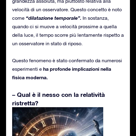
grandezza assoluta, ma piuttosto relativa alla
velocità di un osservatore. Questo concetto è noto
“dilatazione temporale”.
come
In sostanza,
quando ci si muove a velocità prossime a quella
della luce, il tempo scorre più lentamente rispetto a
un osservatore in stato di riposo.
Questo fenomeno è stato confermato da numerosi
ha profonde implicazioni nella
esperimenti e
fisica moderna.
– Qual è il nesso con la relatività
ristretta?