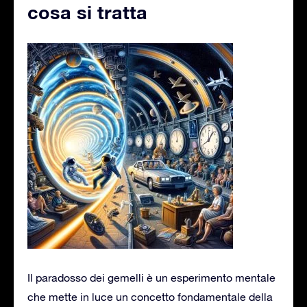
cosa si tratta
Il paradosso dei gemelli è un esperimento mentale
che mette in luce un concetto fondamentale della