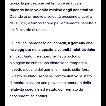
teoria, la percezione del tempo è relativa e
dipende dalla velocità relativa degli osservatori
.
Quando ci si muove a velocità prossime a quella
della luce, il tempo scorre più lentamente rispetto a
chi è in stato di riposo.
il gemello che
Quindi, nel paradosso dei gemelli,
ha viaggiato nello spazio a velocità relativistiche
è invecchiato meno perché il suo orologio
biologico ha subito una dilatazione temporale
rispetto a quello del gemello rimasto sulla Terra.
Questo risultato, sebbene controintuitivo, è stato
dimostrato essere una previsione accurata della
relatività speciale ed è stato confermato da
esperimenti scientifici.