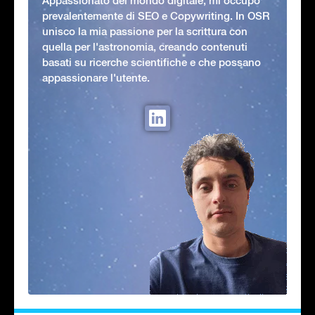
Appassionato del mondo digitale, mi occupo
prevalentemente di SEO e Copywriting. In OSR
unisco la mia passione per la scrittura con
quella per l'astronomia, creando contenuti
basati su ricerche scientifiche e che possano
appassionare l'utente.