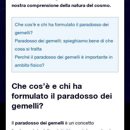
nostra comprensione della natura del cosmo.
Che cos’è e chi ha formulato il paradosso dei
gemelli?
Paradosso dei gemelli: spieghiamo bene di che
cosa si tratta
Perché il paradosso dei gemelli è importante in
ambito fisico?
Che cos’è e chi ha
formulato il paradosso dei
gemelli?
paradosso dei gemelli
Il
è un concetto