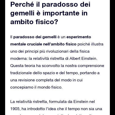
Perché il paradosso dei
gemelli è importante in
ambito fisico?
paradosso dei gemelli
esperimento
Il
è un
mentale cruciale nell’ambito fisico
poiché illustra
uno dei principi più rivoluzionari della fisica
moderna: la relatività ristretta di Albert Einstein.
Questa teoria ha sconvolto la nostra comprensione
tradizionale dello spazio e del tempo, portando a
una revisione completa del modo in cui
concepiamo il mondo fisico.
La relatività ristretta, formulata da Einstein nel
1905, ha introdotto l’idea che il tempo non sia una