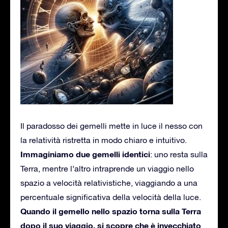
Il paradosso dei gemelli mette in luce il nesso con
la relatività ristretta in modo chiaro e intuitivo.
Immaginiamo due gemelli identici
: uno resta sulla
Terra, mentre l’altro intraprende un viaggio nello
spazio a velocità relativistiche, viaggiando a una
percentuale significativa della velocità della luce.
Quando il gemello nello spazio torna sulla Terra
dopo il suo viaggio, si scopre che è invecchiato