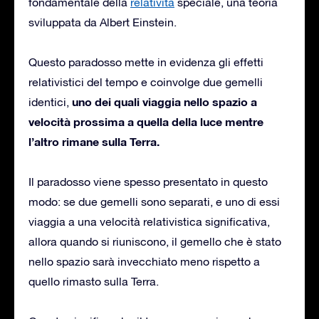
fondamentale della
relatività
speciale, una teoria
sviluppata da Albert Einstein.
Questo paradosso mette in evidenza gli effetti
relativistici del tempo e coinvolge due gemelli
uno dei quali viaggia nello spazio a
identici,
velocità prossima a quella della luce mentre
l’altro rimane sulla Terra.
Il paradosso viene spesso presentato in questo
modo: se due gemelli sono separati, e uno di essi
viaggia a una velocità relativistica significativa,
allora quando si riuniscono, il gemello che è stato
nello spazio sarà invecchiato meno rispetto a
quello rimasto sulla Terra.