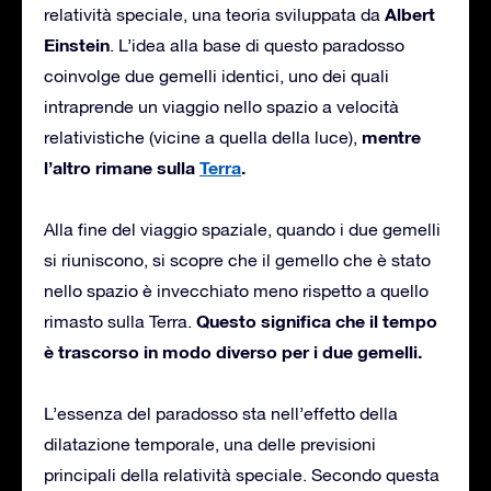
Albert
relatività speciale, una teoria sviluppata da
Einstein
. L’idea alla base di questo paradosso
coinvolge due gemelli identici, uno dei quali
intraprende un viaggio nello spazio a velocità
mentre
relativistiche (vicine a quella della luce),
l’altro rimane sulla
Terra
.
Alla fine del viaggio spaziale, quando i due gemelli
si riuniscono, si scopre che il gemello che è stato
nello spazio è invecchiato meno rispetto a quello
Questo significa che il tempo
rimasto sulla Terra.
è trascorso in modo diverso per i due gemelli.
L’essenza del paradosso sta nell’effetto della
dilatazione temporale, una delle previsioni
principali della relatività speciale. Secondo questa