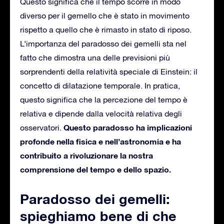
Questo significa che il tempo scorre in modo
diverso per il gemello che è stato in movimento
rispetto a quello che è rimasto in stato di riposo.
L’importanza del paradosso dei gemelli sta nel
fatto che dimostra una delle previsioni più
sorprendenti della relatività speciale di Einstein: il
concetto di dilatazione temporale. In pratica,
questo significa che la percezione del tempo è
relativa e dipende dalla velocità relativa degli
Questo paradosso ha implicazioni
osservatori.
profonde nella fisica e nell’astronomia e ha
contribuito a rivoluzionare la nostra
comprensione del tempo e dello spazio.
Paradosso dei gemelli:
spieghiamo bene di che