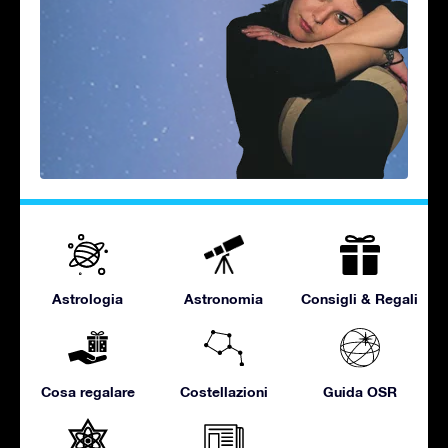
Astrologia
Astronomia
Consigli & Regali
Cosa regalare
Costellazioni
Guida OSR