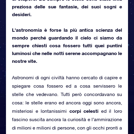
preziosa delle sue fantasie, dei suoi sogni e
desideri.
L'astronomia è forse la più antica scienza del
mondo perché
guardando il cielo
ci siamo da
sempre chiesti cosa fossero tutti quei puntini
luminosi che nelle notti serene accompagnano le
nostre vite.
Astronomi di ogni civiltà hanno cercato di capire e
spiegare cosa fossero ed a cosa servissero le
stelle che vedevano. Tutti però concordavano su
cosa: le stelle erano ed ancora oggi sono ancora,
corpi celesti
misteriosi e lontanissimi
ed il loro
fascino suscita ancora la curiosità e l’ammirazione
di milioni e milioni di persone, con gli occhi pronti a