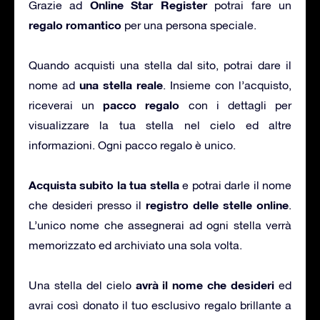
Online Star Register
Grazie ad
potrai fare un
regalo romantico
per una persona speciale.
Quando acquisti una stella dal sito, potrai dare il
una stella reale
nome ad
. Insieme con l’acquisto,
pacco regalo
riceverai un
con i dettagli per
visualizzare la tua stella nel cielo ed altre
informazioni. Ogni pacco regalo è unico.
Acquista subito la tua stella
e potrai darle il nome
registro delle stelle online
che desideri presso il
.
L’unico nome che assegnerai ad ogni stella verrà
memorizzato ed archiviato una sola volta.
avrà il nome che desideri
Una stella del cielo
ed
avrai così donato il tuo esclusivo regalo brillante a