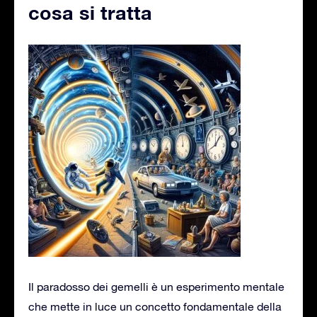
cosa si tratta
Il paradosso dei gemelli è un esperimento mentale
che mette in luce un concetto fondamentale della