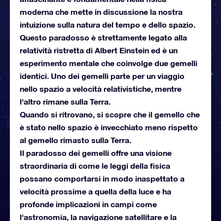
moderna che mette in discussione la nostra
intuizione sulla natura del tempo e dello spazio.
Questo paradosso è strettamente legato alla
relatività ristretta di Albert Einstein ed è un
esperimento mentale che coinvolge due gemelli
identici. Uno dei gemelli parte per un viaggio
nello spazio a velocità relativistiche, mentre
l'altro rimane sulla Terra.
Quando si ritrovano, si scopre che il gemello che
è stato nello spazio è invecchiato meno rispetto
al gemello rimasto sulla Terra.
Il paradosso dei gemelli offre una visione
straordinaria di come le leggi della fisica
possano comportarsi in modo inaspettato a
velocità prossime a quella della luce e ha
profonde implicazioni in campi come
l'astronomia, la navigazione satellitare e la