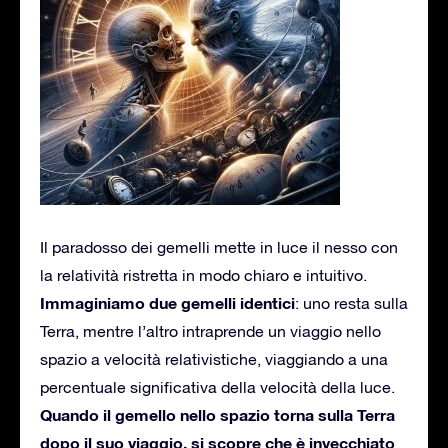
Il paradosso dei gemelli mette in luce il nesso con
la relatività ristretta in modo chiaro e intuitivo.
Immaginiamo due gemelli identici
: uno resta sulla
Terra, mentre l’altro intraprende un viaggio nello
spazio a velocità relativistiche, viaggiando a una
percentuale significativa della velocità della luce.
Quando il gemello nello spazio torna sulla Terra
dopo il suo viaggio, si scopre che è invecchiato