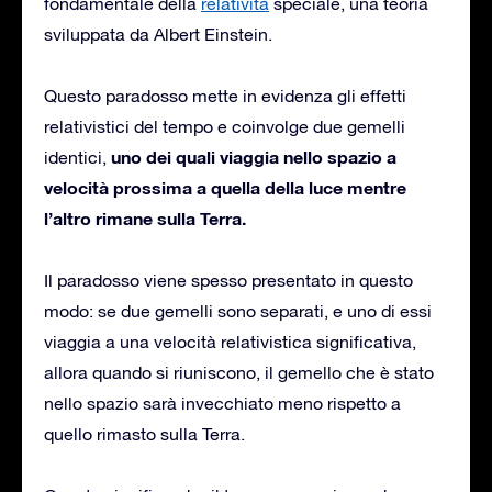
fondamentale della
relatività
speciale, una teoria
sviluppata da Albert Einstein.
Questo paradosso mette in evidenza gli effetti
relativistici del tempo e coinvolge due gemelli
uno dei quali viaggia nello spazio a
identici,
velocità prossima a quella della luce mentre
l’altro rimane sulla Terra.
Il paradosso viene spesso presentato in questo
modo: se due gemelli sono separati, e uno di essi
viaggia a una velocità relativistica significativa,
allora quando si riuniscono, il gemello che è stato
nello spazio sarà invecchiato meno rispetto a
quello rimasto sulla Terra.