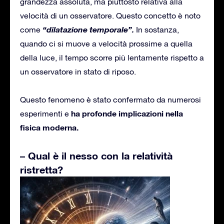
grandezza assoluta, ma piuttosto relativa alla
velocità di un osservatore. Questo concetto è noto
“dilatazione temporale”.
come
In sostanza,
quando ci si muove a velocità prossime a quella
della luce, il tempo scorre più lentamente rispetto a
un osservatore in stato di riposo.
Questo fenomeno è stato confermato da numerosi
ha profonde implicazioni nella
esperimenti e
fisica moderna.
– Qual è il nesso con la relatività
ristretta?