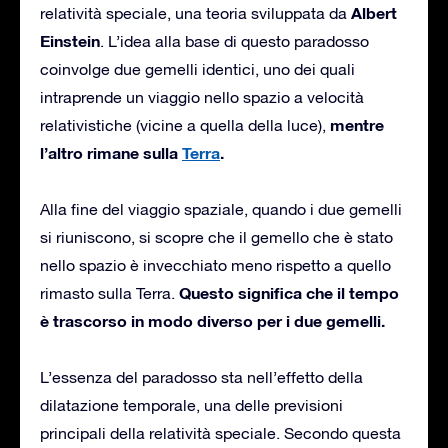
Albert
relatività speciale, una teoria sviluppata da
Einstein
. L’idea alla base di questo paradosso
coinvolge due gemelli identici, uno dei quali
intraprende un viaggio nello spazio a velocità
mentre
relativistiche (vicine a quella della luce),
l’altro rimane sulla
Terra
.
Alla fine del viaggio spaziale, quando i due gemelli
si riuniscono, si scopre che il gemello che è stato
nello spazio è invecchiato meno rispetto a quello
Questo significa che il tempo
rimasto sulla Terra.
è trascorso in modo diverso per i due gemelli.
L’essenza del paradosso sta nell’effetto della
dilatazione temporale, una delle previsioni
principali della relatività speciale. Secondo questa