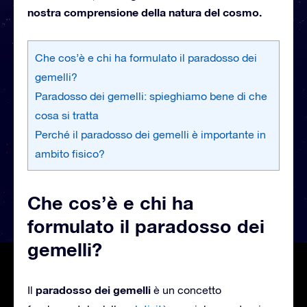
nostra comprensione della natura del cosmo.
Che cos’è e chi ha formulato il paradosso dei
gemelli?
Paradosso dei gemelli: spieghiamo bene di che
cosa si tratta
Perché il paradosso dei gemelli è importante in
ambito fisico?
Che cos’è e chi ha
formulato il paradosso dei
gemelli?
paradosso dei gemelli
Il
è un concetto