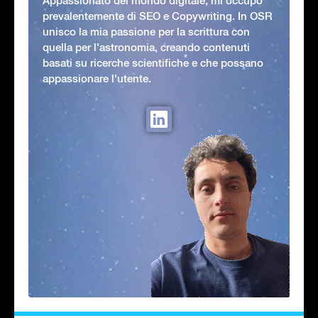
Appassionato del mondo digitale, mi occupo
prevalentemente di SEO e Copywriting. In OSR
unisco la mia passione per la scrittura con
quella per l'astronomia, creando contenuti
basati su ricerche scientifiche e che possano
appassionare l'utente.