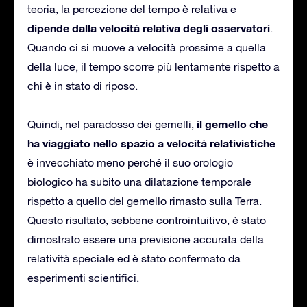
teoria, la percezione del tempo è relativa e
dipende dalla velocità relativa degli osservatori
.
Quando ci si muove a velocità prossime a quella
della luce, il tempo scorre più lentamente rispetto a
chi è in stato di riposo.
il gemello che
Quindi, nel paradosso dei gemelli,
ha viaggiato nello spazio a velocità relativistiche
è invecchiato meno perché il suo orologio
biologico ha subito una dilatazione temporale
rispetto a quello del gemello rimasto sulla Terra.
Questo risultato, sebbene controintuitivo, è stato
dimostrato essere una previsione accurata della
relatività speciale ed è stato confermato da
esperimenti scientifici.