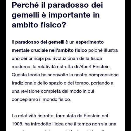
Perché il paradosso dei
gemelli è importante in
ambito fisico?
paradosso dei gemelli
esperimento
Il
è un
mentale cruciale nell’ambito fisico
poiché illustra
uno dei principi più rivoluzionari della fisica
moderna: la relatività ristretta di Albert Einstein.
Questa teoria ha sconvolto la nostra comprensione
tradizionale dello spazio e del tempo, portando a
una revisione completa del modo in cui
concepiamo il mondo fisico.
La relatività ristretta, formulata da Einstein nel
1905, ha introdotto l’idea che il tempo non sia una