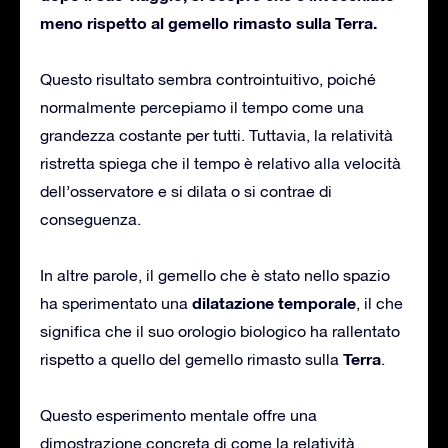
meno rispetto al gemello rimasto sulla Terra.
Questo risultato sembra controintuitivo, poiché
normalmente percepiamo il tempo come una
grandezza costante per tutti. Tuttavia, la relatività
ristretta spiega che il tempo è relativo alla velocità
dell’osservatore e si dilata o si contrae di
conseguenza.
In altre parole, il gemello che è stato nello spazio
dilatazione temporale
ha sperimentato una
, il che
significa che il suo orologio biologico ha rallentato
Terra
rispetto a quello del gemello rimasto sulla
.
Questo esperimento mentale offre una
dimostrazione concreta di come la relatività