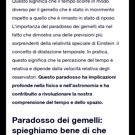
Questo significa che il tempo scorre in modo
diverso per il gemello che è stato in movimento
rispetto a quello che è rimasto in stato di riposo.
L’importanza del paradosso dei gemelli sta nel
fatto che dimostra una delle previsioni più
sorprendenti della relatività speciale di Einstein: il
concetto di dilatazione temporale. In pratica,
questo significa che la percezione del tempo è
relativa e dipende dalla velocità relativa degli
Questo paradosso ha implicazioni
osservatori.
profonde nella fisica e nell’astronomia e ha
contribuito a rivoluzionare la nostra
comprensione del tempo e dello spazio.
Paradosso dei gemelli:
spieghiamo bene di che