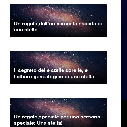
Un regalo dall’universo: la nascita di
una stella
Il segreto delle stelle sorelle, e
l’albero genealogico di una stella
Un regalo speciale per una persona
speciale: Una stella!