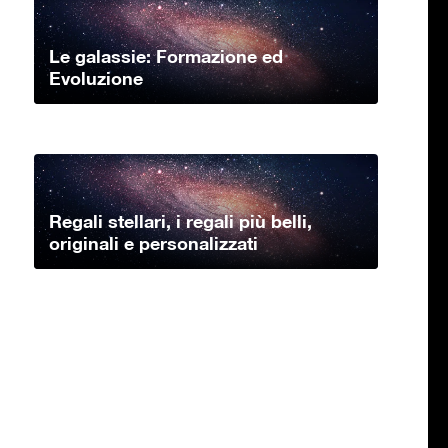
Le galassie: Formazione ed
Evoluzione
Regali stellari, i regali più belli,
originali e personalizzati