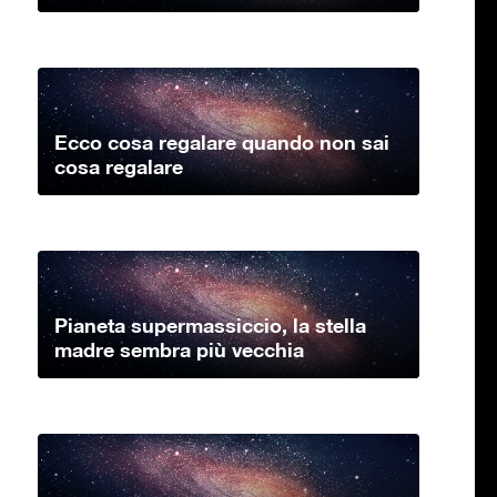
Ecco cosa regalare quando non sai
cosa regalare
Pianeta supermassiccio, la stella
madre sembra più vecchia