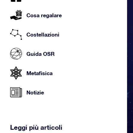
Cosa regalare
Costellazioni
Guida OSR
Metafisica
Notizie
Leggi più articoli