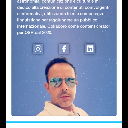
astronomia, comunicazione e cultura e mi
dedico alla creazione di contenuti coinvolgenti
e informativi, utilizzando le mie competenze
linguistiche per raggiungere un pubblico
internazionale. Collaboro come content creator
per OSR dal 2020.