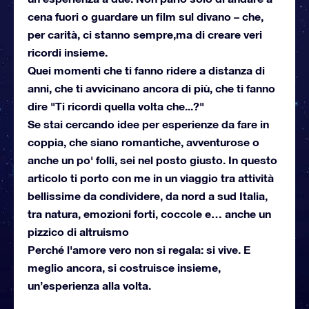
cena fuori o guardare un film sul divano – che,
per carità, ci stanno sempre,ma di creare veri
ricordi insieme.
Quei momenti che ti fanno ridere a distanza di
anni, che ti avvicinano ancora di più, che ti fanno
dire "Ti ricordi quella volta che...?"
Se stai cercando idee per esperienze da fare in
coppia, che siano romantiche, avventurose o
anche un po' folli, sei nel posto giusto. In questo
articolo ti porto con me in un viaggio tra attività
bellissime da condividere, da nord a sud Italia,
tra natura, emozioni forti, coccole e… anche un
pizzico di altruismo
Perché l'amore vero non si regala: si vive. E
meglio ancora, si costruisce insieme,
un’esperienza alla volta.