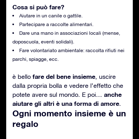
Cosa si può fare?
Aiutare in un canile o gattile.
Partecipare a raccolte alimentari.
Dare una mano in associazioni locali (mense,
doposcuola, eventi solidali).
Fare volontariato ambientale: raccolta rifiuti nei
parchi, spiagge, ecc.
fare del bene insieme
è bello
, uscire
dalla propria bolla e vedere l’effetto che
anche
potete avere sul mondo. E poi…
aiutare gli altri è una forma di amore
.
Ogni momento insieme è un
regalo