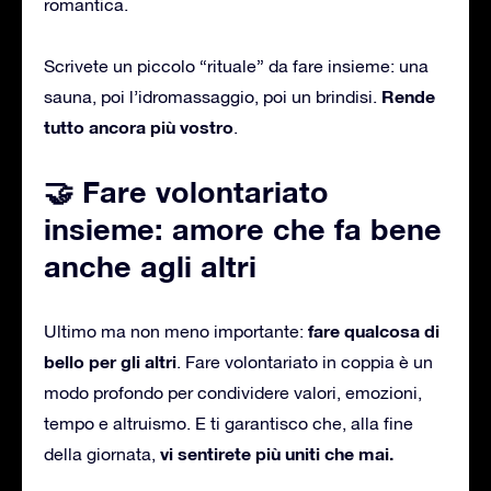
romantica.
Scrivete un piccolo “rituale” da fare insieme: una
Rende
sauna, poi l’idromassaggio, poi un brindisi.
tutto ancora più vostro
.
🤝 Fare volontariato
insieme: amore che fa bene
anche agli altri
fare qualcosa di
Ultimo ma non meno importante:
bello per gli altri
. Fare volontariato in coppia è un
modo profondo per condividere valori, emozioni,
tempo e altruismo. E ti garantisco che, alla fine
vi sentirete più uniti che mai.
della giornata,