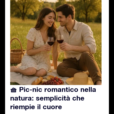
🧺 Pic-nic romantico nella
natura: semplicità che
riempie il cuore