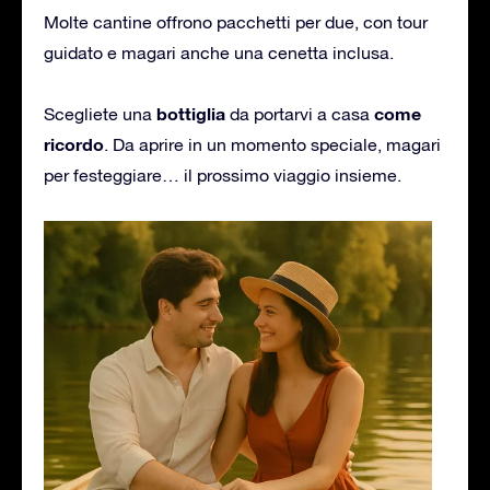
Molte cantine offrono pacchetti per due, con tour
guidato e magari anche una cenetta inclusa.
bottiglia
come
Scegliete una
da portarvi a casa
ricordo
. Da aprire in un momento speciale, magari
per festeggiare… il prossimo viaggio insieme.