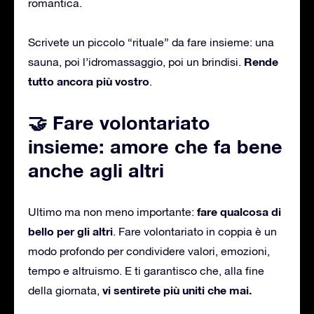
romantica.
Scrivete un piccolo “rituale” da fare insieme: una
Rende
sauna, poi l’idromassaggio, poi un brindisi.
tutto ancora più vostro
.
🤝 Fare volontariato
insieme: amore che fa bene
anche agli altri
fare qualcosa di
Ultimo ma non meno importante:
bello per gli altri
. Fare volontariato in coppia è un
modo profondo per condividere valori, emozioni,
tempo e altruismo. E ti garantisco che, alla fine
vi sentirete più uniti che mai.
della giornata,