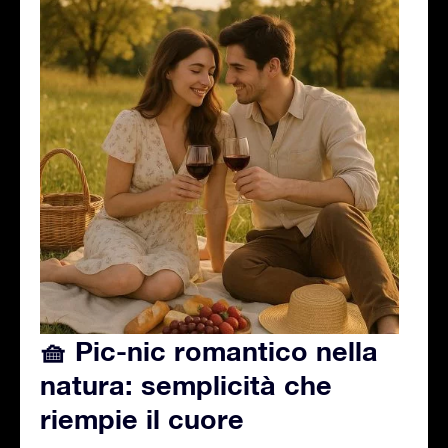
🧺 Pic-nic romantico nella
natura: semplicità che
riempie il cuore