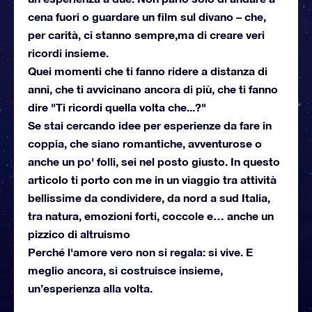
cena fuori o guardare un film sul divano – che,
per carità, ci stanno sempre,ma di creare veri
ricordi insieme.
Quei momenti che ti fanno ridere a distanza di
anni, che ti avvicinano ancora di più, che ti fanno
dire "Ti ricordi quella volta che...?"
Se stai cercando idee per esperienze da fare in
coppia, che siano romantiche, avventurose o
anche un po' folli, sei nel posto giusto. In questo
articolo ti porto con me in un viaggio tra attività
bellissime da condividere, da nord a sud Italia,
tra natura, emozioni forti, coccole e… anche un
pizzico di altruismo
Perché l'amore vero non si regala: si vive. E
meglio ancora, si costruisce insieme,
un’esperienza alla volta.