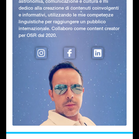
astronomia, comunicazione e cultura e mi
dedico alla creazione di contenuti coinvolgenti
e informativi, utilizzando le mie competenze
linguistiche per raggiungere un pubblico
internazionale. Collaboro come content creator
per OSR dal 2020.