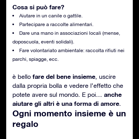
Cosa si può fare?
Aiutare in un canile o gattile.
Partecipare a raccolte alimentari.
Dare una mano in associazioni locali (mense,
doposcuola, eventi solidali).
Fare volontariato ambientale: raccolta rifiuti nei
parchi, spiagge, ecc.
fare del bene insieme
è bello
, uscire
dalla propria bolla e vedere l’effetto che
anche
potete avere sul mondo. E poi…
aiutare gli altri è una forma di amore
.
Ogni momento insieme è un
regalo