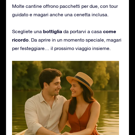
Molte cantine offrono pacchetti per due, con tour
guidato e magari anche una cenetta inclusa.
bottiglia
come
Scegliete una
da portarvi a casa
ricordo
. Da aprire in un momento speciale, magari
per festeggiare… il prossimo viaggio insieme.