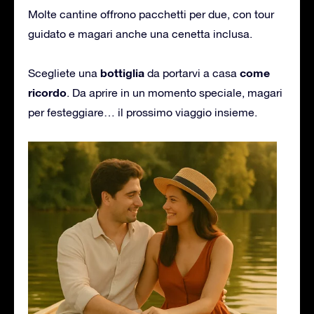
Molte cantine offrono pacchetti per due, con tour
guidato e magari anche una cenetta inclusa.
bottiglia
come
Scegliete una
da portarvi a casa
ricordo
. Da aprire in un momento speciale, magari
per festeggiare… il prossimo viaggio insieme.