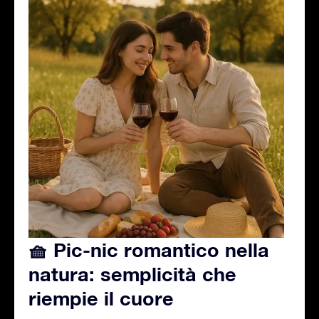
🧺 Pic-nic romantico nella
natura: semplicità che
riempie il cuore