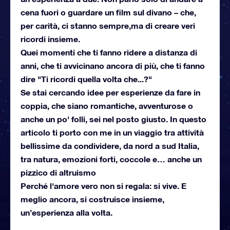
cena fuori o guardare un film sul divano – che,
per carità, ci stanno sempre,ma di creare veri
ricordi insieme.
Quei momenti che ti fanno ridere a distanza di
anni, che ti avvicinano ancora di più, che ti fanno
dire "Ti ricordi quella volta che...?"
Se stai cercando idee per esperienze da fare in
coppia, che siano romantiche, avventurose o
anche un po' folli, sei nel posto giusto. In questo
articolo ti porto con me in un viaggio tra attività
bellissime da condividere, da nord a sud Italia,
tra natura, emozioni forti, coccole e… anche un
pizzico di altruismo
Perché l'amore vero non si regala: si vive. E
meglio ancora, si costruisce insieme,
un’esperienza alla volta.