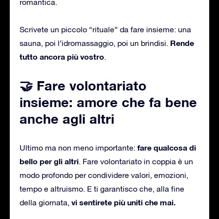
romantica.
Scrivete un piccolo “rituale” da fare insieme: una
Rende
sauna, poi l’idromassaggio, poi un brindisi.
tutto ancora più vostro
.
🤝 Fare volontariato
insieme: amore che fa bene
anche agli altri
fare qualcosa di
Ultimo ma non meno importante:
bello per gli altri
. Fare volontariato in coppia è un
modo profondo per condividere valori, emozioni,
tempo e altruismo. E ti garantisco che, alla fine
vi sentirete più uniti che mai.
della giornata,