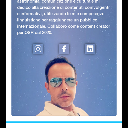
astronomia, comunicazione e cultura e mi
dedico alla creazione di contenuti coinvolgenti
e informativi, utilizzando le mie competenze
linguistiche per raggiungere un pubblico
internazionale. Collaboro come content creator
per OSR dal 2020.