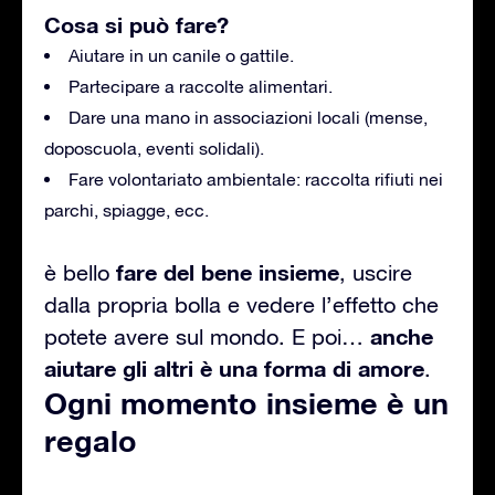
Cosa si può fare?
Aiutare in un canile o gattile.
Partecipare a raccolte alimentari.
Dare una mano in associazioni locali (mense,
doposcuola, eventi solidali).
Fare volontariato ambientale: raccolta rifiuti nei
parchi, spiagge, ecc.
fare del bene insieme
è bello
, uscire
dalla propria bolla e vedere l’effetto che
anche
potete avere sul mondo. E poi…
aiutare gli altri è una forma di amore
.
Ogni momento insieme è un
regalo