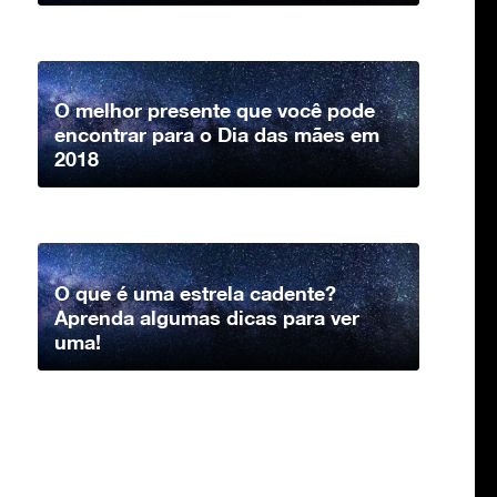
O melhor presente que você pode
encontrar para o Dia das mães em
2018
O que é uma estrela cadente?
Aprenda algumas dicas para ver
uma!