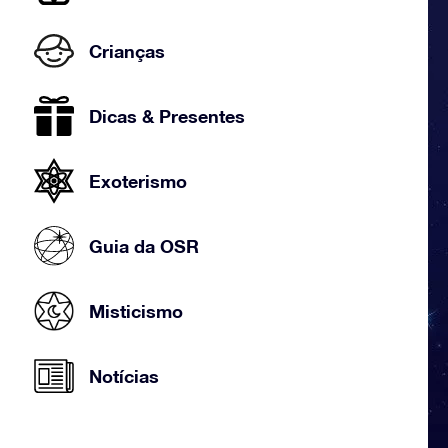
Crianças
Dicas & Presentes
Exoterismo
Guia da OSR
Misticismo
Notícias