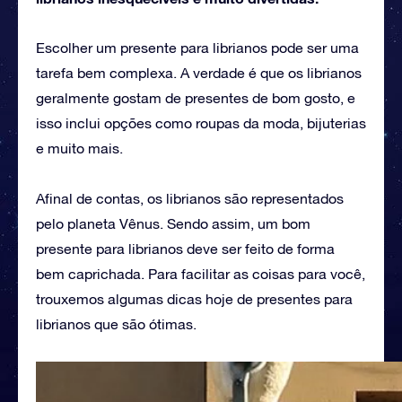
Escolher um presente para librianos pode ser uma
tarefa bem complexa. A verdade é que os librianos
geralmente gostam de presentes de bom gosto, e
isso inclui opções como roupas da moda, bijuterias
e muito mais.
Afinal de contas, os librianos são representados
pelo planeta Vênus. Sendo assim, um bom
presente para librianos deve ser feito de forma
bem caprichada. Para facilitar as coisas para você,
trouxemos algumas dicas hoje de presentes para
librianos que são ótimas.