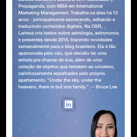
Propaganda, com MBA em International
Marketing Management. Trabalha na área há 12
anos - principalmente escrevendo, editando e
traduzindo conteúdos digitais. Na OSR,
Larissa cria textos sobre astrologia, astronomia
e presentes desde 2018, trazendo novidades
semanalmente para o blog brasileiro. Ela é tão
apaixonada pelo céu, que decidiu ter uma
estrela pra chamar de sua, além de uma
coleção de objetos que remetem ao universo,
carinhosamente espalhados pelo próprio
apartamento. “Under the sky, under the
heavens, there is but one family.” ― Bruce Lee