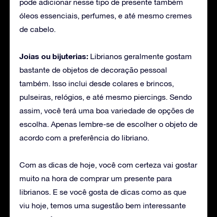
pode adicionar nesse tipo de presente também
óleos essenciais, perfumes, e até mesmo cremes
de cabelo.
Joias ou bijuterias:
Librianos geralmente gostam
bastante de objetos de decoração pessoal
também. Isso inclui desde colares e brincos,
pulseiras, relógios, e até mesmo piercings. Sendo
assim, você terá uma boa variedade de opções de
escolha. Apenas lembre-se de escolher o objeto de
acordo com a preferência do libriano.
Com as dicas de hoje, você com certeza vai gostar
muito na hora de comprar um presente para
librianos. E se você gosta de dicas como as que
viu hoje, temos uma sugestão bem interessante