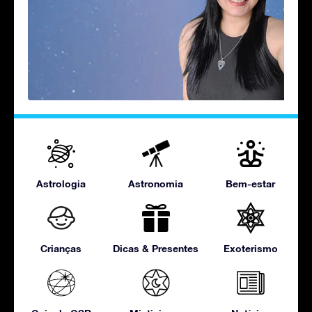
Astrologia
Astronomia
Bem-estar
Crianças
Dicas & Presentes
Exoterismo