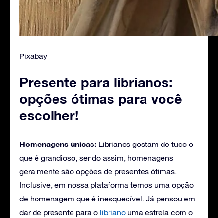
Pixabay
Presente para librianos:
opções ótimas para você
escolher!
Homenagens únicas:
Librianos gostam de tudo o
que é grandioso, sendo assim, homenagens
geralmente são opções de presentes ótimas.
Inclusive, em nossa plataforma temos uma opção
de homenagem que é inesquecível. Já pensou em
dar de presente para o
libriano
uma estrela com o