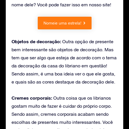
nome dele? Você pode fazer isso em nosso site!
Nomeie uma estrela!
Objetos de decoração:
Outra opção de presente
bem interessante são objetos de decoração. Mas
tem que ser algo que esteja de acordo com o tema
da decoração da casa do libriano em questão!
Sendo assim, é uma boa ideia ver o que ele gosta,
e quais são as cores destaque da decoração dele.
Cremes corporais:
Outra coisa que os librianos
gostam muito de fazer é cuidar do próprio corpo.
Sendo assim, cremes corporais acabam sendo
escolhas de presentes muito interessantes. Você