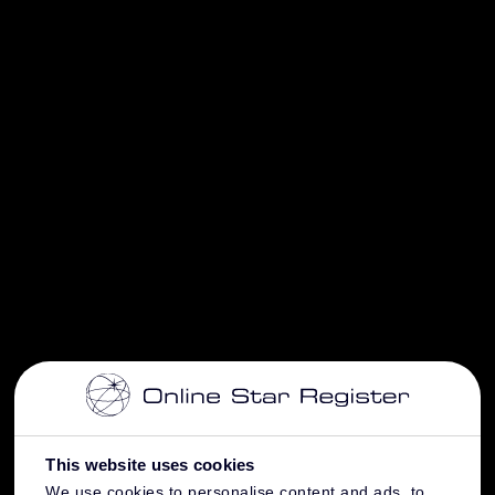
This website uses cookies
We use cookies to personalise content and ads, to