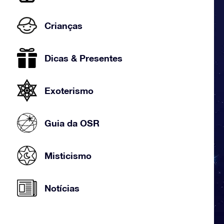
Crianças
Dicas & Presentes
Exoterismo
Guia da OSR
Misticismo
Notícias