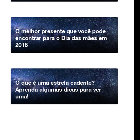
O melhor presente que você pode
encontrar para o Dia das mães em
2018
O que é uma estrela cadente?
Aprenda algumas dicas para ver
uma!