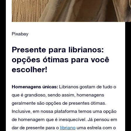
Pixabay
Presente para librianos:
opções ótimas para você
escolher!
Homenagens únicas:
Librianos gostam de tudo o
que é grandioso, sendo assim, homenagens
geralmente são opções de presentes ótimas.
Inclusive, em nossa plataforma temos uma opção
de homenagem que é inesquecível. Já pensou em
dar de presente para o
libriano
uma estrela com o