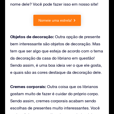
nome dele? Você pode fazer isso em nosso site!
Nomeie uma estrela!
Objetos de decoração:
Outra opção de presente
bem interessante são objetos de decoração. Mas
tem que ser algo que esteja de acordo com o tema
da decoração da casa do libriano em questão!
Sendo assim, é uma boa ideia ver o que ele gosta,
e quais são as cores destaque da decoração dele.
Cremes corporais:
Outra coisa que os librianos
gostam muito de fazer é cuidar do próprio corpo.
Sendo assim, cremes corporais acabam sendo
escolhas de presentes muito interessantes. Você