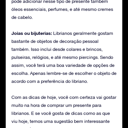
pode adicionar nesse tipo de presente também
óleos essenciais, perfumes, e até mesmo cremes
de cabelo.
Joias ou bijuterias:
Librianos geralmente gostam
bastante de objetos de decoração pessoal
também. Isso inclui desde colares e brincos,
pulseiras, relógios, e até mesmo piercings. Sendo
assim, você terá uma boa variedade de opções de
escolha. Apenas lembre-se de escolher o objeto de
acordo com a preferência do libriano.
Com as dicas de hoje, você com certeza vai gostar
muito na hora de comprar um presente para
librianos. E se você gosta de dicas como as que
viu hoje, temos uma sugestão bem interessante