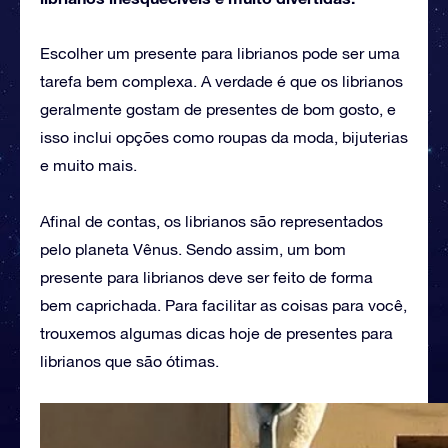
Escolher um presente para librianos pode ser uma
tarefa bem complexa. A verdade é que os librianos
geralmente gostam de presentes de bom gosto, e
isso inclui opções como roupas da moda, bijuterias
e muito mais.
Afinal de contas, os librianos são representados
pelo planeta Vênus. Sendo assim, um bom
presente para librianos deve ser feito de forma
bem caprichada. Para facilitar as coisas para você,
trouxemos algumas dicas hoje de presentes para
librianos que são ótimas.