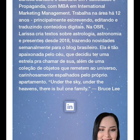
Propaganda, com MBA em International
Marketing Management. Trabalha na área há 12
anos - principalmente escrevendo, editando e
traduzindo conteúdos digitais. Na OSR,
Larissa cria textos sobre astrologia, astronomia
e presentes desde 2018, trazendo novidades
semanalmente para o blog brasileiro. Ela é tão
apaixonada pelo céu, que decidiu ter uma
estrela pra chamar de sua, além de uma
coleção de objetos que remetem ao universo,
carinhosamente espalhados pelo próprio
apartamento. “Under the sky, under the
heavens, there is but one family.” ― Bruce Lee