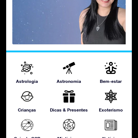
Astrologia
Astronomia
Bem-estar
Crianças
Dicas & Presentes
Exoterismo