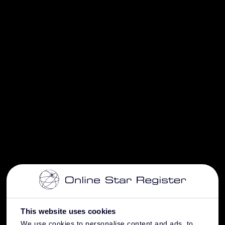
This website uses cookies
We use cookies to personalise content and ads, to