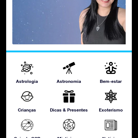
Astrologia
Astronomia
Bem-estar
Crianças
Dicas & Presentes
Exoterismo