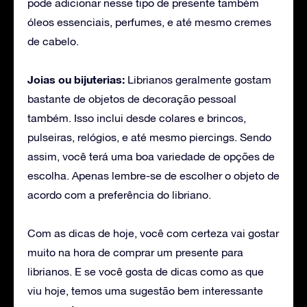
pode adicionar nesse tipo de presente também
óleos essenciais, perfumes, e até mesmo cremes
de cabelo.
Joias ou bijuterias:
Librianos geralmente gostam
bastante de objetos de decoração pessoal
também. Isso inclui desde colares e brincos,
pulseiras, relógios, e até mesmo piercings. Sendo
assim, você terá uma boa variedade de opções de
escolha. Apenas lembre-se de escolher o objeto de
acordo com a preferência do libriano.
Com as dicas de hoje, você com certeza vai gostar
muito na hora de comprar um presente para
librianos. E se você gosta de dicas como as que
viu hoje, temos uma sugestão bem interessante