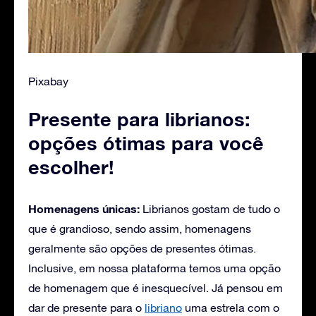
Pixabay
Presente para librianos:
opções ótimas para você
escolher!
Homenagens únicas:
Librianos gostam de tudo o
que é grandioso, sendo assim, homenagens
geralmente são opções de presentes ótimas.
Inclusive, em nossa plataforma temos uma opção
de homenagem que é inesquecível. Já pensou em
dar de presente para o
libriano
uma estrela com o