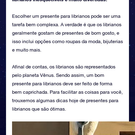
Escolher um presente para librianos pode ser uma
tarefa bem complexa. A verdade é que os librianos
geralmente gostam de presentes de bom gosto, e
isso inclui opções como roupas da moda, bijuterias
e muito mais.
Afinal de contas, os librianos são representados
pelo planeta Vênus. Sendo assim, um bom
presente para librianos deve ser feito de forma
bem caprichada. Para facilitar as coisas para você,
trouxemos algumas dicas hoje de presentes para
librianos que são ótimas.