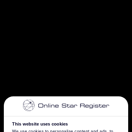
This website uses cookies
We use cookies to personalise content and ads, to