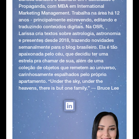
Propaganda, com MBA em International
Marketing Management. Trabalha na área há 12
anos - principalmente escrevendo, editando e
traduzindo conteúdos digitais. Na OSR,
Larissa cria textos sobre astrologia, astronomia
e presentes desde 2018, trazendo novidades
semanalmente para o blog brasileiro. Ela é tão
apaixonada pelo céu, que decidiu ter uma
estrela pra chamar de sua, além de uma
coleção de objetos que remetem ao universo,
carinhosamente espalhados pelo próprio
apartamento. “Under the sky, under the
heavens, there is but one family.” ― Bruce Lee