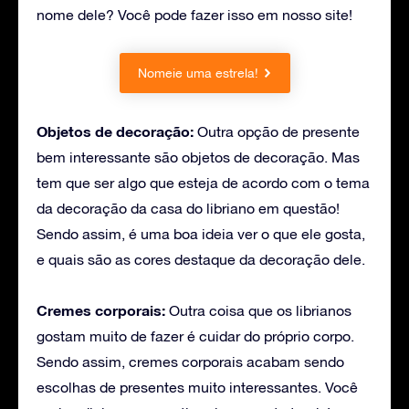
nome dele? Você pode fazer isso em nosso site!
Nomeie uma estrela!
Objetos de decoração:
Outra opção de presente
bem interessante são objetos de decoração. Mas
tem que ser algo que esteja de acordo com o tema
da decoração da casa do libriano em questão!
Sendo assim, é uma boa ideia ver o que ele gosta,
e quais são as cores destaque da decoração dele.
Cremes corporais:
Outra coisa que os librianos
gostam muito de fazer é cuidar do próprio corpo.
Sendo assim, cremes corporais acabam sendo
escolhas de presentes muito interessantes. Você