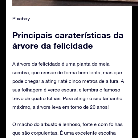
Pixabay
Principais caraterísticas da
árvore da felicidade
‌A árvore da felicidade é uma planta de meia
sombra, que cresce de forma bem lenta, mas que
pode chegar a atingir até cinco metros de altura. A
sua folhagem é verde escura, e lembra o famoso
trevo de quatro folhas. Para atingir o seu tamanho
máximo, a árvore leva em torno de 20 anos!
O macho do arbusto é lenhoso, forte e com folhas
que são corpulentas. É uma excelente escolha