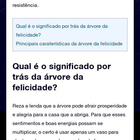
resistência.
Qual é o significado por trás da árvore da
felicidade?
Principais caraterísticas da árvore da felicidade
Qual é o significado por
trás da árvore da
felicidade?
‌Reza a lenda que a árvore pode atrair prosperidade
e alegria para a casa que a abriga. Para que esses
sentimentos e boas energias possam se
multiplicar, o certo é usar apenas um vaso para