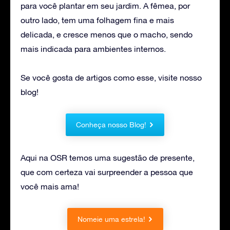
para você plantar em seu jardim. A fêmea, por
outro lado, tem uma folhagem fina e mais
delicada, e cresce menos que o macho, sendo
mais indicada para ambientes internos.
Se você gosta de artigos como esse, visite nosso
blog!
Conheça nosso Blog!
Aqui na OSR temos uma sugestão de presente,
que com certeza vai surpreender a pessoa que
você mais ama!
Nomeie uma estrela!