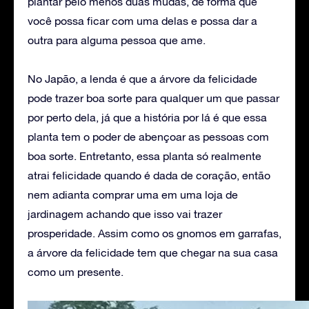
plantar pelo menos duas mudas, de forma que
você possa ficar com uma delas e possa dar a
outra para alguma pessoa que ame.
No Japão, a lenda é que a árvore da felicidade
pode trazer boa sorte para qualquer um que passar
por perto dela, já que a história por lá é que essa
planta tem o poder de abençoar as pessoas com
boa sorte. Entretanto, essa planta só realmente
atrai felicidade quando é dada de coração, então
nem adianta comprar uma em uma loja de
jardinagem achando que isso vai trazer
prosperidade. Assim como os gnomos em garrafas,
a árvore da felicidade tem que chegar na sua casa
como um presente.