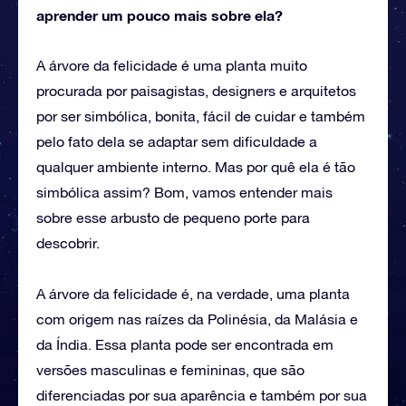
aprender um pouco mais sobre ela?
A árvore da felicidade é uma planta muito
procurada por paisagistas, designers e arquitetos
por ser simbólica, bonita, fácil de cuidar e também
pelo fato dela se adaptar sem dificuldade a
qualquer ambiente interno. Mas por quê ela é tão
simbólica assim? Bom, vamos entender mais
sobre esse arbusto de pequeno porte para
descobrir.
A árvore da felicidade é, na verdade, uma planta
com origem nas raízes da Polinésia, da Malásia e
da Índia. Essa planta pode ser encontrada em
versões masculinas e femininas, que são
diferenciadas por sua aparência e também por sua