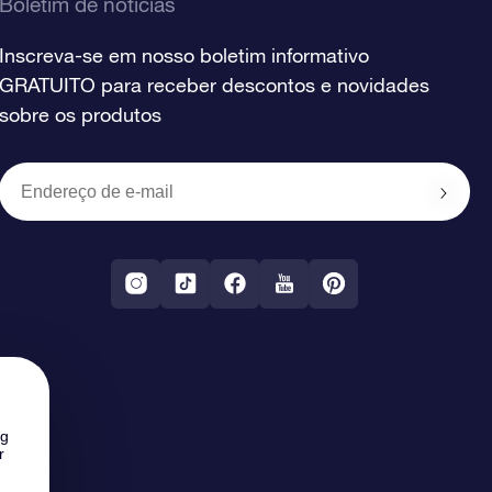
Boletim de notícias
Inscreva-se em nosso boletim informativo
GRATUITO para receber descontos e novidades
sobre os produtos
ng
r