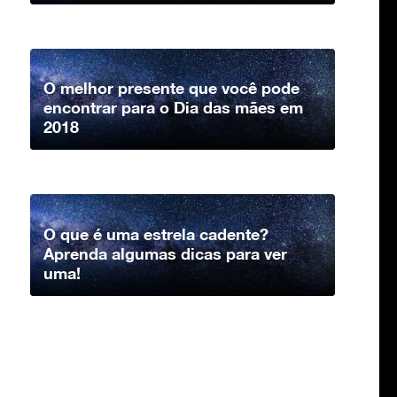
O melhor presente que você pode
encontrar para o Dia das mães em
2018
O que é uma estrela cadente?
Aprenda algumas dicas para ver
uma!