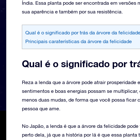
Índia. Essa planta pode ser encontrada em versões 
sua aparência e também por sua resistência.
Qual é o significado por trás da árvore da felicidad
Principais caraterísticas da árvore da felicidade
Qual é o significado por tr
‌Reza a lenda que a árvore pode atrair prosperidade 
sentimentos e boas energias possam se multiplicar, 
menos duas mudas, de forma que você possa ficar c
pessoa que ame.
No Japão, a lenda é que a árvore da felicidade pode
perto dela, já que a história por lá é que essa plan