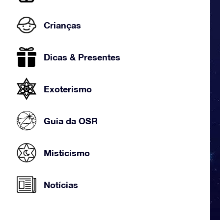
Crianças
Dicas & Presentes
Exoterismo
Guia da OSR
Misticismo
Notícias