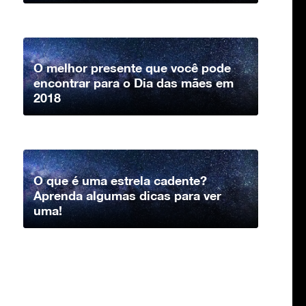
O melhor presente que você pode
encontrar para o Dia das mães em
2018
O que é uma estrela cadente?
Aprenda algumas dicas para ver
uma!