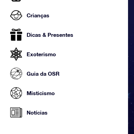
Crianças
Dicas & Presentes
Exoterismo
Guia da OSR
Misticismo
Notícias