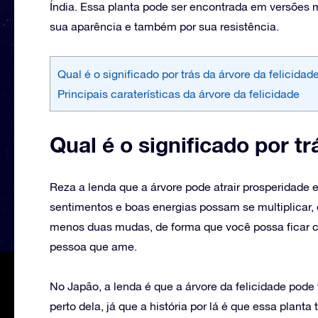
Índia. Essa planta pode ser encontrada em versões 
sua aparência e também por sua resistência.
Qual é o significado por trás da árvore da felicidad
Principais caraterísticas da árvore da felicidade
Qual é o significado por tr
‌Reza a lenda que a árvore pode atrair prosperidade 
sentimentos e boas energias possam se multiplicar, 
menos duas mudas, de forma que você possa ficar c
pessoa que ame.
No Japão, a lenda é que a árvore da felicidade pode
perto dela, já que a história por lá é que essa plan