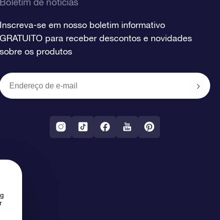
Boletim de notícias
Inscreva-se em nosso boletim informativo
GRATUITO para receber descontos e novidades
sobre os produtos
ng
r