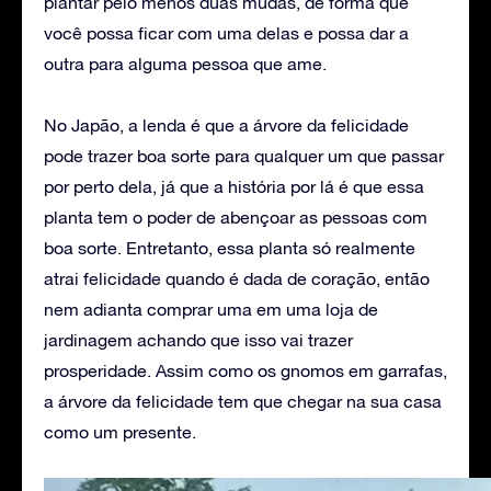
plantar pelo menos duas mudas, de forma que
você possa ficar com uma delas e possa dar a
outra para alguma pessoa que ame.
No Japão, a lenda é que a árvore da felicidade
pode trazer boa sorte para qualquer um que passar
por perto dela, já que a história por lá é que essa
planta tem o poder de abençoar as pessoas com
boa sorte. Entretanto, essa planta só realmente
atrai felicidade quando é dada de coração, então
nem adianta comprar uma em uma loja de
jardinagem achando que isso vai trazer
prosperidade. Assim como os gnomos em garrafas,
a árvore da felicidade tem que chegar na sua casa
como um presente.