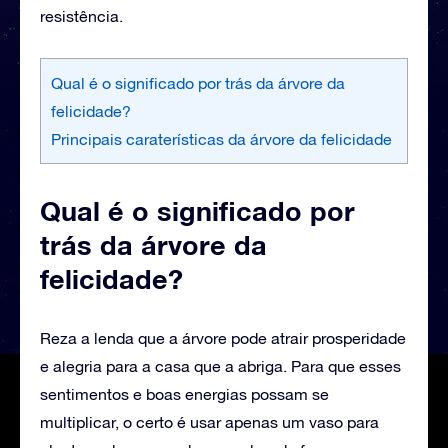
resistência.
Qual é o significado por trás da árvore da
felicidade?
Principais caraterísticas da árvore da felicidade
Qual é o significado por
trás da árvore da
felicidade?
‌Reza a lenda que a árvore pode atrair prosperidade
e alegria para a casa que a abriga. Para que esses
sentimentos e boas energias possam se
multiplicar, o certo é usar apenas um vaso para