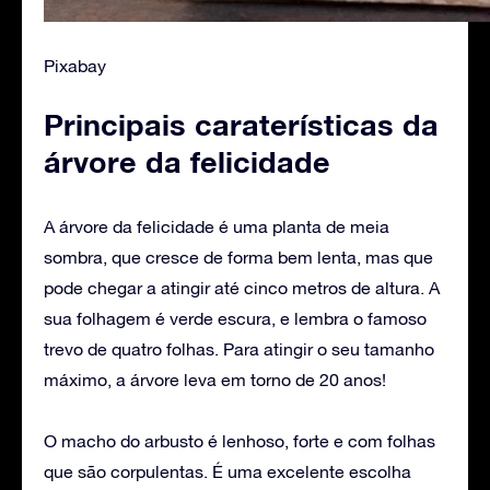
Pixabay
Principais caraterísticas da
árvore da felicidade
‌A árvore da felicidade é uma planta de meia
sombra, que cresce de forma bem lenta, mas que
pode chegar a atingir até cinco metros de altura. A
sua folhagem é verde escura, e lembra o famoso
trevo de quatro folhas. Para atingir o seu tamanho
máximo, a árvore leva em torno de 20 anos!
O macho do arbusto é lenhoso, forte e com folhas
que são corpulentas. É uma excelente escolha