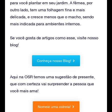
para você plantar em seu jardim. A fêmea, por
outro lado, tem uma folhagem fina e mais
delicada, e cresce menos que o macho, sendo
mais indicada para ambientes internos.
Se você gosta de artigos como esse, visite nosso
blog!
Conheça nosso Blog!
Aqui na OSR temos uma sugestão de presente,
que com certeza vai surpreender a pessoa que
você mais ama!
Nomeie uma estrela!