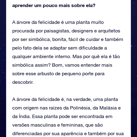
aprender um pouco mais sobre ela?
A árvore da felicidade é uma planta muito
procurada por paisagistas, designers e arquitetos
por ser simbólica, bonita, fácil de cuidar e também
pelo fato dela se adaptar sem dificuldade a
qualquer ambiente interno. Mas por quê ela é tão
simbólica assim? Bom, vamos entender mais
sobre esse arbusto de pequeno porte para
descobrir.
A árvore da felicidade é, na verdade, uma planta
com origem nas raízes da Polinésia, da Malásia e
da Índia. Essa planta pode ser encontrada em
versões masculinas e femininas, que são
diferenciadas por sua aparência e também por sua