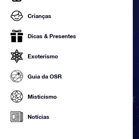
Crianças
Dicas & Presentes
Exoterismo
Guia da OSR
Misticismo
Notícias