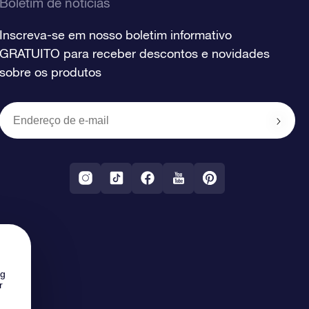
Boletim de notícias
Inscreva-se em nosso boletim informativo
GRATUITO para receber descontos e novidades
sobre os produtos
ng
r