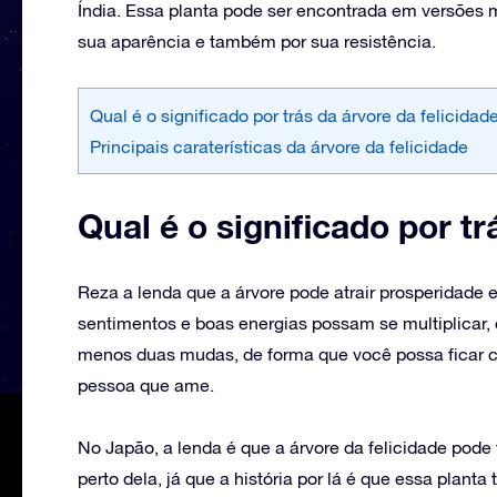
Índia. Essa planta pode ser encontrada em versões 
sua aparência e também por sua resistência.
Qual é o significado por trás da árvore da felicidad
Principais caraterísticas da árvore da felicidade
Qual é o significado por tr
‌Reza a lenda que a árvore pode atrair prosperidade 
sentimentos e boas energias possam se multiplicar, 
menos duas mudas, de forma que você possa ficar c
pessoa que ame.
No Japão, a lenda é que a árvore da felicidade pode
perto dela, já que a história por lá é que essa plan