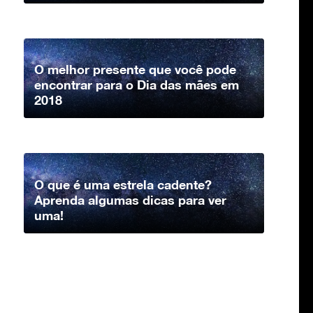
O melhor presente que você pode
encontrar para o Dia das mães em
2018
O que é uma estrela cadente?
Aprenda algumas dicas para ver
uma!