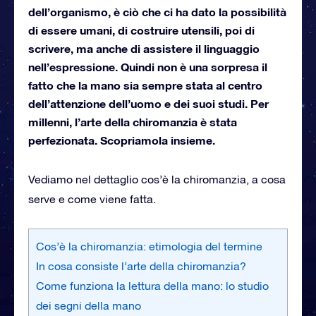
dell’organismo, è ciò che ci ha dato la possibilità
di essere umani, di costruire utensili, poi di
scrivere, ma anche di assistere il linguaggio
nell’espressione. Quindi non è una sorpresa il
fatto che la mano sia sempre stata al centro
dell’attenzione dell’uomo e dei suoi studi. Per
millenni, l’arte della chiromanzia è stata
perfezionata. Scopriamola insieme.
Vediamo nel dettaglio cos’è la chiromanzia, a cosa
serve e come viene fatta.
Cos’è la chiromanzia: etimologia del termine
In cosa consiste l’arte della chiromanzia?
Come funziona la lettura della mano: lo studio
dei segni della mano