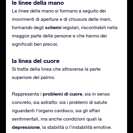
le linee della mano
Le linee della mano si formano a seguito dei
movimenti di apertura e di chiusura delle mani,
schemi
formando degli
regolari, riscontrabili nella
maggior parte delle persone e che hanno dei
significati ben precisi.
la linea del cuore
Si tratta della linea che attraversa la parte
superiore del palmo.
problemi di cuore
Rappresenta i
, sia in senso
concreto, sia astratto: sia i problemi di salute
riguardanti l’organo cardiaco, sia gli affari
sentimentali, ma anche condizioni quali la
depressione
, la stabilità o l’instabilità emotive.