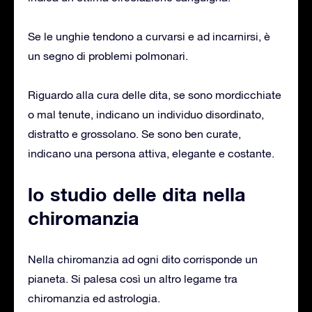
Se le unghie tendono a curvarsi e ad incarnirsi, è
un segno di problemi polmonari.
Riguardo alla cura delle dita, se sono mordicchiate
o mal tenute, indicano un individuo disordinato,
distratto e grossolano. Se sono ben curate,
indicano una persona attiva, elegante e costante.
lo studio delle dita nella
chiromanzia
Nella chiromanzia ad ogni dito corrisponde un
pianeta. Si palesa così un altro legame tra
chiromanzia ed astrologia.