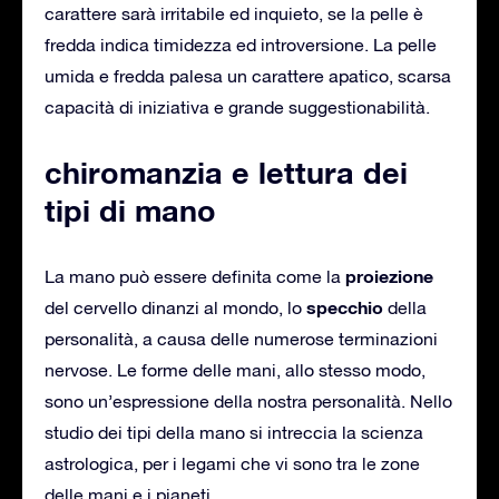
carattere sarà irritabile ed inquieto, se la pelle è
fredda indica timidezza ed introversione. La pelle
umida e fredda palesa un carattere apatico, scarsa
capacità di iniziativa e grande suggestionabilità.
chiromanzia e lettura dei
tipi di mano
proiezione
La mano può essere definita come la
specchio
del cervello dinanzi al mondo, lo
della
personalità, a causa delle numerose terminazioni
nervose. Le forme delle mani, allo stesso modo,
sono un’espressione della nostra personalità. Nello
studio dei tipi della mano si intreccia la scienza
astrologica, per i legami che vi sono tra le zone
delle mani e i pianeti.