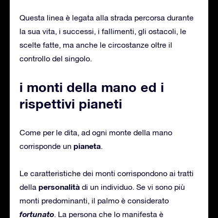
Questa linea è legata alla strada percorsa durante
la sua vita, i successi, i fallimenti, gli ostacoli, le
scelte fatte, ma anche le circostanze oltre il
controllo del singolo.
i monti della mano ed i
rispettivi pianeti
Come per le dita, ad ogni monte della mano
pianeta
corrisponde un
.
Le caratteristiche dei monti corrispondono ai tratti
personalità
della
di un individuo. Se vi sono più
monti predominanti, il palmo è considerato
fortunato
. La persona che lo manifesta è