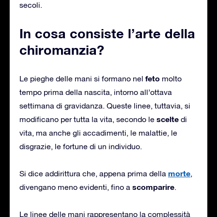
secoli.
In cosa consiste l’arte della
chiromanzia?
feto
Le pieghe delle mani si formano nel
molto
tempo prima della nascita, intorno all’ottava
settimana di gravidanza. Queste linee, tuttavia, si
scelte
modificano per tutta la vita, secondo le
di
vita, ma anche gli accadimenti, le malattie, le
disgrazie, le fortune di un individuo.
morte
Si dice addirittura che, appena prima della
,
scomparire
divengano meno evidenti, fino a
.
Le linee delle mani rappresentano la complessità