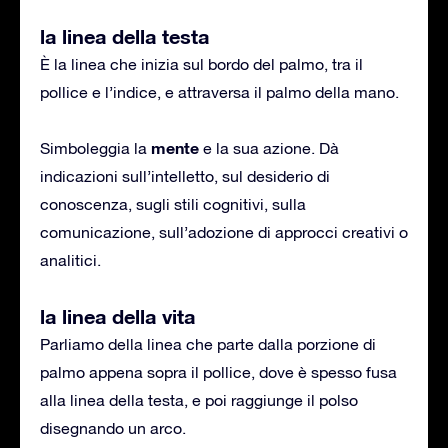
la linea della testa
È la linea che inizia sul bordo del palmo, tra il
pollice e l’indice, e attraversa il palmo della mano.
mente
Simboleggia la
e la sua azione. Dà
indicazioni sull’intelletto, sul desiderio di
conoscenza, sugli stili cognitivi, sulla
comunicazione, sull’adozione di approcci creativi o
analitici.
la linea della vita
Parliamo della linea che parte dalla porzione di
palmo appena sopra il pollice, dove è spesso fusa
alla linea della testa, e poi raggiunge il polso
disegnando un arco.