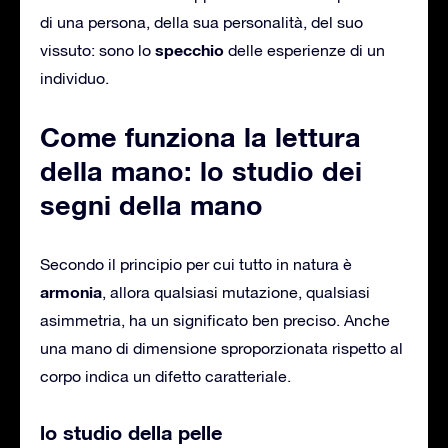
di una persona, della sua personalità, del suo
specchio
vissuto: sono lo
delle esperienze di un
individuo.
Come funziona la lettura
della mano: lo studio dei
segni della mano
Secondo il principio per cui tutto in natura è
armonia
, allora qualsiasi mutazione, qualsiasi
asimmetria, ha un significato ben preciso. Anche
una mano di dimensione sproporzionata rispetto al
corpo indica un difetto caratteriale.
lo studio della pelle