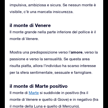
impulsiva, ambiziosa e sicura. Se nessun monte è
visibile, c’è una marcata insicurezza.
il monte di Venere
Il monte grande nella parte inferiore del pollice è il
monte di Venere.
amore
Mostra una predisposizione verso l’
, verso la
passione e verso la sensualità. Se questa area
risulta piatta, allora l’individuo ha scarso interesse
per la sfera sentimentale, sessuale e famigliare.
il monte di Marte positivo
Il monte di
Marte
si suddivide in positivo (tra il
monte di Venere e quello di Giove) e in negativo (tra
il monte della Luna e quello di Mercurio).