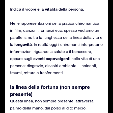
vitalità
Indica il vigore e la
della persona.
Nelle rappresentazioni della pratica chiromantica
in film, canzoni, romanzi ecc. spesso vediamo un
parallelismo tra la lunghezza della linea della vita e
longevità
la
. In realtà oggi i chiromanti interpretano
informazioni riguardo la salute e il benessere,
eventi capovolgenti
oppure sugli
nella vita di una
persona: disgrazie, disastri ambientali, incidenti,
traumi, rotture e trasferimenti.
la linea della fortuna (non sempre
presente)
Questa linea, non sempre presente, attraversa il
palmo della mano, dal polso al dito medio.