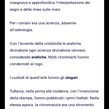
insegnava e approfondiva l’interpretazione dei
segni e delle linee sulle mani.
Per i romani era una scienza, assieme
all’astrologia.
Con l’avvento della cristianità le pratiche
divinatorie ogni scienza divinatoria vennero
eretiche
considerate
. Molti chiromanti furono
condannati al rogo.
zingari
I custodi di quest’arte furono gli
.
Tuttavia, nella prima età moderna, con l’invenzione
della stampa, furono pubblicati i primi trattati. Nella
stessa epoca, la chiromanzia era uno strumento